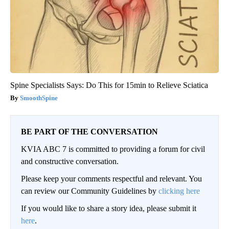
Spine Specialists Says: Do This for 15min to Relieve Sciatica
SmoothSpine
BE PART OF THE CONVERSATION
KVIA ABC 7 is committed to providing a forum for civil
and constructive conversation.
Please keep your comments respectful and relevant. You
can review our Community Guidelines by
clicking here
If you would like to share a story idea, please submit it
here
.