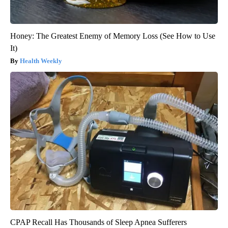
Honey: The Greatest Enemy of Memory Loss (See How to Use
It)
Health Weekly
CPAP Recall Has Thousands of Sleep Apnea Sufferers