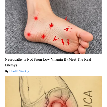
Neuropathy is Not From Low Vitamin B (Meet The Real
Enemy)
Health Weekly