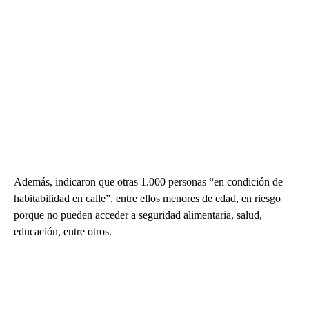
Además, indicaron que otras 1.000 personas “en condición de
habitabilidad en calle”, entre ellos menores de edad, en riesgo
porque no pueden acceder a seguridad alimentaria, salud,
educación, entre otros.