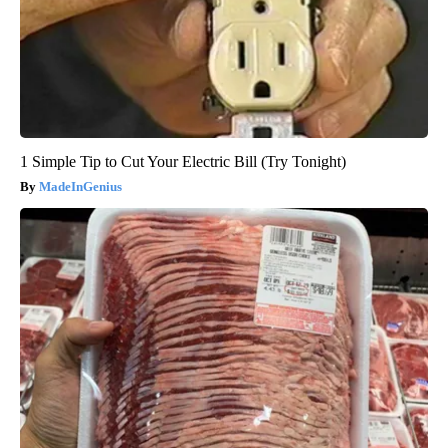
1 Simple Tip to Cut Your Electric Bill (Try Tonight)
MadeInGenius