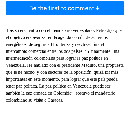
Be the first to comment
Tras su encuentro con el mandatario venezolano, Petro dijo que
el objetivo era avanzar en la agenda común de acuerdos
energéticos, de seguridad fronteriza y reactivación del
intercambio comercial entre los dos países. “Y finalmente, una
intermediación colombiana para lograr la paz política en
Venezuela. He hablado con el presidente Maduro, una propuesta
que le he hecho, y con sectores de la oposición, quizá los más
importantes en este momento, para lograr que este país pueda
tener paz política. La paz política en Venezuela puede ser
también la paz armada en Colombia”, sostuvo el mandatario
colombiano su visita a Caracas.