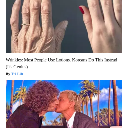
Wrinkles: Most People Use Lotions. Koreans Do This Instead
(It's Genius)
Tri Lift