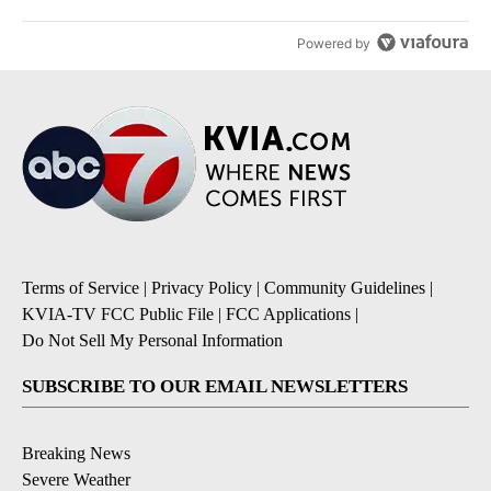
Powered by
Terms of Service
|
Privacy Policy
|
Community Guidelines
|
KVIA-TV FCC Public File
|
FCC Applications
|
Do Not Sell My Personal Information
SUBSCRIBE TO OUR EMAIL NEWSLETTERS
Breaking News
Severe Weather