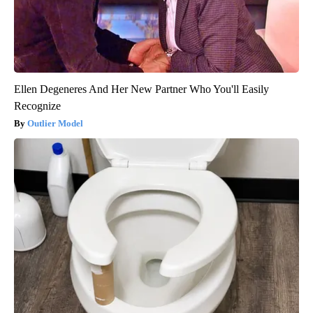
Ellen Degeneres And Her New Partner Who You'll Easily
Recognize
Outlier Model