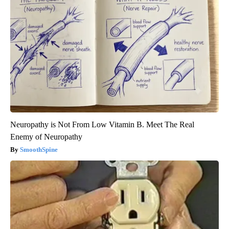
Neuropathy is Not From Low Vitamin B. Meet The Real
Enemy of Neuropathy
SmoothSpine