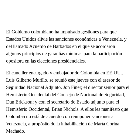
El Gobierno colombiano ha impulsado gestiones para que
Estados Unidos alivie las sanciones económicas a Venezuela, y
del llamado Acuerdo de Barbados en el que se acordaron
algunos principios de garantías mínimas para la participación
opositora en las elecciones presidenciales.
El canciller encargado y embajador de Colombia en EE.UU.,
Luis Gilberto Murillo, se reunió este jueves con el asesor de
Seguridad Nacional Adjunto, Jon Finer; el director senior para el
Hemisferio Occidental del Consejo de Nacional de Seguridad,
Dan Erickson; y con el secretario de Estado adjunto para el
Hemisferio Occidental, Brian Nichols. A ellos les manifestó que
Colombia no está de acuerdo con reimponer sanciones a
Venezuela, a propósito de la inhabilitación de María Corina
Machado.