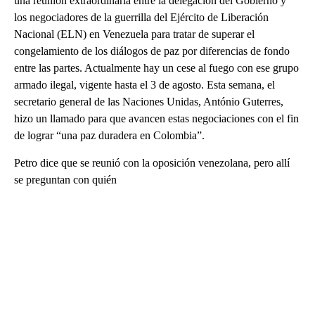
una reunión extraordinaria entre la delegación del Gobierno y
los negociadores de la guerrilla del Ejército de Liberación
Nacional (ELN) en Venezuela para tratar de superar el
congelamiento de los diálogos de paz por diferencias de fondo
entre las partes. Actualmente hay un cese al fuego con ese grupo
armado ilegal, vigente hasta el 3 de agosto. Esta semana, el
secretario general de las Naciones Unidas, António Guterres,
hizo un llamado para que avancen estas negociaciones con el fin
de lograr “una paz duradera en Colombia”.
Petro dice que se reunió con la oposición venezolana, pero allí
se preguntan con quién