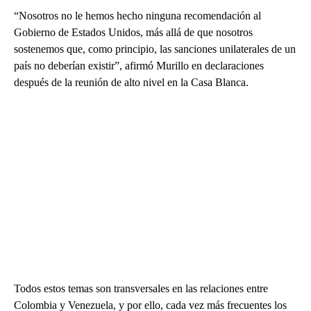
“Nosotros no le hemos hecho ninguna recomendación al
Gobierno de Estados Unidos, más allá de que nosotros
sostenemos que, como principio, las sanciones unilaterales de un
país no deberían existir”, afirmó Murillo en declaraciones
después de la reunión de alto nivel en la Casa Blanca.
Todos estos temas son transversales en las relaciones entre
Colombia y Venezuela, y por ello, cada vez más frecuentes los