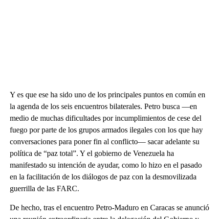
Y es que ese ha sido uno de los principales puntos en común en
la agenda de los seis encuentros bilaterales. Petro busca —en
medio de muchas dificultades por incumplimientos de cese del
fuego por parte de los grupos armados ilegales con los que hay
conversaciones para poner fin al conflicto— sacar adelante su
política de “paz total”. Y el gobierno de Venezuela ha
manifestado su intención de ayudar, como lo hizo en el pasado
en la facilitación de los diálogos de paz con la desmovilizada
guerrilla de las FARC.
De hecho, tras el encuentro Petro-Maduro en Caracas se anunció