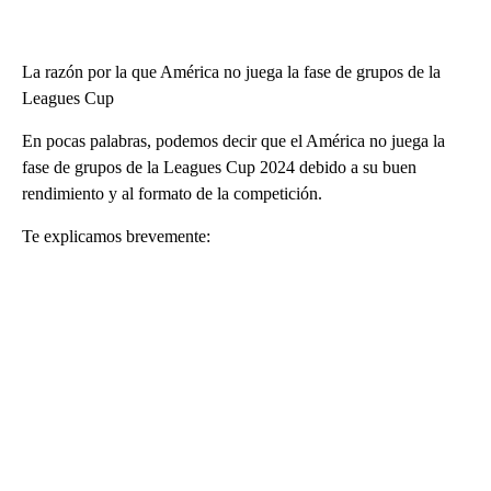
La razón por la que América no juega la fase de grupos de la
Leagues Cup
En pocas palabras, podemos decir que el América no juega la
fase de grupos de la Leagues Cup 2024 debido a su buen
rendimiento y al formato de la competición.
Te explicamos brevemente: