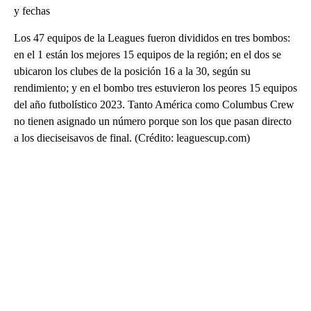
y fechas
Los 47 equipos de la Leagues fueron divididos en tres bombos:
en el 1 están los mejores 15 equipos de la región; en el dos se
ubicaron los clubes de la posición 16 a la 30, según su
rendimiento; y en el bombo tres estuvieron los peores 15 equipos
del año futbolístico 2023. Tanto América como Columbus Crew
no tienen asignado un número porque son los que pasan directo
a los dieciseisavos de final. (Crédito: leaguescup.com)