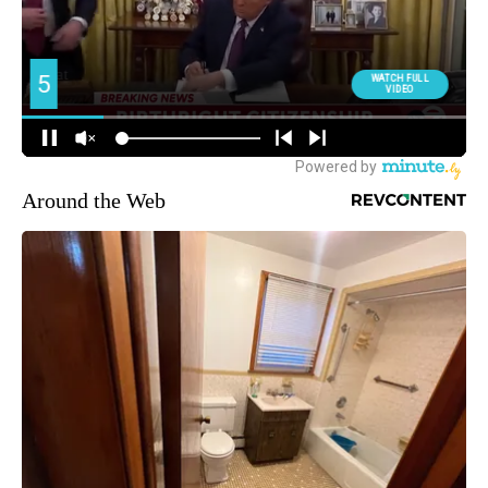
Around the Web