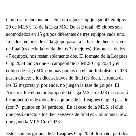
Como ya mencionamos, en la Leagues Cup juegan 47 equipos:
29 de MLS y 18 de la Liga MX. De este total, 45 clubes son
acomodados en 15 grupos diferentes de tres equipos cada uno.
Los dos mejores de cada grupo pasan a la fase de dieciseisavos
de final (es decir, la ronda de los 32 mejores). Entonces, de los
47 equipos, nos restan solamente dos. El formato de la Leagues
Cup 2024 indica que el campeón de la MLS Cup 2023 y el
equipo de Liga MX con más puntos en el año futbolístico 2023
pasan directo a los dieciseisavos de final (es decir, la ronda de
los 32 mejores) y, por ende, no juegan la fase de grupos. El
América fue el mejor equipo de la Liga MX en 2023 (se coronó
bicampeón) y de todos los equipos de la Leagues Cup el pasado
(con 74 puntos en 34 partidos). En el caso de la MLS, el club
que pasó directo a los dieciseisavos de final es Columbus Crew,
que ganó la MLS Cup 2023.
Estos son los grupos de la Leagues Cup 2024: formato, partidos