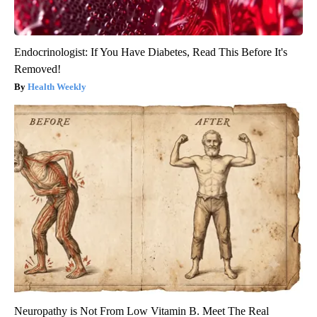
Endocrinologist: If You Have Diabetes, Read This Before It's
Removed!
Health Weekly
Neuropathy is Not From Low Vitamin B. Meet The Real