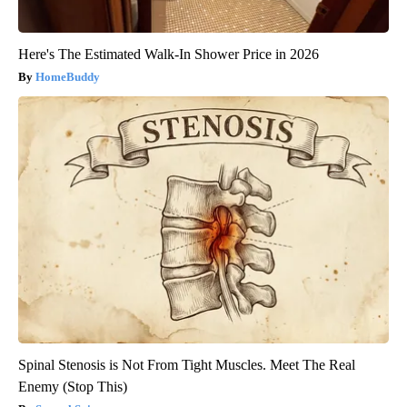
Here's The Estimated Walk-In Shower Price in 2026
HomeBuddy
Spinal Stenosis is Not From Tight Muscles. Meet The Real
Enemy (Stop This)