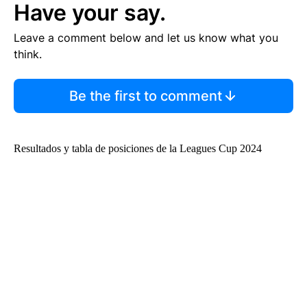
Have your say.
Leave a comment below and let us know what you
think.
Be the first to comment
Resultados y tabla de posiciones de la Leagues Cup 2024