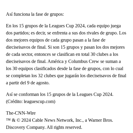
Así funciona la fase de grupos:
En los 15 grupos de la Leagues Cup 2024, cada equipo juega
dos partidos; es decir, se enfrenta a sus dos rivales de grupo. Los
dos mejores equipos de cada grupo pasan a la fase de
dieciseisavos de final. Si son 15 grupos y pasan los dos mejores
de cada sector, entonces se clasifican en total 30 clubes a los
dieciseisavos de final. América y Columbus Crew se suman a
los 30 equipos clasificados desde la fase de grupos, con lo cual
se completan los 32 clubes que jugarán los dieciseisavos de final
a partir del 9 de agosto.
Así se conforman los 15 grupos de la Leagues Cup 2024.
(Crédito: leaguescup.com)
The-CNN-Wire
™ & © 2024 Cable News Network, Inc., a Warner Bros.
Discovery Company. All rights reserved.