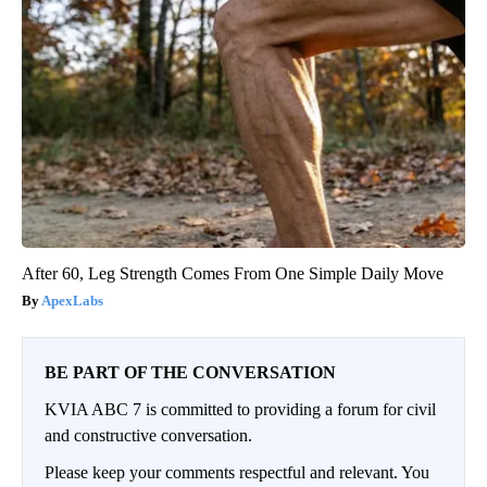
After 60, Leg Strength Comes From One Simple Daily Move
ApexLabs
BE PART OF THE CONVERSATION
KVIA ABC 7 is committed to providing a forum for civil
and constructive conversation.
Please keep your comments respectful and relevant. You