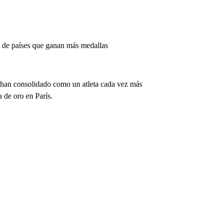
a de países que ganan más medallas
o han consolidado como un atleta cada vez más
 de oro en París.