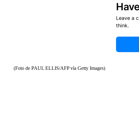
Have
Leave a 
think.
(Foto de PAUL ELLIS/AFP vía Getty Images)