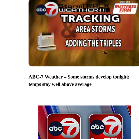
ABC-7 Weather – Some storms develop tonight;
temps stay well above average