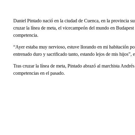
Daniel Pintado nació en la ciudad de Cuenca, en la provincia s
cruzar la línea de meta, el vicecampeón del mundo en Budapest
competencia.
“Ayer estaba muy nervioso, estuve llorando en mi habitación po
entrenado duro y sacrificado tanto, estando lejos de mis hijos”, 
Tras cruzar la línea de meta, Pintado abrazó al marchista Andr
competencias en el pasado.