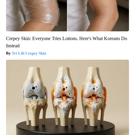
Crepey Skin: Everyone Tries Lotions. Here's What Koreans Do
Instead
Tri Lift Crepey Skin