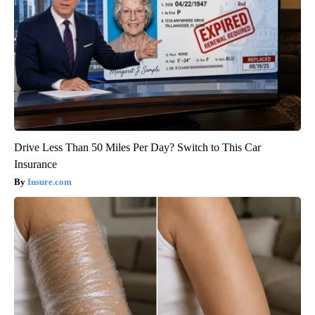
Drive Less Than 50 Miles Per Day? Switch to This Car
Insurance
Insure.com