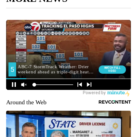
Around the Web