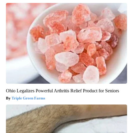
Ohio Legalizes Powerful Arthritis Relief Product for Seniors
Triple Green Farms