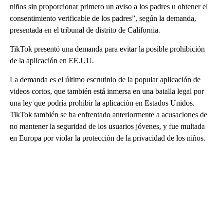
niños sin proporcionar primero un aviso a los padres u obtener el
consentimiento verificable de los padres”, según la demanda,
presentada en el tribunal de distrito de California.
TikTok presentó una demanda para evitar la posible prohibición
de la aplicación en EE.UU.
La demanda es el último escrutinio de la popular aplicación de
videos cortos, que también está inmersa en una batalla legal por
una ley que podría prohibir la aplicación en Estados Unidos.
TikTok también se ha enfrentado anteriormente a acusaciones de
no mantener la seguridad de los usuarios jóvenes, y fue multada
en Europa por violar la protección de la privacidad de los niños.