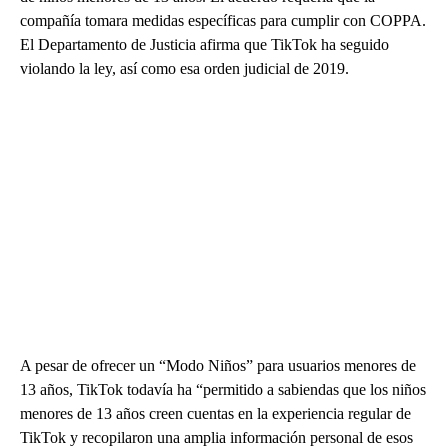
compañía tomara medidas específicas para cumplir con COPPA.
El Departamento de Justicia afirma que TikTok ha seguido
violando la ley, así como esa orden judicial de 2019.
A pesar de ofrecer un “Modo Niños” para usuarios menores de
13 años, TikTok todavía ha “permitido a sabiendas que los niños
menores de 13 años creen cuentas en la experiencia regular de
TikTok y recopilaron una amplia información personal de esos