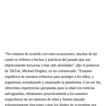
“No estamos de acuerdo con estas acusaciones, muchas de las
cuales se refieren a hechos y prácticas del pasado que son
objetivamente inexactas o han sido abordadas”, dijo el portavoz
de TikTok, Michael Hughes, en un comunicado. “Estamos
orgullosos de nuestros esfuerzos para proteger a los niños, y
seguiremos actualizando y mejorando la plataforma. Con ese fin,
ofrecemos experiencias apropiadas para la edad con estrictas
salvaguardas, eliminamos proactivamente a los usuarios
sospechosos de ser menores de edad y hemos lanzado
voluntariamente funciones como los límites de screentime por