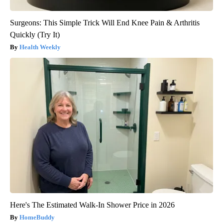
Surgeons: This Simple Trick Will End Knee Pain & Arthritis
Quickly (Try It)
Health Weekly
Here's The Estimated Walk-In Shower Price in 2026
HomeBuddy