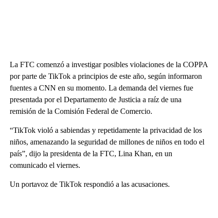
La FTC comenzó a investigar posibles violaciones de la COPPA
por parte de TikTok a principios de este año, según informaron
fuentes a CNN en su momento. La demanda del viernes fue
presentada por el Departamento de Justicia a raíz de una
remisión de la Comisión Federal de Comercio.
“TikTok violó a sabiendas y repetidamente la privacidad de los
niños, amenazando la seguridad de millones de niños en todo el
país”, dijo la presidenta de la FTC, Lina Khan, en un
comunicado el viernes.
Un portavoz de TikTok respondió a las acusaciones.