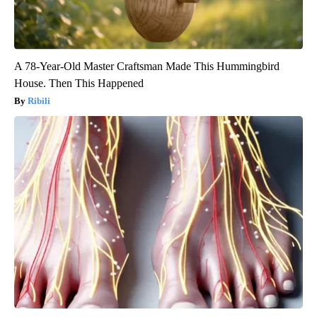
A 78-Year-Old Master Craftsman Made This Hummingbird
House. Then This Happened
Ribili