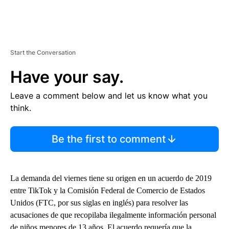
Start the Conversation
Have your say.
Leave a comment below and let us know what you
think.
Be the first to comment
La demanda del viernes tiene su origen en un acuerdo de 2019
entre TikTok y la Comisión Federal de Comercio de Estados
Unidos (FTC, por sus siglas en inglés) para resolver las
acusaciones de que recopilaba ilegalmente información personal
de niños menores de 13 años. El acuerdo requería que la