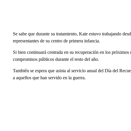
Se sabe que durante su tratamiento, Kate estuvo trabajando desd
representantes de su centro de primera infancia.
Si bien continuará centrada en su recuperación en los próximos 
compromisos públicos durante el resto del año.
También se espera que asista al servicio anual del Día del Rec
a aquellos que han servido en la guerra.