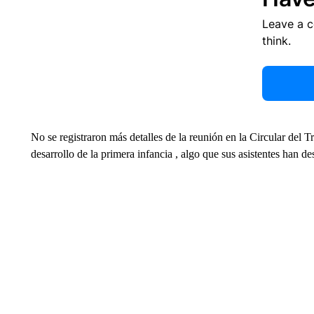
Leave a 
think.
No se registraron más detalles de la reunión en la Circular del T
desarrollo de la primera infancia , algo que sus asistentes han d