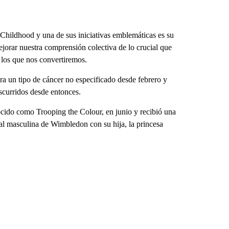
Childhood y una de sus iniciativas emblemáticas es su
orar nuestra comprensión colectiva de lo crucial que
 los que nos convertiremos.
ra un tipo de cáncer no especificado desde febrero y
scurridos desde entonces.
nocido como Trooping the Colour, en junio y recibió una
ual masculina de Wimbledon con su hija, la princesa