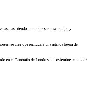
e casa, asistiendo a reuniones con su equipo y
meses, se cree que reanudará una agenda ligera de
uerdo en el Cenotafio de Londres en noviembre, en honor