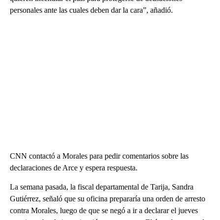
personales ante las cuales deben dar la cara”, añadió.
CNN contactó a Morales para pedir comentarios sobre las
declaraciones de Arce y espera respuesta.
La semana pasada, la fiscal departamental de Tarija, Sandra
Gutiérrez, señaló que su oficina prepararía una orden de arresto
contra Morales, luego de que se negó a ir a declarar el jueves