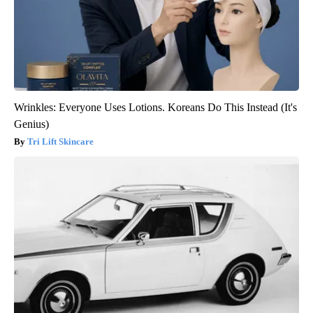
Wrinkles: Everyone Uses Lotions. Koreans Do This Instead (It's
Genius)
Tri Lift Skincare