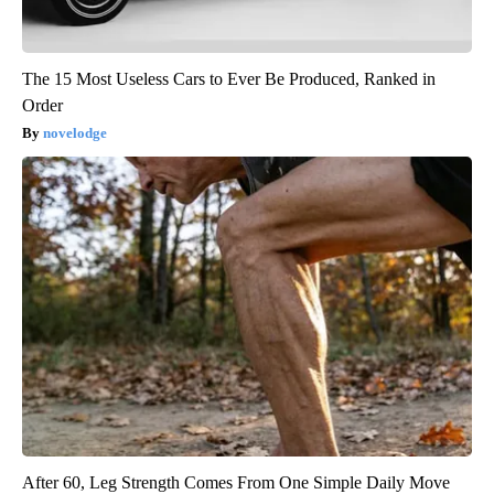
The 15 Most Useless Cars to Ever Be Produced, Ranked in
Order
novelodge
After 60, Leg Strength Comes From One Simple Daily Move