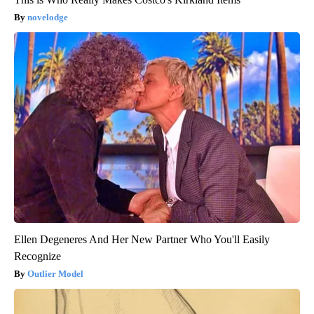
novelodge
Ellen Degeneres And Her New Partner Who You'll Easily
Recognize
Outlier Model