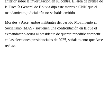
anterior sobre la investigación en su contra. El área de prensa de
la Fiscalía General de Bolivia dijo este martes a CNN que el
mandamiento judicial aún no se había emitido.
Morales y Arce, ambos militantes del partido Movimiento al
Socialismo (MAS), sostienen una confrontación en la que el
exmandatario acusa al presidente de querer impedirle competir
en las elecciones presidenciales de 2025, señalamiento que Arce
rechaza.