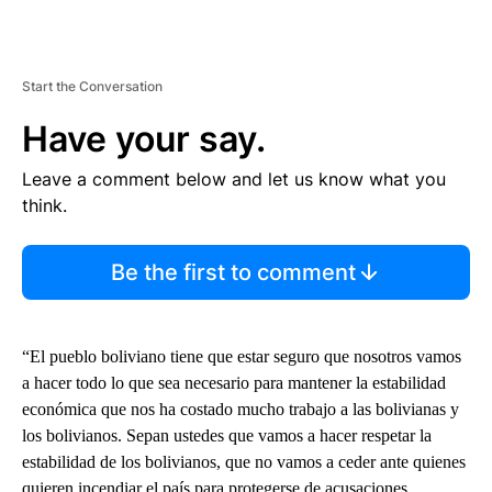
Start the Conversation
Have your say.
Leave a comment below and let us know what you
think.
Be the first to comment
“El pueblo boliviano tiene que estar seguro que nosotros vamos
a hacer todo lo que sea necesario para mantener la estabilidad
económica que nos ha costado mucho trabajo a las bolivianas y
los bolivianos. Sepan ustedes que vamos a hacer respetar la
estabilidad de los bolivianos, que no vamos a ceder ante quienes
quieren incendiar el país para protegerse de acusaciones