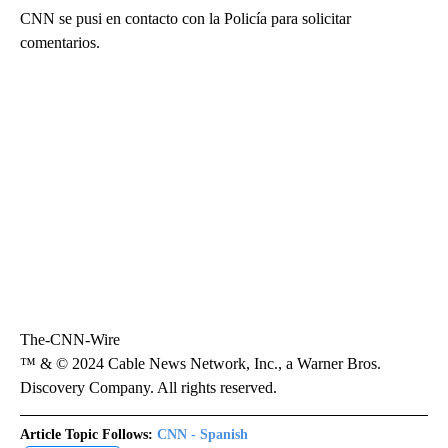
CNN se pusi en contacto con la Policía para solicitar
comentarios.
The-CNN-Wire
™ & © 2024 Cable News Network, Inc., a Warner Bros.
Discovery Company. All rights reserved.
Article Topic Follows:
CNN - Spanish