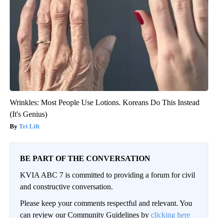
Wrinkles: Most People Use Lotions. Koreans Do This Instead
(It's Genius)
Tri Lift
BE PART OF THE CONVERSATION
KVIA ABC 7 is committed to providing a forum for civil
and constructive conversation.
Please keep your comments respectful and relevant. You
can review our Community Guidelines by
clicking here