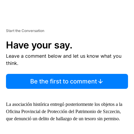
Start the Conversation
Have your say.
Leave a comment below and let us know what you
think.
Be the first to comment
La asociación histórica entregó posteriormente los objetos a la
Oficina Provincial de Protección del Patrimonio de Szczecin,
que denunció un delito de hallazgo de un tesoro sin permiso.