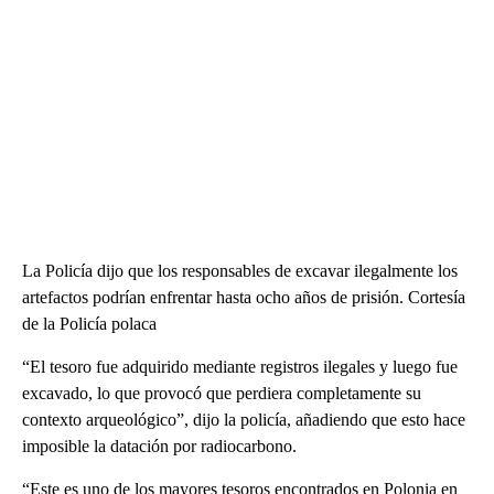
La Policía dijo que los responsables de excavar ilegalmente los
artefactos podrían enfrentar hasta ocho años de prisión. Cortesía
de la Policía polaca
“El tesoro fue adquirido mediante registros ilegales y luego fue
excavado, lo que provocó que perdiera completamente su
contexto arqueológico”, dijo la policía, añadiendo que esto hace
imposible la datación por radiocarbono.
“Este es uno de los mayores tesoros encontrados en Polonia en