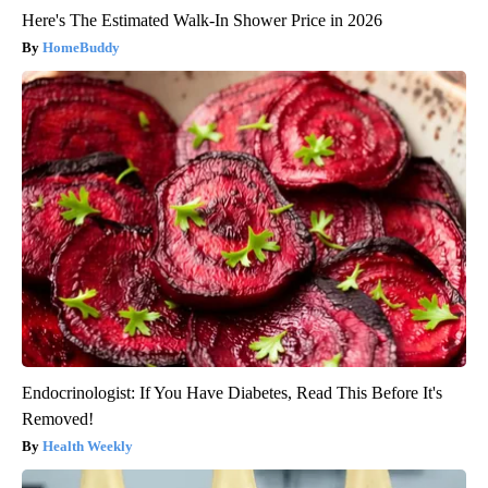
Here's The Estimated Walk-In Shower Price in 2026
HomeBuddy
Endocrinologist: If You Have Diabetes, Read This Before It's
Removed!
Health Weekly