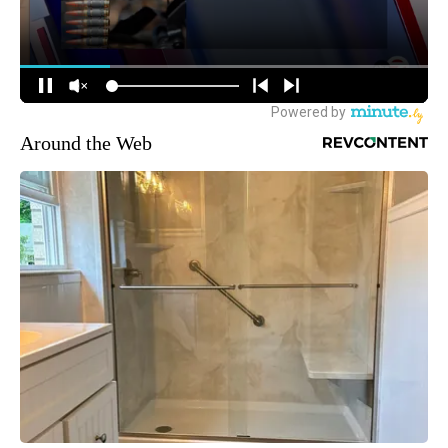
Around the Web