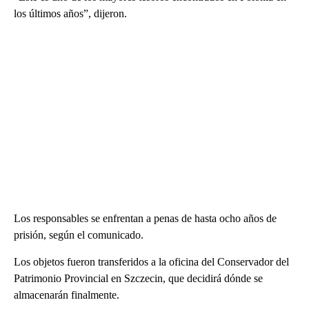
los últimos años”, dijeron.
Los responsables se enfrentan a penas de hasta ocho años de
prisión, según el comunicado.
Los objetos fueron transferidos a la oficina del Conservador del
Patrimonio Provincial en Szczecin, que decidirá dónde se
almacenarán finalmente.