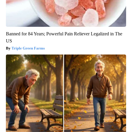
Banned for 84 Years; Powerful Pain Reliever Legalized in The
US
Triple Green Farms