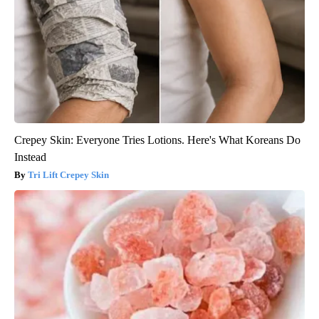
Crepey Skin: Everyone Tries Lotions. Here's What Koreans Do
Instead
Tri Lift Crepey Skin