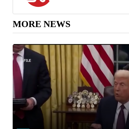
MORE NEWS