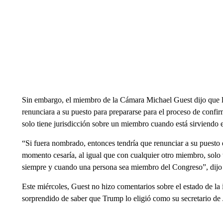
Sin embargo, el miembro de la Cámara Michael Guest dijo que la 
renunciara a su puesto para prepararse para el proceso de confirm
solo tiene jurisdicción sobre un miembro cuando está sirviendo 
“Si fuera nombrado, entonces tendría que renunciar a su puesto e
momento cesaría, al igual que con cualquier otro miembro, solo 
siempre y cuando una persona sea miembro del Congreso”, dijo 
Este miércoles, Guest no hizo comentarios sobre el estado de la 
sorprendido de saber que Trump lo eligió como su secretario de J