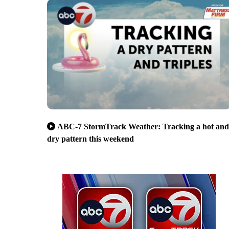
ABC-7 StormTrack Weather: Tracking a hot and
dry pattern this weekend