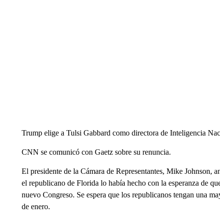
Trump elige a Tulsi Gabbard como directora de Inteligencia Nac
CNN se comunicó con Gaetz sobre su renuncia.
El presidente de la Cámara de Representantes, Mike Johnson, an
el republicano de Florida lo había hecho con la esperanza de que
nuevo Congreso. Se espera que los republicanos tengan una ma
de enero.