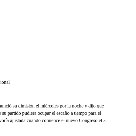
ional
unció su dimisión el miércoles por la noche y dijo que
 su partido pudiera ocupar el escaño a tiempo para el
yoría ajustada cuando comience el nuevo Congreso el 3