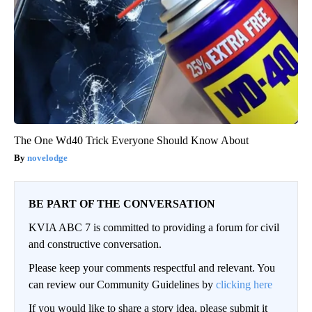
The One Wd40 Trick Everyone Should Know About
novelodge
BE PART OF THE CONVERSATION
KVIA ABC 7 is committed to providing a forum for civil
and constructive conversation.
Please keep your comments respectful and relevant. You
can review our Community Guidelines by
clicking here
If you would like to share a story idea, please submit it