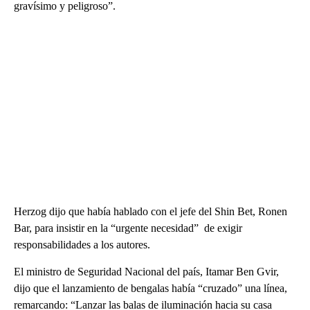
gravísimo y peligroso”.
Herzog dijo que había hablado con el jefe del Shin Bet, Ronen
Bar, para insistir en la “urgente necesidad” de exigir
responsabilidades a los autores.
El ministro de Seguridad Nacional del país, Itamar Ben Gvir,
dijo que el lanzamiento de bengalas había “cruzado” una línea,
remarcando: “Lanzar las balas de iluminación hacia su casa