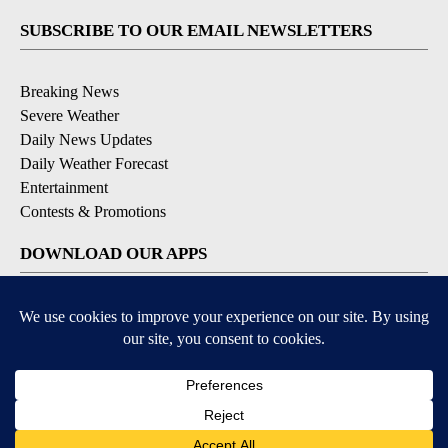
SUBSCRIBE TO OUR EMAIL NEWSLETTERS
Breaking News
Severe Weather
Daily News Updates
Daily Weather Forecast
Entertainment
Contests & Promotions
DOWNLOAD OUR APPS
Available for iOS and Android