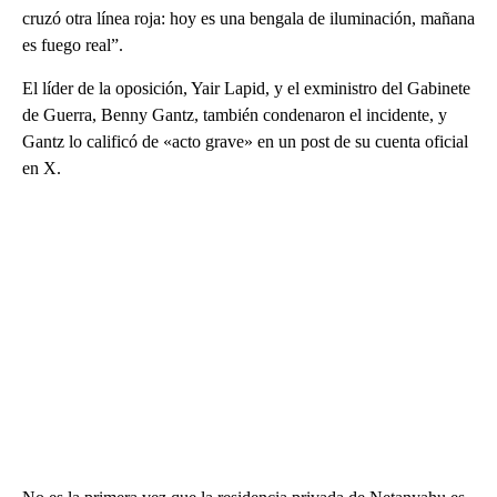
cruzó otra línea roja: hoy es una bengala de iluminación, mañana
es fuego real”.
El líder de la oposición, Yair Lapid, y el exministro del Gabinete
de Guerra, Benny Gantz, también condenaron el incidente, y
Gantz lo calificó de «acto grave» en un post de su cuenta oficial
en X.