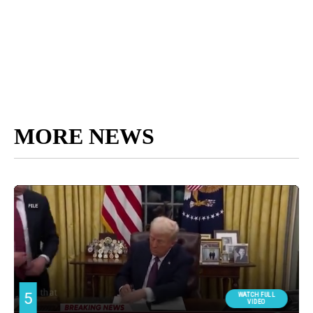
MORE NEWS