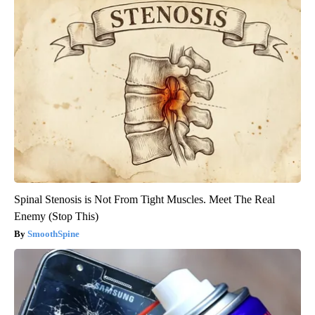
Spinal Stenosis is Not From Tight Muscles. Meet The Real
Enemy (Stop This)
SmoothSpine