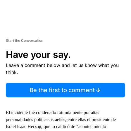
Start the Conversation
Have your say.
Leave a comment below and let us know what you
think.
Be the first to comment
El incidente fue condenado rotundamente por altas
personalidades políticas israelíes, entre ellas el presidente de
Israel Isaac Herzog, que lo calificó de “acontecimiento