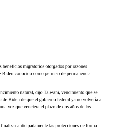
os beneficios migratorios otorgados por razones
 de Biden conocido como permiso de permanencia
ncimiento natural, dijo Talwani, vencimiento que se
 de Biden de que el gobierno federal ya no volvería a
 una vez que venciera el plazo de dos años de los
 finalizar anticipadamente las protecciones de forma