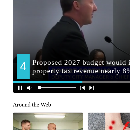
Around the Web