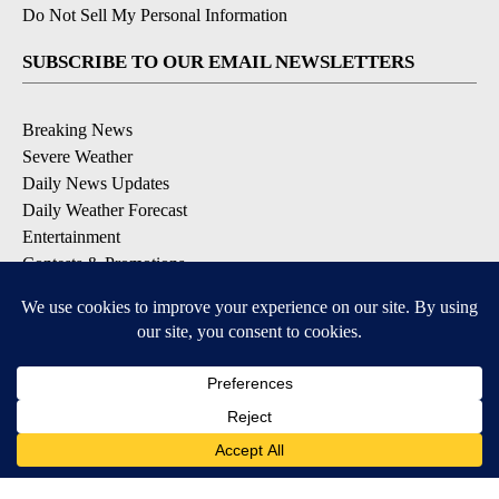
Do Not Sell My Personal Information
SUBSCRIBE TO OUR EMAIL NEWSLETTERS
Breaking News
Severe Weather
Daily News Updates
Daily Weather Forecast
Entertainment
Contests & Promotions
DOWNLOAD OUR APPS
Available for iOS and Android