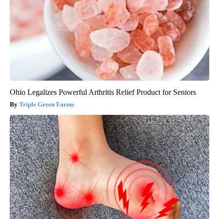
Ohio Legalizes Powerful Arthritis Relief Product for Seniors
Triple Green Farms