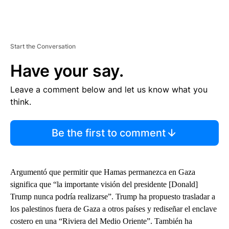
Start the Conversation
Have your say.
Leave a comment below and let us know what you
think.
Be the first to comment
Argumentó que permitir que Hamas permanezca en Gaza
significa que “la importante visión del presidente [Donald]
Trump nunca podría realizarse”. Trump ha propuesto trasladar a
los palestinos fuera de Gaza a otros países y rediseñar el enclave
costero en una “Riviera del Medio Oriente”. También ha