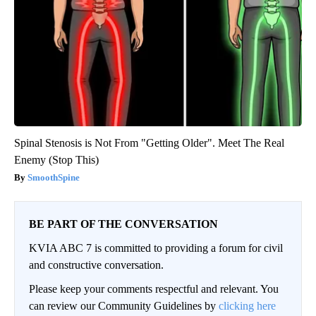
Spinal Stenosis is Not From "Getting Older". Meet The Real
Enemy (Stop This)
SmoothSpine
BE PART OF THE CONVERSATION
KVIA ABC 7 is committed to providing a forum for civil
and constructive conversation.
Please keep your comments respectful and relevant. You
can review our Community Guidelines by
clicking here