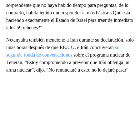
sorprendente que no haya habido tiempo para preguntas, de lo
contrario, habría tenido que responder la más básica: ¿Qué está
haciendo exactamente el Estado de Israel para traer de inmediato
a los 59 rehenes?”
Netanyahu también mencionó a Irán durante su declaración, solo
unas horas después de que EE.UU. e Irán concluyeran
su
segunda ronda de conversaciones
sobre el programa nuclear de
Teherán. “Estoy comprometido a prevenir que Irán obtenga un
arma nuclear”, dijo. “No renunciaré a esto, no lo dejaré pasar”.