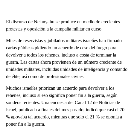
El discurso de Netanyahu se produce en medio de crecientes
protestas y oposición a la campaña militar en curso.
Miles de reservistas y jubilados militares israelíes han firmado
cartas públicas pidiendo un acuerdo de cese del fuego para
devolver a todos los rehenes, incluso a costa de terminar la
guerra. Las cartas ahora provienen de un número creciente de
unidades militares, incluidas unidades de inteligencia y comando
de élite, así como de profesionales civiles.
Muchos israelíes priorizan un acuerdo para devolver a los
rehenes, incluso si eso significa poner fin a la guerra, según
sondeos recientes. Una encuesta del Canal 12 de Noticias de
Israel, publicada a finales del mes pasado, indicó que casi el 70
% apoyaba tal acuerdo, mientras que solo el 21 % se oponía a
poner fin a la guerra.