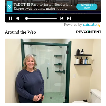
Around the Web