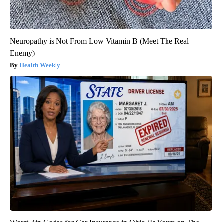
Neuropathy is Not From Low Vitamin B (Meet The Real
Enemy)
Health Weekly