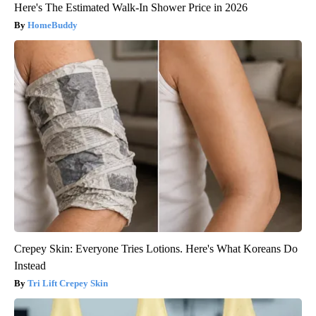
Here's The Estimated Walk-In Shower Price in 2026
HomeBuddy
Crepey Skin: Everyone Tries Lotions. Here's What Koreans Do
Instead
Tri Lift Crepey Skin