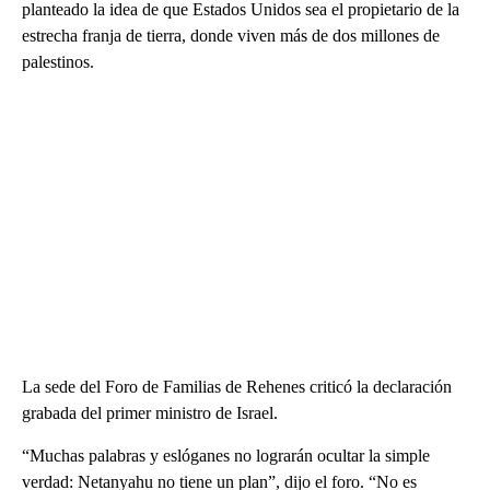
planteado la idea de que Estados Unidos sea el propietario de la
estrecha franja de tierra, donde viven más de dos millones de
palestinos.
La sede del Foro de Familias de Rehenes criticó la declaración
grabada del primer ministro de Israel.
“Muchas palabras y eslóganes no lograrán ocultar la simple
verdad: Netanyahu no tiene un plan”, dijo el foro. “No es