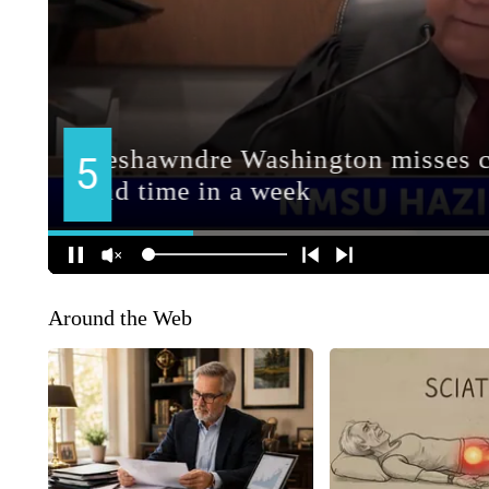
Around the Web