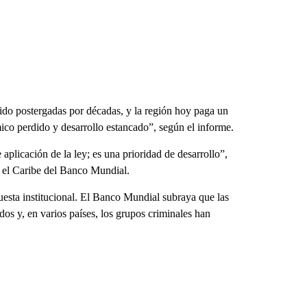
ido postergadas por décadas, y la región hoy paga un
ico perdido y desarrollo estancado”, según el informe.
aplicación de la ley; es una prioridad de desarrollo”,
 el Caribe del Banco Mundial.
puesta institucional. El Banco Mundial subraya que las
os y, en varios países, los grupos criminales han