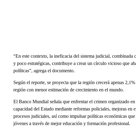
“En este contexto, la ineficacia del sistema judicial, combinada c
y poco estratégicas, contribuye a crear un círculo vicioso que a
políticas”, agrega el documento.
Según el reporte, se proyecta que la región crecerá apenas 2,1
región con menor estimación de crecimiento en el mundo.
El Banco Mundial señala que enfrentar el crimen organizado en A
capacidad del Estado mediante reformas policiales, mejoras en el 
procesos judiciales, así como impulsar políticas económicas que 
jóvenes a través de mejor educación y formación profesional.