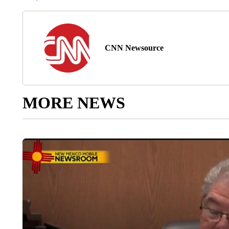
CNN Newsource
MORE NEWS