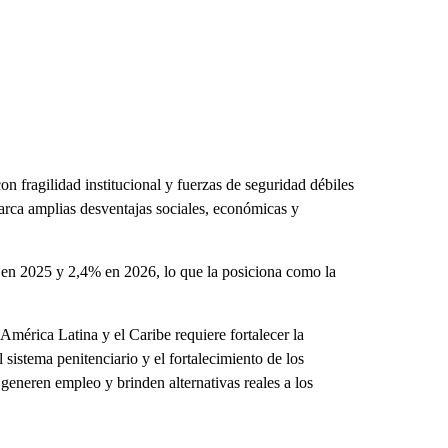
on fragilidad institucional y fuerzas de seguridad débiles
barca amplias desventajas sociales, económicas y
% en 2025 y 2,4% en 2026, lo que la posiciona como la
mérica Latina y el Caribe requiere fortalecer la
sistema penitenciario y el fortalecimiento de los
generen empleo y brinden alternativas reales a los