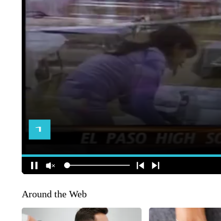
Around the Web