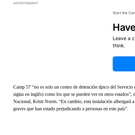
ADVERTISEMENT
Start the Co
Have
Leave a 
think.
Camp 57 “no es solo un centro de detención típico del Servicio
siglas en inglés) como los que se pueden ver en otros estados”, 
Nacional, Kristi Noem. “En cambio, esta instalación albergará 
graves que han estado perjudicando a personas en este país”.