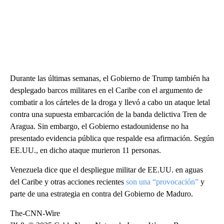
Durante las últimas semanas, el Gobierno de Trump también ha
desplegado barcos militares en el Caribe con el argumento de
combatir a los cárteles de la droga y llevó a cabo un ataque letal
contra una supuesta embarcación de la banda delictiva Tren de
Aragua. Sin embargo, el Gobierno estadounidense no ha
presentado evidencia pública que respalde esa afirmación. Según
EE.UU., en dicho ataque murieron 11 personas.
Venezuela dice que el despliegue militar de EE.UU. en aguas
del Caribe y otras acciones recientes
son una “provocación”
y
parte de una estrategia en contra del Gobierno de Maduro.
The-CNN-Wire