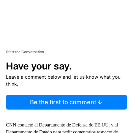
Start the Conversation
Have your say.
Leave a comment below and let us know what you
think.
Be the first to comment
CNN contactó al Departamento de Defensa de EE.UU. y al
Departamento de Estado para pedir comentarios respecto de