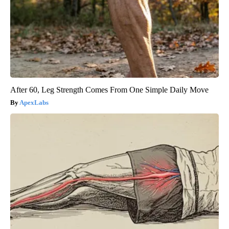
After 60, Leg Strength Comes From One Simple Daily Move
ApexLabs