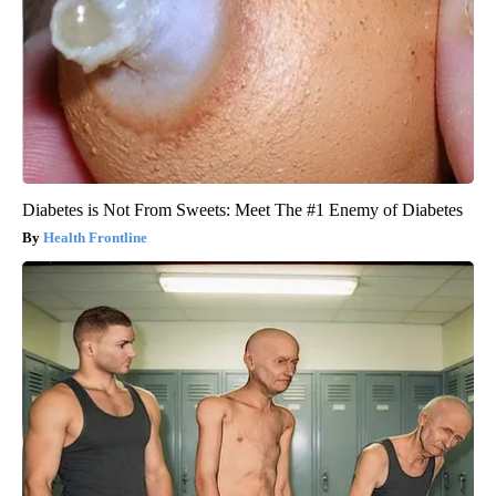
Diabetes is Not From Sweets: Meet The #1 Enemy of Diabetes
Health Frontline