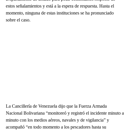
estos señalamientos y está a la espera de respuesta. Hasta el
momento, ninguna de estas instituciones se ha pronunciado
sobre el caso.
La Cancillería de Venezuela dijo que la Fuerza Armada
Nacional Bolivariana “monitoreó y registró el incidente minuto a
minuto con los medios aéreos, navales y de vigilancia” y
acompañó “en todo momento a los pescadores hasta su