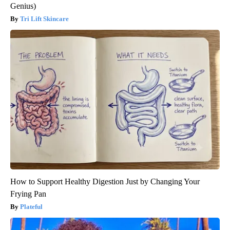
Genius)
Tri Lift Skincare
How to Support Healthy Digestion Just by Changing Your
Frying Pan
Plateful