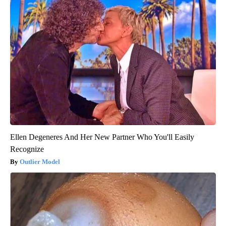
Ellen Degeneres And Her New Partner Who You'll Easily
Recognize
Outlier Model