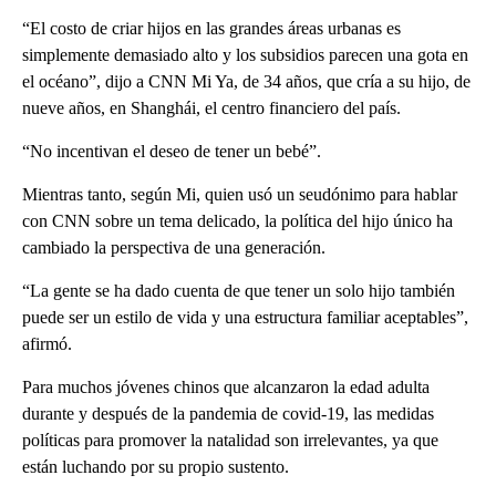
“El costo de criar hijos en las grandes áreas urbanas es
simplemente demasiado alto y los subsidios parecen una gota en
el océano”, dijo a CNN Mi Ya, de 34 años, que cría a su hijo, de
nueve años, en Shanghái, el centro financiero del país.
“No incentivan el deseo de tener un bebé”.
Mientras tanto, según Mi, quien usó un seudónimo para hablar
con CNN sobre un tema delicado, la política del hijo único ha
cambiado la perspectiva de una generación.
“La gente se ha dado cuenta de que tener un solo hijo también
puede ser un estilo de vida y una estructura familiar aceptables”,
afirmó.
Para muchos jóvenes chinos que alcanzaron la edad adulta
durante y después de la pandemia de covid-19, las medidas
políticas para promover la natalidad son irrelevantes, ya que
están luchando por su propio sustento.