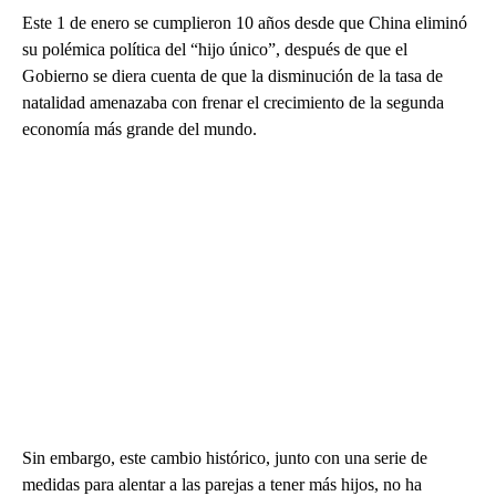
Este 1 de enero se cumplieron 10 años desde que China eliminó
su polémica política del “hijo único”, después de que el
Gobierno se diera cuenta de que la disminución de la tasa de
natalidad amenazaba con frenar el crecimiento de la segunda
economía más grande del mundo.
Sin embargo, este cambio histórico, junto con una serie de
medidas para alentar a las parejas a tener más hijos, no ha