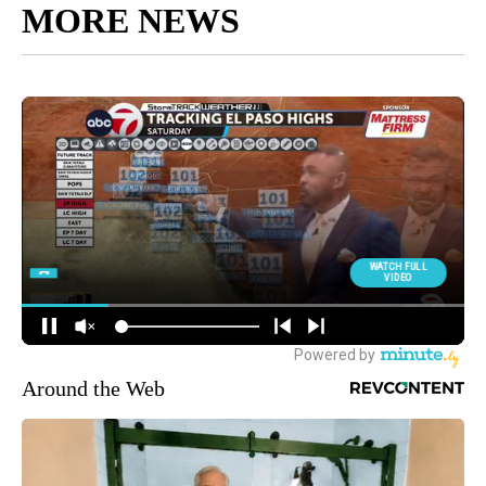
MORE NEWS
Around the Web