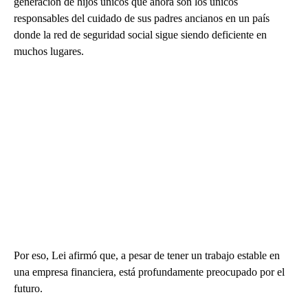
generación de hijos únicos que ahora son los únicos
responsables del cuidado de sus padres ancianos en un país
donde la red de seguridad social sigue siendo deficiente en
muchos lugares.
Por eso, Lei afirmó que, a pesar de tener un trabajo estable en
una empresa financiera, está profundamente preocupado por el
futuro.