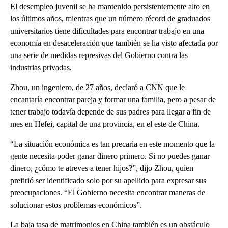
El desempleo juvenil se ha mantenido persistentemente alto en
los últimos años, mientras que un número récord de graduados
universitarios tiene dificultades para encontrar trabajo en una
economía en desaceleración que también se ha visto afectada por
una serie de medidas represivas del Gobierno contra las
industrias privadas.
Zhou, un ingeniero, de 27 años, declaró a CNN que le
encantaría encontrar pareja y formar una familia, pero a pesar de
tener trabajo todavía depende de sus padres para llegar a fin de
mes en Hefei, capital de una provincia, en el este de China.
“La situación económica es tan precaria en este momento que la
gente necesita poder ganar dinero primero. Si no puedes ganar
dinero, ¿cómo te atreves a tener hijos?”, dijo Zhou, quien
prefirió ser identificado solo por su apellido para expresar sus
preocupaciones. “El Gobierno necesita encontrar maneras de
solucionar estos problemas económicos”.
La baja tasa de matrimonios en China también es un obstáculo