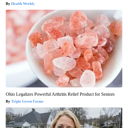
Health Weekly
Ohio Legalizes Powerful Arthritis Relief Product for Seniors
Triple Green Farms