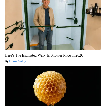
Here's The Estimated Walk-In Shower Price in 2026
HomeBuddy