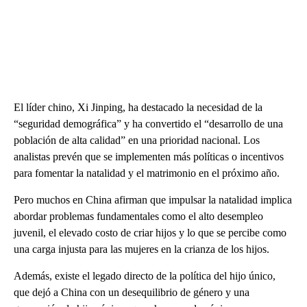
El líder chino, Xi Jinping, ha destacado la necesidad de la
“seguridad demográfica” y ha convertido el “desarrollo de una
población de alta calidad” en una prioridad nacional. Los
analistas prevén que se implementen más políticas o incentivos
para fomentar la natalidad y el matrimonio en el próximo año.
Pero muchos en China afirman que impulsar la natalidad implica
abordar problemas fundamentales como el alto desempleo
juvenil, el elevado costo de criar hijos y lo que se percibe como
una carga injusta para las mujeres en la crianza de los hijos.
Además, existe el legado directo de la política del hijo único,
que dejó a China con un desequilibrio de género y una