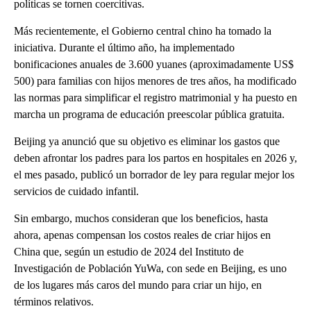
políticas se tornen coercitivas.
Más recientemente, el Gobierno central chino ha tomado la
iniciativa. Durante el último año, ha implementado
bonificaciones anuales de 3.600 yuanes (aproximadamente US$
500) para familias con hijos menores de tres años, ha modificado
las normas para simplificar el registro matrimonial y ha puesto en
marcha un programa de educación preescolar pública gratuita.
Beijing ya anunció que su objetivo es eliminar los gastos que
deben afrontar los padres para los partos en hospitales en 2026 y,
el mes pasado, publicó un borrador de ley para regular mejor los
servicios de cuidado infantil.
Sin embargo, muchos consideran que los beneficios, hasta
ahora, apenas compensan los costos reales de criar hijos en
China que, según un estudio de 2024 del Instituto de
Investigación de Población YuWa, con sede en Beijing, es uno
de los lugares más caros del mundo para criar un hijo, en
términos relativos.