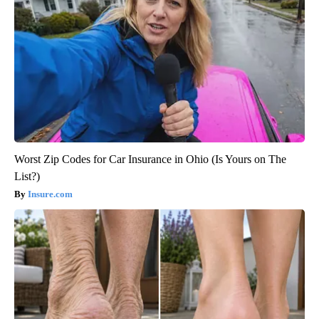
Worst Zip Codes for Car Insurance in Ohio (Is Yours on The
List?)
Insure.com