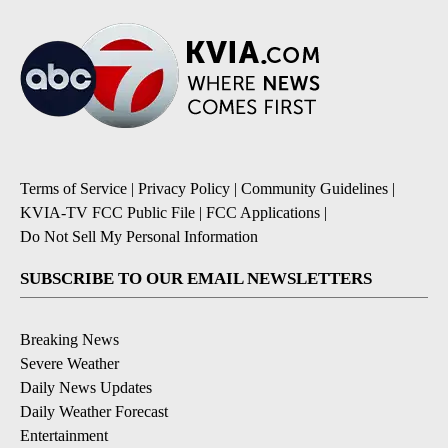
Terms of Service
|
Privacy Policy
|
Community Guidelines
|
KVIA-TV FCC Public File
|
FCC Applications
|
Do Not Sell My Personal Information
SUBSCRIBE TO OUR EMAIL NEWSLETTERS
Breaking News
Severe Weather
Daily News Updates
Daily Weather Forecast
Entertainment