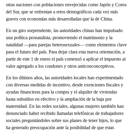
otras naciones con poblaciones envejecidas como Japón y Corea
del Sur, que se enfrentan a retos demográficos cada vez más
graves con economías más desarrolladas que la de China.
En un giro sorprendente, las autoridades chinas han impulsado
una política pronatalista, promoviendo el matrimonio y la
natalidad —para parejas heterosexuales— como elementos clave
para el futuro del país. Para dejar clara esta nueva orientación, a
partir de este 1 de enero el país comenzó a aplicar el impuesto al
valor agregado a los condones y otros anticonconceptivos.
En los últimos años, las autoridades locales han experimentado
con diversas medidas de incentivo, desde exenciones fiscales y
ayudas financieras para la compra y el alquiler de viviendas
hasta subsidios en efectivo y la ampliación de la baja por
maternidad. En las redes sociales, algunas mujeres también han
denunciado haber recibido llamadas telefónicas de trabajadores
sociales preguntándoles sobre sus planes de tener hijos, lo que
ha generado preocupación ante la posibilidad de que estas