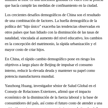
que hacía cumplir las medidas de confinamiento en la ciudad.
Los crecientes desafíos demográficos de China son el resultado
de una combinación de factores. La huella demográfica de la
política del “hijo único” exacerba las tendencias observadas en
otros países que han lidiado con la disminución de las tasas de
natalidad, vinculada al aumento del nivel educativo, los cambios
en la concepción del matrimonio, la rápida urbanización y el
mayor costo de criar hijos.
En China, el rápido cambio demográfico pone en riesgo los
objetivos a largo plazo de Beijing de impulsar el consumo
interno, reducir la elevada deuda y mantener su papel como
potencia manufacturera mundial.
Yanzhong Huang, investigador sénior de Salud Global en el
Consejo de Relaciones Exteriores, afirmó que el impacto
económico de la disminución de la fuerza laboral y la base de
consumidores del país, así como el futuro costo de atender a una