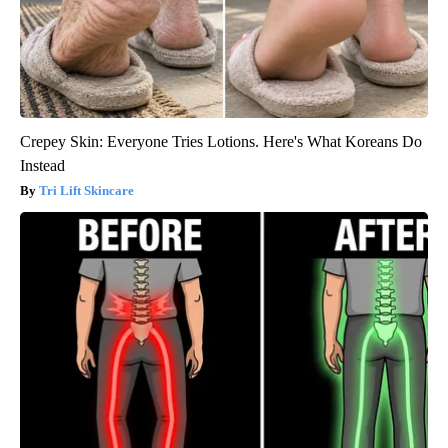
Crepey Skin: Everyone Tries Lotions. Here's What Koreans Do
Instead
Tri Lift Skincare