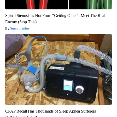
Spinal Stenosis is Not From "Getting Older". Meet The Real
Enemy (Stop This)
SmoothSpine
CPAP Recall Has Thousands of Sleep Apnea Sufferers