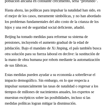
población anciana en constante crecimiento, sería “profundo”.
Hasta ahora, las políticas para impulsar la natalidad han sido, en
el mejor de los casos, meramente simbólicas, y no han abordado
los problemas fundamentales del alto costo de la crianza de los
hijos y una red de seguridad social deficiente, añadió.
Beijing ha tomado medidas para reformar su sistema de
pensiones, incluyendo el aumento gradual de la edad de
jubilación. Bajo el mandato de Xi Jinping, el país también busca
otra solución para su fuerza laboral en declive: la sustitución de
la mano de obra humana por robots mediante la automatización
de sus fábricas.
Estas medidas pueden ayudar a su economía a sobrellevar el
impacto demográfico. Sin embargo, en lo que respecta a
impulsar sustancialmente las tasas de natalidad o regresar a los
tiempos de millones de nacimientos anuales, los expertos se
muestran escépticos sobre las posibilidades, incluso si las
medidas políticas logran mitigar la disminución.