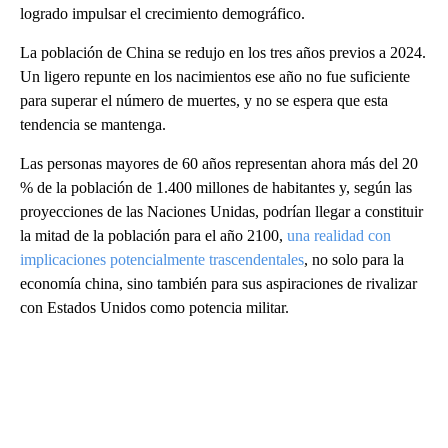
logrado impulsar el crecimiento demográfico.
La población de China se redujo en los tres años previos a 2024.
Un ligero repunte en los nacimientos ese año no fue suficiente
para superar el número de muertes, y no se espera que esta
tendencia se mantenga.
Las personas mayores de 60 años representan ahora más del 20
% de la población de 1.400 millones de habitantes y, según las
proyecciones de las Naciones Unidas, podrían llegar a constituir
la mitad de la población para el año 2100,
una realidad con
implicaciones potencialmente trascendentales
, no solo para la
economía china, sino también para sus aspiraciones de rivalizar
con Estados Unidos como potencia militar.