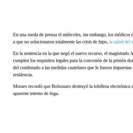
En una rueda de prensa el miércoles, sin embargo, los médicos de
a que no solucionaron totalmente las crisis de hipo,
la salud del 
En la sentencia en la que negó el nuevo recurso, el magistrado
cumplen los requisitos legales para la concesión de la prisión dom
del condenado a las medidas cautelares que le fueron impuesta
residencia.
Moraes recordó que Bolsonaro destruyó la tobillera electrónica 
aparente intento de fuga.