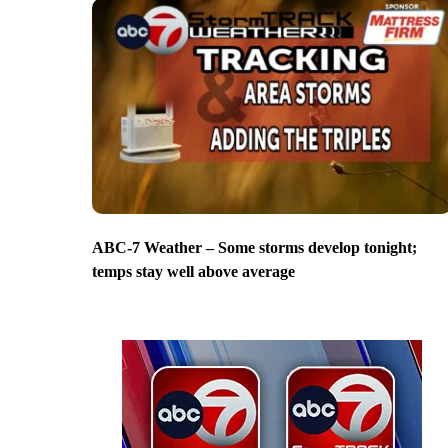
ABC-7 Weather – Some storms develop tonight;
temps stay well above average