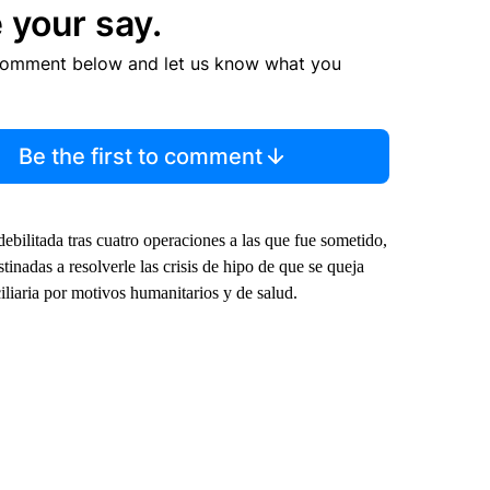
 your say.
comment below and let us know what you
Be the first to comment
bilitada tras cuatro operaciones a las que fue sometido,
tinadas a resolverle las crisis de hipo de que se queja
iliaria por motivos humanitarios y de salud.