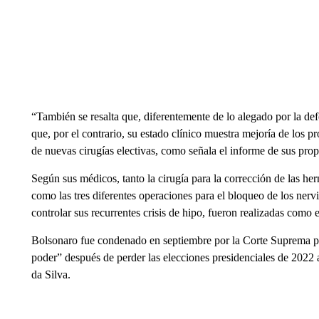
“También se resalta que, diferentemente de lo alegado por la def
que, por el contrario, su estado clínico muestra mejoría de los p
de nuevas cirugías electivas, como señala el informe de sus prop
Según sus médicos, tanto la cirugía para la corrección de las her
como las tres diferentes operaciones para el bloqueo de los nervi
controlar sus recurrentes crisis de hipo, fueron realizadas como e
Bolsonaro fue condenado en septiembre por la Corte Suprema por
poder” después de perder las elecciones presidenciales de 2022 a
da Silva.