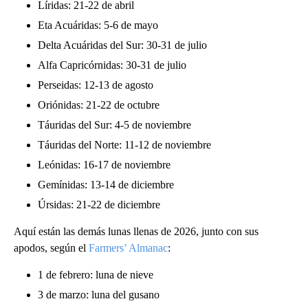
Líridas: 21-22 de abril
Eta Acuáridas: 5-6 de mayo
Delta Acuáridas del Sur: 30-31 de julio
Alfa Capricórnidas: 30-31 de julio
Perseidas: 12-13 de agosto
Oriónidas: 21-22 de octubre
Táuridas del Sur: 4-5 de noviembre
Táuridas del Norte: 11-12 de noviembre
Leónidas: 16-17 de noviembre
Gemínidas: 13-14 de diciembre
Úrsidas: 21-22 de diciembre
Aquí están las demás lunas llenas de 2026, junto con sus
apodos, según el
Farmers’ Almanac
:
1 de febrero: luna de nieve
3 de marzo: luna del gusano