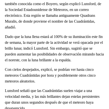
también conocida como el Boyero, según explicó Lunsford, de
la Sociedad Estadounidense de Meteoros, en un correo
electrónico. Esta región se llamaba antiguamente Quadrans
Muralis, de donde proviene el nombre de las Cuadrántidas,
añadió.
Dado que la luna llena estará al 100% de su iluminación este fin
de semana, la mayor parte de la actividad se verá opacada por el
brillo lunar, indicó Lunsford. Sin embargo, sugirió que se
pueden aumentar las posibilidades de observación mirando hacia
el noreste, con la luna brillante a la espalda.
Con cielos despejados, explicó, se podrían ver hasta cinco
meteoros Cuadrántidas por hora y posiblemente otros cinco
meteoros aleatorios.
Lunsford señaló que las Cuadrántidas suelen viajar a una
velocidad media, y las más brillantes dejan estelas persistentes
que duran unos segundos después de que el meteoro haya
desaparecido.