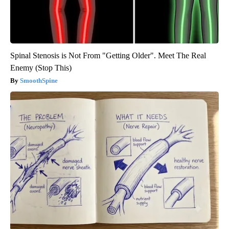
Spinal Stenosis is Not From "Getting Older". Meet The Real
Enemy (Stop This)
SmoothSpine