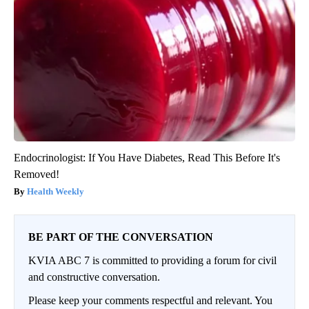
Endocrinologist: If You Have Diabetes, Read This Before It's
Removed!
Health Weekly
BE PART OF THE CONVERSATION
KVIA ABC 7 is committed to providing a forum for civil
and constructive conversation.
Please keep your comments respectful and relevant. You