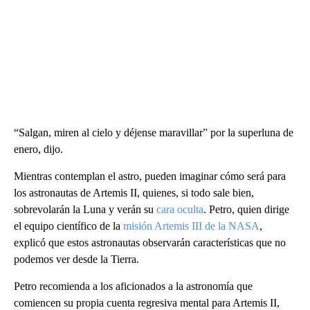
“Salgan, miren al cielo y déjense maravillar” por la superluna de
enero, dijo.
Mientras contemplan el astro, pueden imaginar cómo será para
los astronautas de Artemis II, quienes, si todo sale bien,
sobrevolarán la Luna y verán su
cara oculta
. Petro, quien dirige
el equipo científico de la
misión Artemis III de la NASA
,
explicó que estos astronautas observarán características que no
podemos ver desde la Tierra.
Petro recomienda a los aficionados a la astronomía que
comiencen su propia cuenta regresiva mental para Artemis II,