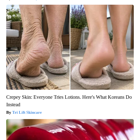
Crepey Skin: Everyone Tries Lotions. Here's What Koreans Do
Instead
Tri Lift Skincare