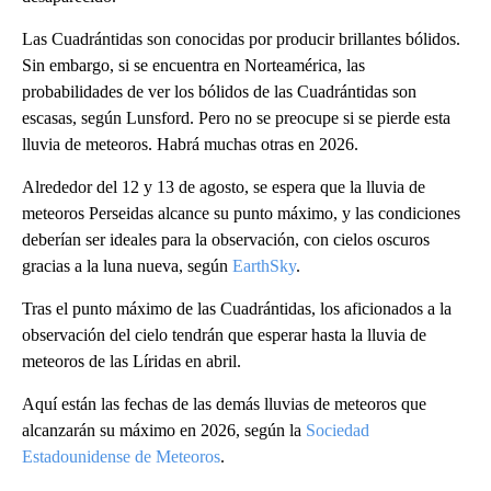
Las Cuadrántidas son conocidas por producir brillantes bólidos.
Sin embargo, si se encuentra en Norteamérica, las
probabilidades de ver los bólidos de las Cuadrántidas son
escasas, según Lunsford. Pero no se preocupe si se pierde esta
lluvia de meteoros. Habrá muchas otras en 2026.
Alrededor del 12 y 13 de agosto, se espera que la lluvia de
meteoros Perseidas alcance su punto máximo, y las condiciones
deberían ser ideales para la observación, con cielos oscuros
gracias a la luna nueva, según
EarthSky
.
Tras el punto máximo de las Cuadrántidas, los aficionados a la
observación del cielo tendrán que esperar hasta la lluvia de
meteoros de las Líridas en abril.
Aquí están las fechas de las demás lluvias de meteoros que
alcanzarán su máximo en 2026, según la
Sociedad
Estadounidense de Meteoros
.