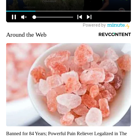
Around the Web
Banned for 84 Years; Powerful Pain Reliever Legalized in The