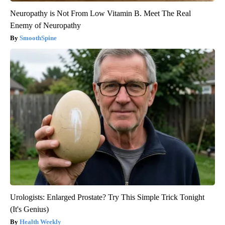
Neuropathy is Not From Low Vitamin B. Meet The Real
Enemy of Neuropathy
SmoothSpine
Urologists: Enlarged Prostate? Try This Simple Trick Tonight
(It's Genius)
Health Weekly