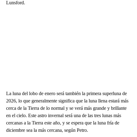
Lunsford.
La luna del lobo de enero será también la primera superluna de
2026, lo que generalmente significa que la luna llena estará más
cerca de la Tierra de lo normal y se verá más grande y brillante
en el cielo. Este astro invernal será una de las tres lunas más
cercanas a la Tierra este año, y se espera que la luna fría de
diciembre sea la más cercana, según Petro.