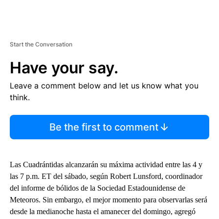
Start the Conversation
Have your say.
Leave a comment below and let us know what you
think.
Be the first to comment
Las Cuadrántidas alcanzarán su máxima actividad entre las 4 y
las 7 p.m. ET del sábado, según Robert Lunsford, coordinador
del informe de bólidos de la Sociedad Estadounidense de
Meteoros. Sin embargo, el mejor momento para observarlas será
desde la medianoche hasta el amanecer del domingo, agregó