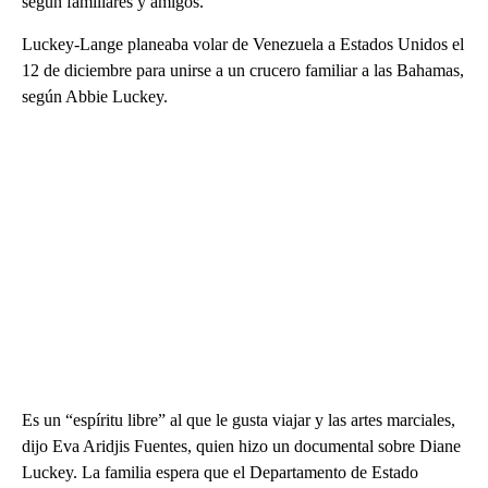
según familiares y amigos.
Luckey-Lange planeaba volar de Venezuela a Estados Unidos el
12 de diciembre para unirse a un crucero familiar a las Bahamas,
según Abbie Luckey.
Es un “espíritu libre” al que le gusta viajar y las artes marciales,
dijo Eva Aridjis Fuentes, quien hizo un documental sobre Diane
Luckey. La familia espera que el Departamento de Estado