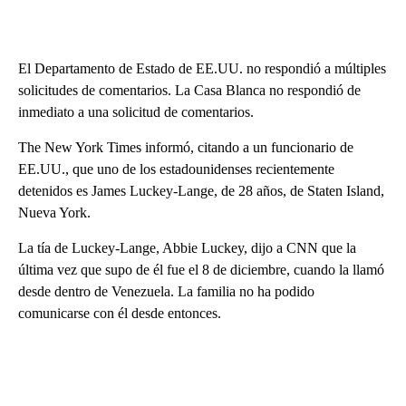
El Departamento de Estado de EE.UU. no respondió a múltiples
solicitudes de comentarios. La Casa Blanca no respondió de
inmediato a una solicitud de comentarios.
The New York Times informó, citando a un funcionario de
EE.UU., que uno de los estadounidenses recientemente
detenidos es James Luckey-Lange, de 28 años, de Staten Island,
Nueva York.
La tía de Luckey-Lange, Abbie Luckey, dijo a CNN que la
última vez que supo de él fue el 8 de diciembre, cuando la llamó
desde dentro de Venezuela. La familia no ha podido
comunicarse con él desde entonces.