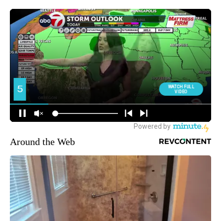
Around the Web