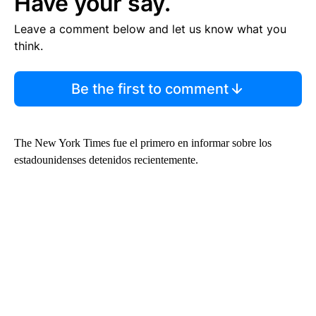
Have your say.
Leave a comment below and let us know what you
think.
Be the first to comment
The New York Times fue el primero en informar sobre los
estadounidenses detenidos recientemente.