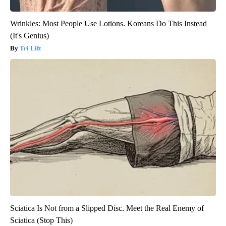
Wrinkles: Most People Use Lotions. Koreans Do This Instead
(It's Genius)
Tri Lift
Sciatica Is Not from a Slipped Disc. Meet the Real Enemy of
Sciatica (Stop This)