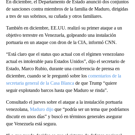
En diciembre, el Departamento de Estado anunció dos conjuntos
de sanciones contra miembros de la familia de Maduro, dirigidas
a tres de sus sobrinos, su cuñada y otros familiares.
También en diciembre, EE.UU. realizó su primer ataque a un
objetivo terrestre en Venezuela, golpeando una instalación
portuaria en un ataque con dron de la CIA, informó CNN.
“Está claro que el status quo actual con el régimen venezolano
actual es intolerable para Estados Unidos”, dijo el secretario de
Estado, Marco Rubio, durante una conferencia de prensa en
diciembre, cuando se le preguntó sobre los
comentarios de la
secretaria general de la Casa Blanca
de que Trump “quiere
seguir explotando barcos hasta que Maduro se rinda”.
Consultado el jueves sobre el ataque a la instalación portuaria
venezolana,
Maduro dijo
que “podría ser un tema que podríamos
discutir en unos días” y buscó en términos generales asegurar
que Venezuela está segura.