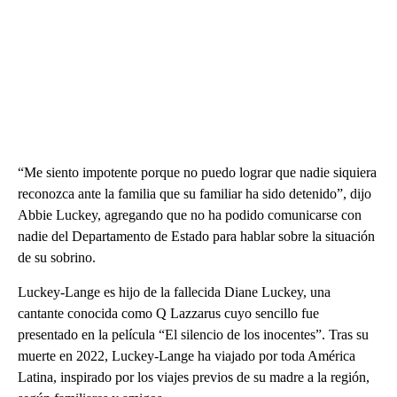
“Me siento impotente porque no puedo lograr que nadie siquiera
reconozca ante la familia que su familiar ha sido detenido”, dijo
Abbie Luckey, agregando que no ha podido comunicarse con
nadie del Departamento de Estado para hablar sobre la situación
de su sobrino.
Luckey-Lange es hijo de la fallecida Diane Luckey, una
cantante conocida como Q Lazzarus cuyo sencillo fue
presentado en la película “El silencio de los inocentes”. Tras su
muerte en 2022, Luckey-Lange ha viajado por toda América
Latina, inspirado por los viajes previos de su madre a la región,