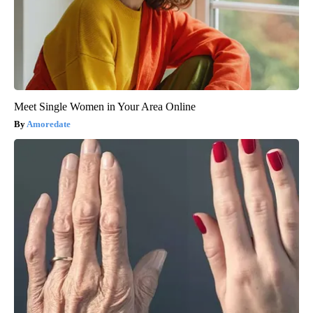
Meet Single Women in Your Area Online
Amoredate