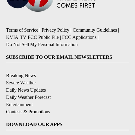
Terms of Service
|
Privacy Policy
|
Community Guidelines
|
KVIA-TV FCC Public File
|
FCC Applications
|
Do Not Sell My Personal Information
SUBSCRIBE TO OUR EMAIL NEWSLETTERS
Breaking News
Severe Weather
Daily News Updates
Daily Weather Forecast
Entertainment
Contests & Promotions
DOWNLOAD OUR APPS