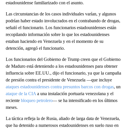
estadounidense familiarizado con el asunto.
Las circunstancias de los casos individuales varían, y algunos
podrían haber estado involucrados en el contrabando de drogas,
señaló el funcionario. Los funcionarios estadounidenses están
recopilando información sobre lo que los estadounidenses
estaban haciendo en Venezuela y en el momento de su
detención, agregó el funcionario.
Los funcionarios del Gobierno de Trump creen que el Gobierno
de Maduro está deteniendo a los estadounidenses para obtener
influencia sobre EE.UU., dijo el funcionario, ya que la campaña
de presión contra el presidente de Venezuela —que incluye
ataques estadounidenses contra presuntos barcos con drogas
, un
ataque de la CIA
a una instalación portuaria venezolana y el
reciente
bloqueo petrolero
— se ha intensificado en los últimos
meses.
La táctica refleja la de Rusia, aliado de larga data de Venezuela,
que ha detenido a numerosos estadounidenses en suelo ruso en