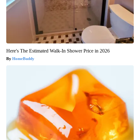
Here's The Estimated Walk-In Shower Price in 2026
HomeBuddy