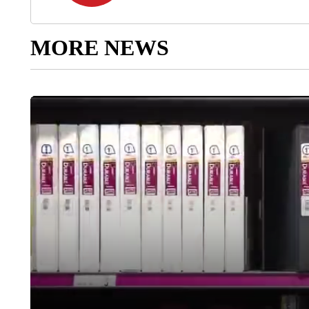
MORE NEWS