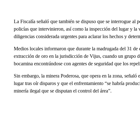
La Fiscalía señaló que también se dispuso que se interrogue al p
policías que intervinieron, así como la inspección del lugar y la 
diligencias considerada urgentes para aclarar los hechos y deter
Medios locales informaron que durante la madrugada del 31 de 
extracción de oro en la jurisdicción de Vijus, cuando un grupo d
bocamina encontrándose con agentes de seguridad que los repel
Sin embargo, la minera Poderosa, que opera en la zona, señaló 
lugar tras oír disparos y que el enfrentamiento “se habría produ
minería ilegal que se disputan el control del área”.