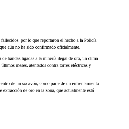
allecidos, por lo que reportaron el hecho a la Policía
o que aún no ha sido confirmado oficialmente.
 de bandas ligadas a la minería ilegal de oro, un clima
últimos meses, atentados contra torres eléctricas y
entro de un socavón, como parte de un enfrentamiento
e extracción de oro en la zona, que actualmente está