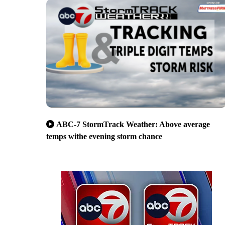
ABC-7 StormTrack Weather: Above average
temps withe evening storm chance