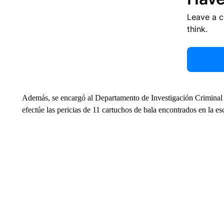
Leave a 
think.
Además, se encargó al Departamento de Investigación Criminal
efectúe las pericias de 11 cartuchos de bala encontrados en la es