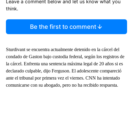
Leave a comment below and let us know what you
think.
Be the first to comment
Sturdivant se encuentra actualmente detenido en la cárcel del
condado de Gaston bajo custodia federal, según los registros de
la cárcel. Enfrenta una sentencia máxima legal de 20 años si es
declarado culpable, dijo Ferguson. El adolescente compareció
ante el tribunal por primera vez el viernes. CNN ha intentado
comunicarse con su abogado, pero no ha recibido respuesta.