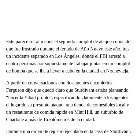
Este parece ser al menos el segundo complot de ataque conocido
que fue frustrado durante el feriado de Año Nuevo este año, tras
un incidente separado en Los Ángeles, donde el FBI arrestó a
cuatro personas por supuestamente trabajar juntas en un complot
de bomba que se iba a llevar a cabo en la ciudad en Nochevieja.
A partir de conversaciones con dos agentes encubiertos,
Ferguson dijo que quedó claro que Sturdivant estaba planeando
“hacer la Yihad pronto”, especificando claramente a los agentes
el lugar de su presunto ataque: una tienda de comestibles local y
un restaurante de comida rápida en Mint Hill, un suburbio de
Charlotte a más de 16 kilómetros de la ciudad.
Durante una orden de registro ejecutada en la casa de Sturdivant,