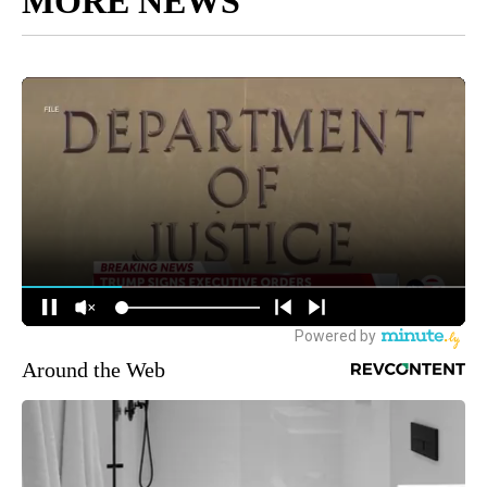
MORE NEWS
Around the Web