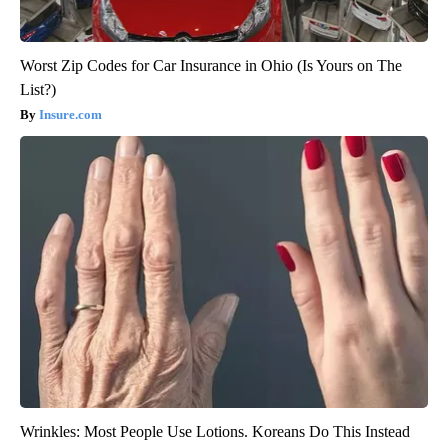
Worst Zip Codes for Car Insurance in Ohio (Is Yours on The
List?)
Insure.com
Wrinkles: Most People Use Lotions. Koreans Do This Instead