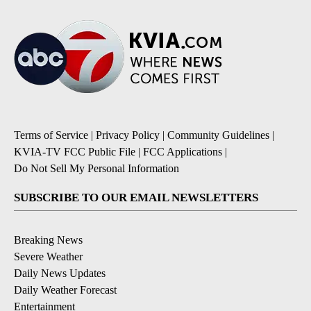
Terms of Service
|
Privacy Policy
|
Community Guidelines
|
KVIA-TV FCC Public File
|
FCC Applications
|
Do Not Sell My Personal Information
SUBSCRIBE TO OUR EMAIL NEWSLETTERS
Breaking News
Severe Weather
Daily News Updates
Daily Weather Forecast
Entertainment