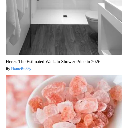
Here's The Estimated Walk-In Shower Price in 2026
HomeBuddy