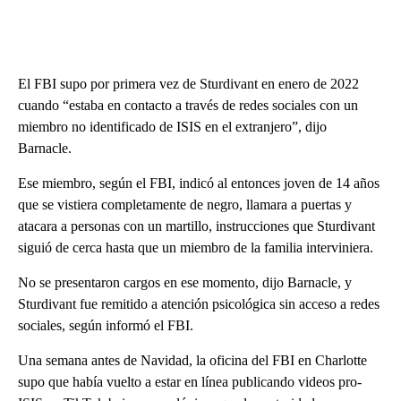
El FBI supo por primera vez de Sturdivant en enero de 2022
cuando “estaba en contacto a través de redes sociales con un
miembro no identificado de ISIS en el extranjero”, dijo
Barnacle.
Ese miembro, según el FBI, indicó al entonces joven de 14 años
que se vistiera completamente de negro, llamara a puertas y
atacara a personas con un martillo, instrucciones que Sturdivant
siguió de cerca hasta que un miembro de la familia interviniera.
No se presentaron cargos en ese momento, dijo Barnacle, y
Sturdivant fue remitido a atención psicológica sin acceso a redes
sociales, según informó el FBI.
Una semana antes de Navidad, la oficina del FBI en Charlotte
supo que había vuelto a estar en línea publicando videos pro-