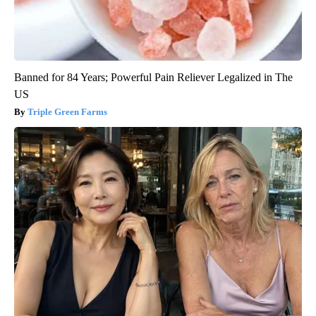
Banned for 84 Years; Powerful Pain Reliever Legalized in The
US
Triple Green Farms