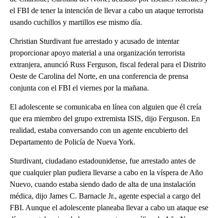
el FBI de tener la intención de llevar a cabo un ataque terrorista
usando cuchillos y martillos ese mismo día.
Christian Sturdivant fue arrestado y acusado de intentar
proporcionar apoyo material a una organización terrorista
extranjera, anunció Russ Ferguson, fiscal federal para el Distrito
Oeste de Carolina del Norte, en una conferencia de prensa
conjunta con el FBI el viernes por la mañana.
El adolescente se comunicaba en línea con alguien que él creía
que era miembro del grupo extremista ISIS, dijo Ferguson. En
realidad, estaba conversando con un agente encubierto del
Departamento de Policía de Nueva York.
Sturdivant, ciudadano estadounidense, fue arrestado antes de
que cualquier plan pudiera llevarse a cabo en la víspera de Año
Nuevo, cuando estaba siendo dado de alta de una instalación
médica, dijo James C. Barnacle Jr., agente especial a cargo del
FBI. Aunque el adolescente planeaba llevar a cabo un ataque ese