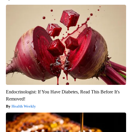
Endocrinologist: If You Have Diabetes, Read This Before It's
Removed!
Health Weekly