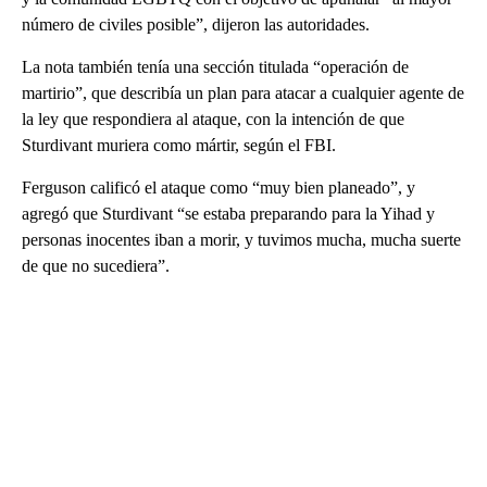
número de civiles posible”, dijeron las autoridades.
La nota también tenía una sección titulada “operación de
martirio”, que describía un plan para atacar a cualquier agente de
la ley que respondiera al ataque, con la intención de que
Sturdivant muriera como mártir, según el FBI.
Ferguson calificó el ataque como “muy bien planeado”, y
agregó que Sturdivant “se estaba preparando para la Yihad y
personas inocentes iban a morir, y tuvimos mucha, mucha suerte
de que no sucediera”.