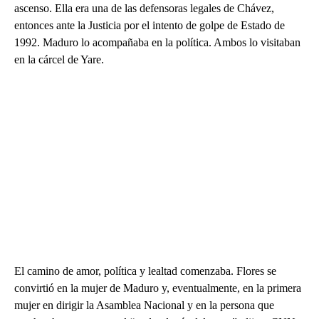
ascenso. Ella era una de las defensoras legales de Chávez,
entonces ante la Justicia por el intento de golpe de Estado de
1992.
Maduro lo acompañaba en la política. Ambos lo visitaban
en la cárcel de Yare.
El camino de amor, política y lealtad comenzaba. Flores se
convirtió en la mujer de Maduro y, eventualmente, en la primera
mujer en dirigir la Asamblea Nacional y en la persona que