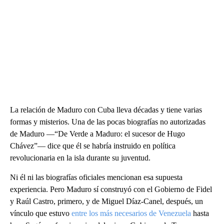
La relación de Maduro con Cuba lleva décadas y tiene varias
formas y misterios. Una de las pocas biografías no autorizadas
de Maduro —“De Verde a Maduro: el sucesor de Hugo
Chávez”— dice que él se habría instruido en política
revolucionaria en la isla durante su juventud.
Ni él ni las biografías oficiales mencionan esa supuesta
experiencia. Pero Maduro sí construyó con el Gobierno de Fidel
y Raúl Castro, primero, y de Miguel Díaz-Canel, después, un
vínculo que estuvo
entre los más necesarios de Venezuela
hasta