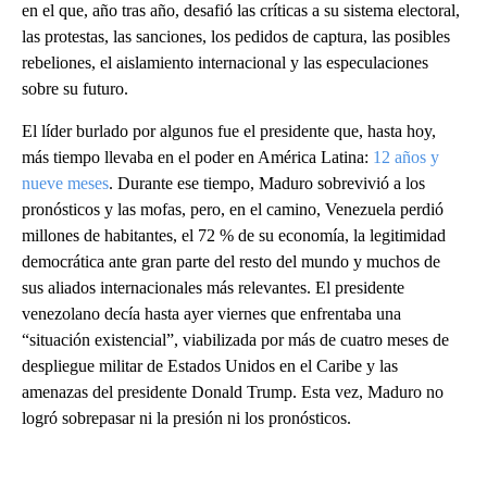
en el que, año tras año, desafió las críticas a su sistema electoral,
las protestas, las sanciones, los pedidos de captura, las posibles
rebeliones, el aislamiento internacional y las especulaciones
sobre su futuro.
El líder burlado por algunos fue el presidente que, hasta hoy,
más tiempo llevaba en el poder en América Latina:
12 años y
nueve meses
. Durante ese tiempo, Maduro sobrevivió a los
pronósticos y las mofas, pero, en el camino, Venezuela perdió
millones de habitantes, el 72 % de su economía, la legitimidad
democrática ante gran parte del resto del mundo y muchos de
sus aliados internacionales más relevantes. El presidente
venezolano decía hasta ayer viernes que enfrentaba una
“situación existencial”, viabilizada por más de cuatro meses de
despliegue militar de Estados Unidos en el Caribe y las
amenazas del presidente Donald Trump. Esta vez, Maduro no
logró sobrepasar ni la presión ni los pronósticos.
A
D