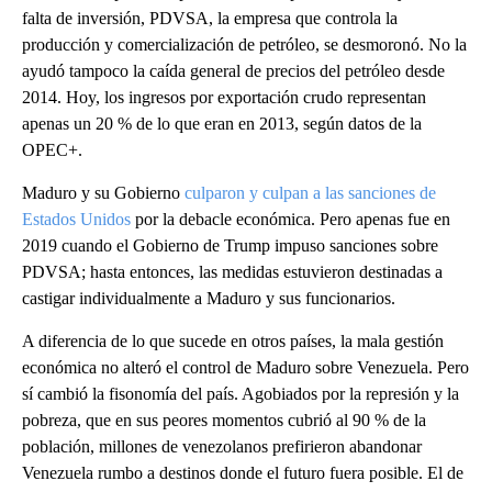
falta de inversión, PDVSA, la empresa que controla la
producción y comercialización de petróleo, se desmoronó. No la
ayudó tampoco la caída general de precios del petróleo desde
2014. Hoy, los ingresos por exportación crudo representan
apenas un 20 % de lo que eran en 2013, según datos de la
OPEC+.
Maduro y su Gobierno
culparon y culpan a las sanciones de
Estados Unidos
por la debacle económica. Pero apenas fue en
2019 cuando el Gobierno de Trump impuso sanciones sobre
PDVSA; hasta entonces, las medidas estuvieron destinadas a
castigar individualmente a Maduro y sus funcionarios.
A diferencia de lo que sucede en otros países, la mala gestión
económica no alteró el control de Maduro sobre Venezuela. Pero
sí cambió la fisonomía del país. Agobiados por la represión y la
pobreza, que en sus peores momentos cubrió al 90 % de la
población, millones de venezolanos prefirieron abandonar
Venezuela rumbo a destinos donde el futuro fuera posible. El de