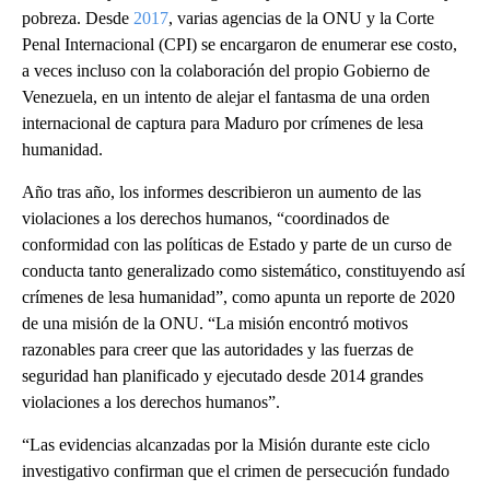
pobreza. Desde
2017
, varias agencias de la ONU y la Corte
Penal Internacional (CPI) se encargaron de enumerar ese costo,
a veces incluso con la colaboración del propio Gobierno de
Venezuela, en un intento de alejar el fantasma de una orden
internacional de captura para Maduro por crímenes de lesa
humanidad.
Año tras año, los informes describieron un aumento de las
violaciones a los derechos humanos, “coordinados de
conformidad con las políticas de Estado y parte de un curso de
conducta tanto generalizado como sistemático, constituyendo así
crímenes de lesa humanidad”, como apunta un reporte de 2020
de una misión de la ONU. “La misión encontró motivos
razonables para creer que las autoridades y las fuerzas de
seguridad han planificado y ejecutado desde 2014 grandes
violaciones a los derechos humanos”.
“Las evidencias alcanzadas por la Misión durante este ciclo
investigativo confirman que el crimen de persecución fundado