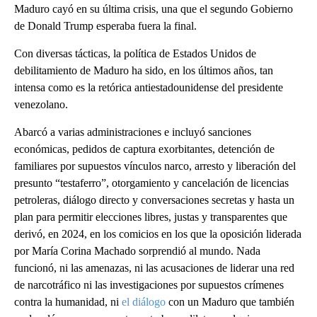
Maduro cayó en su última crisis, una que el segundo Gobierno
de Donald Trump esperaba fuera la final.
Con diversas tácticas, la política de Estados Unidos de
debilitamiento de Maduro ha sido, en los últimos años, tan
intensa como es la retórica antiestadounidense del presidente
venezolano.
Abarcó a varias administraciones e incluyó sanciones
económicas, pedidos de captura exorbitantes, detención de
familiares por supuestos vínculos narco, arresto y liberación del
presunto “testaferro”, otorgamiento y cancelación de licencias
petroleras, diálogo directo y conversaciones secretas y hasta un
plan para permitir elecciones libres, justas y transparentes que
derivó, en 2024, en los comicios en los que la oposición liderada
por María Corina Machado sorprendió al mundo. Nada
funcionó, ni las amenazas, ni las acusaciones de liderar una red
de narcotráfico ni las investigaciones por supuestos crímenes
contra la humanidad, ni
el diálogo
con un Maduro que también