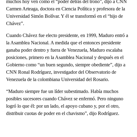
muchos hoy ven como el “poder detrás del trono”, dijo a CNN
Carmen Arteaga, doctora en Ciencia Política y profesora de la
Universidad Simón Bolívar. Y él se transformó en el “hijo de
Chávez”.
Cuando Chávez fue electo presidente, en 1999, Maduro entró a
la Asamblea Nacional. A medida que el entonces presidente
ganaba poder dentro y fuera de Venezuela, Maduro escalaba
posiciones, primero en la Asamblea Nacional y después en el
Gobierno como “un buen segundo, siempre obediente”, dijo a
CNN Ronal Rodríguez, investigador del Observatorio de
Venezuela de la colombiana Universidad del Rosario.
“Maduro siempre fue un líder subestimado. Había muchos
posibles sucesores cuando Chávez se enfermó. Pero ninguno
logró lo que él: por un lado, el apoyo cubano y, por el otro,
distribuir cuotas de poder en el chavismo”, dijo Rodríguez.