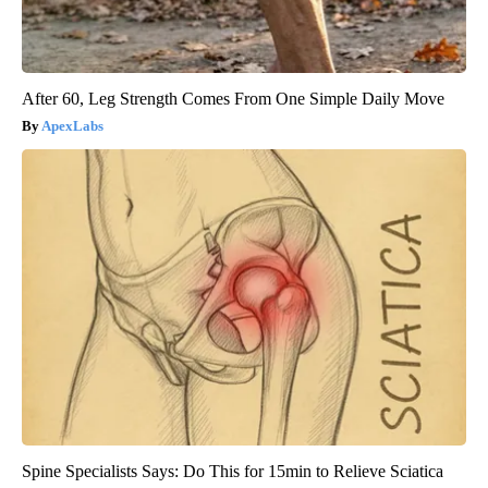
After 60, Leg Strength Comes From One Simple Daily Move
ApexLabs
Spine Specialists Says: Do This for 15min to Relieve Sciatica