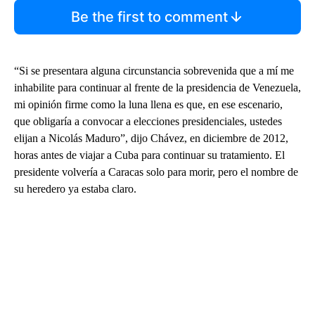
Be the first to comment
“Si se presentara alguna circunstancia sobrevenida que a mí me
inhabilite para continuar al frente de la presidencia de Venezuela,
mi opinión firme como la luna llena es que, en ese escenario,
que obligaría a convocar a elecciones presidenciales, ustedes
elijan a Nicolás Maduro”, dijo Chávez, en diciembre de 2012,
horas antes de viajar a Cuba para continuar su tratamiento. El
presidente volvería a Caracas solo para morir, pero el nombre de
su heredero ya estaba claro.