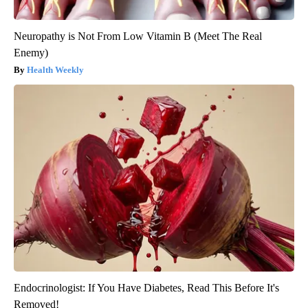
Neuropathy is Not From Low Vitamin B (Meet The Real
Enemy)
Health Weekly
Endocrinologist: If You Have Diabetes, Read This Before It's
Removed!