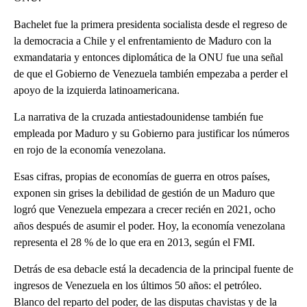
Bachelet fue la primera presidenta socialista desde el regreso de
la democracia a Chile y el enfrentamiento de Maduro con la
exmandataria y entonces diplomática de la ONU fue una señal
de que el Gobierno de Venezuela también empezaba a perder el
apoyo de la izquierda latinoamericana.
La narrativa de la cruzada antiestadounidense también fue
empleada por Maduro y su Gobierno para justificar los números
en rojo de la economía venezolana.
Esas cifras, propias de economías de guerra en otros países,
exponen sin grises la debilidad de gestión de un Maduro que
logró que Venezuela empezara a crecer recién en 2021, ocho
años después de asumir el poder. Hoy, la economía venezolana
representa el 28 % de lo que era en 2013, según el FMI.
Detrás de esa debacle está la decadencia de la principal fuente de
ingresos de Venezuela en los últimos 50 años: el petróleo.
Blanco del reparto del poder, de las disputas chavistas y de la