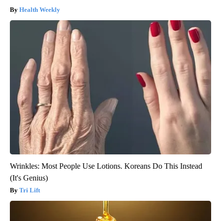
Health Weekly
Wrinkles: Most People Use Lotions. Koreans Do This Instead
(It's Genius)
Tri Lift