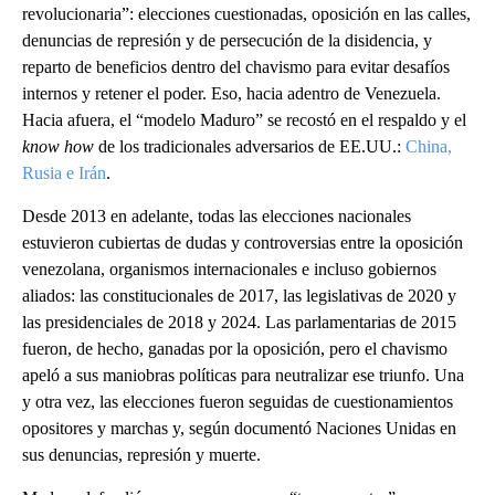
revolucionaria”: elecciones cuestionadas, oposición en las calles,
denuncias de represión y de persecución de la disidencia, y
reparto de beneficios dentro del chavismo para evitar desafíos
internos y retener el poder. Eso, hacia adentro de Venezuela.
Hacia afuera, el “modelo Maduro” se recostó en el respaldo y el
know how
de los tradicionales adversarios de EE.UU.:
China,
Rusia e Irán
.
Desde 2013 en adelante, todas las elecciones nacionales
estuvieron cubiertas de dudas y controversias entre la oposición
venezolana, organismos internacionales e incluso gobiernos
aliados: las constitucionales de 2017, las legislativas de 2020 y
las presidenciales de 2018 y 2024. Las parlamentarias de 2015
fueron, de hecho, ganadas por la oposición, pero el chavismo
apeló a sus maniobras políticas para neutralizar ese triunfo. Una
y otra vez, las elecciones fueron seguidas de cuestionamientos
opositores y marchas y, según documentó Naciones Unidas en
sus denuncias, represión y muerte.