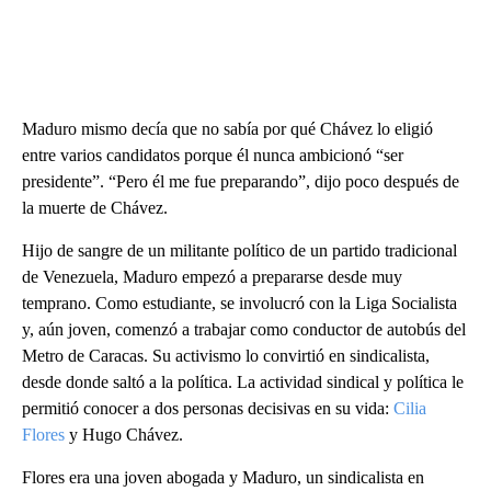
Maduro mismo decía que no sabía por qué Chávez lo eligió
entre varios candidatos porque él nunca ambicionó “ser
presidente”. “Pero él me fue preparando”, dijo poco después de
la muerte de Chávez.
Hijo de sangre de un militante político de un partido tradicional
de Venezuela, Maduro empezó a prepararse desde muy
temprano. Como estudiante, se involucró con la Liga Socialista
y, aún joven, comenzó a trabajar como conductor de autobús del
Metro de Caracas. Su activismo lo convirtió en sindicalista,
desde donde saltó a la política. La actividad sindical y política le
permitió conocer a dos personas decisivas en su vida:
Cilia
Flores
y Hugo Chávez.
Flores era una joven abogada y Maduro, un sindicalista en