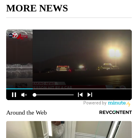
MORE NEWS
Around the Web