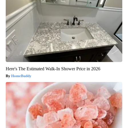
Here's The Estimated Walk-In Shower Price in 2026
HomeBuddy