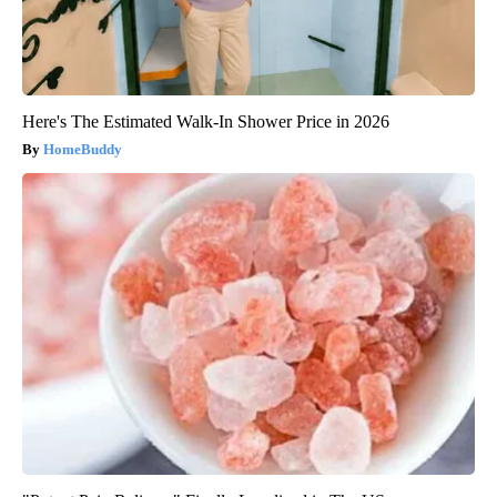
Here's The Estimated Walk-In Shower Price in 2026
HomeBuddy