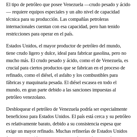
El tipo de petróleo que posee Venezuela —crudo pesado y ácido
— requiere equipos especiales y un alto nivel de capacidad
técnica para su producción. Las compañías petroleras
internacionales cuentan con esa capacidad, pero han tenido
restricciones para operar en el país.
Estados Unidos, el mayor productor de petróleo del mundo,
tiene crudo ligero y dulce, ideal para fabricar gasolina, pero no
mucho más. El crudo pesado y ácido, como el de Venezuela, es
crucial para ciertos productos que se fabrican en el proceso de
refinado, como el diésel, el asfalto y los combustibles para
fábricas y maquinaria pesada. El diésel escasea en todo el
mundo, en gran parte debido a las sanciones impuestas al
petróleo venezolano.
Desbloquear el petróleo de Venezuela podría ser especialmente
beneficioso para Estados Unidos. El país está cerca y su petróleo
es relativamente barato, debido a su consistencia espesa que
exige un mayor refinado. Muchas refinerías de Estados Unidos