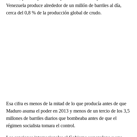
Venezuela produce alrededor de un millón de barriles al día,
cerca del 0,8 % de la producción global de crudo.
Esa cifra es menos de la mitad de lo que producía antes de que
Maduro asuma el poder en 2013 y menos de un tercio de los 3,5
millones de barriles diarios que bombeaba antes de que el
régimen socialista tomara el control.