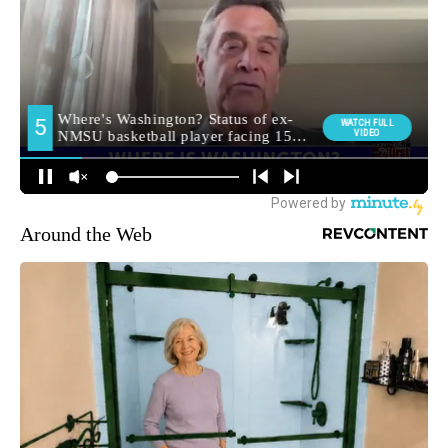
Around the Web