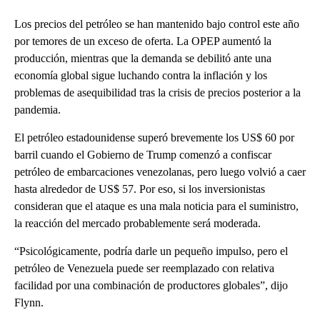
Los precios del petróleo se han mantenido bajo control este año
por temores de un exceso de oferta. La OPEP aumentó la
producción, mientras que la demanda se debilitó ante una
economía global sigue luchando contra la inflación y los
problemas de asequibilidad tras la crisis de precios posterior a la
pandemia.
El petróleo estadounidense superó brevemente los US$ 60 por
barril cuando el Gobierno de Trump comenzó a confiscar
petróleo de embarcaciones venezolanas, pero luego volvió a caer
hasta alrededor de US$ 57. Por eso, si los inversionistas
consideran que el ataque es una mala noticia para el suministro,
la reacción del mercado probablemente será moderada.
“Psicológicamente, podría darle un pequeño impulso, pero el
petróleo de Venezuela puede ser reemplazado con relativa
facilidad por una combinación de productores globales”, dijo
Flynn.