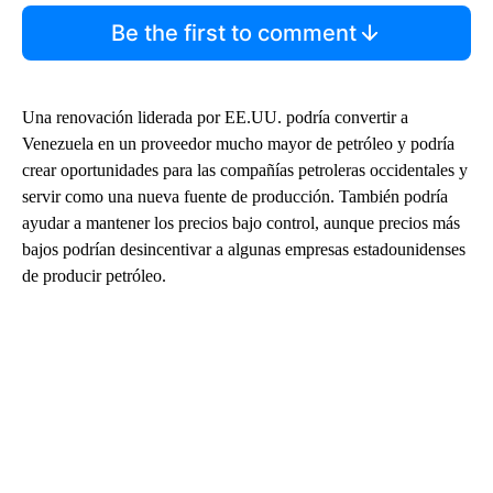
Be the first to comment
Una renovación liderada por EE.UU. podría convertir a
Venezuela en un proveedor mucho mayor de petróleo y podría
crear oportunidades para las compañías petroleras occidentales y
servir como una nueva fuente de producción. También podría
ayudar a mantener los precios bajo control, aunque precios más
bajos podrían desincentivar a algunas empresas estadounidenses
de producir petróleo.