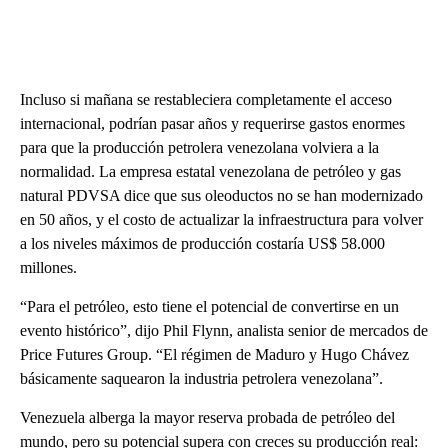
Incluso si mañana se restableciera completamente el acceso
internacional, podrían pasar años y requerirse gastos enormes
para que la producción petrolera venezolana volviera a la
normalidad. La empresa estatal venezolana de petróleo y gas
natural PDVSA dice que sus oleoductos no se han modernizado
en 50 años, y el costo de actualizar la infraestructura para volver
a los niveles máximos de producción costaría US$ 58.000
millones.
“Para el petróleo, esto tiene el potencial de convertirse en un
evento histórico”, dijo Phil Flynn, analista senior de mercados de
Price Futures Group. “El régimen de Maduro y Hugo Chávez
básicamente saquearon la industria petrolera venezolana”.
Venezuela alberga la mayor reserva probada de petróleo del
mundo, pero su potencial supera con creces su producción real: