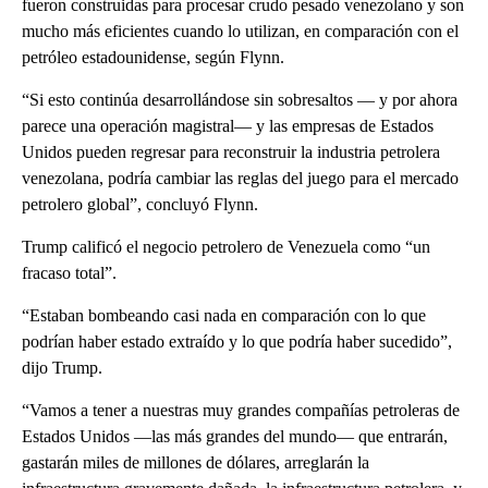
fueron construidas para procesar crudo pesado venezolano y son
mucho más eficientes cuando lo utilizan, en comparación con el
petróleo estadounidense, según Flynn.
“Si esto continúa desarrollándose sin sobresaltos — y por ahora
parece una operación magistral— y las empresas de Estados
Unidos pueden regresar para reconstruir la industria petrolera
venezolana, podría cambiar las reglas del juego para el mercado
petrolero global”, concluyó Flynn.
Trump calificó el negocio petrolero de Venezuela como “un
fracaso total”.
“Estaban bombeando casi nada en comparación con lo que
podrían haber estado extraído y lo que podría haber sucedido”,
dijo Trump.
“Vamos a tener a nuestras muy grandes compañías petroleras de
Estados Unidos —las más grandes del mundo— que entrarán,
gastarán miles de millones de dólares, arreglarán la