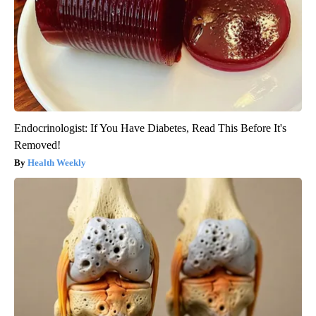
Endocrinologist: If You Have Diabetes, Read This Before It's
Removed!
Health Weekly