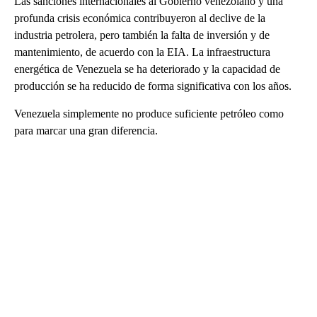
Las sanciones internacionales al Gobierno venezolano y una
profunda crisis económica contribuyeron al declive de la
industria petrolera, pero también la falta de inversión y de
mantenimiento, de acuerdo con la EIA. La infraestructura
energética de Venezuela se ha deteriorado y la capacidad de
producción se ha reducido de forma significativa con los años.
Venezuela simplemente no produce suficiente petróleo como
para marcar una gran diferencia.