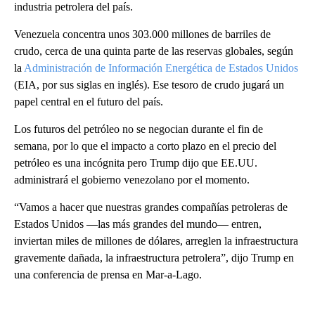
industria petrolera del país.
Venezuela concentra unos 303.000 millones de barriles de
crudo, cerca de una quinta parte de las reservas globales, según
la
Administración de Información Energética de Estados Unidos
(EIA, por sus siglas en inglés). Ese tesoro de crudo jugará un
papel central en el futuro del país.
Los futuros del petróleo no se negocian durante el fin de
semana, por lo que el impacto a corto plazo en el precio del
petróleo es una incógnita pero Trump dijo que EE.UU.
administrará el gobierno venezolano por el momento.
“Vamos a hacer que nuestras grandes compañías petroleras de
Estados Unidos —las más grandes del mundo— entren,
inviertan miles de millones de dólares, arreglen la infraestructura
gravemente dañada, la infraestructura petrolera”, dijo Trump en
una conferencia de prensa en Mar-a-Lago.
A
D