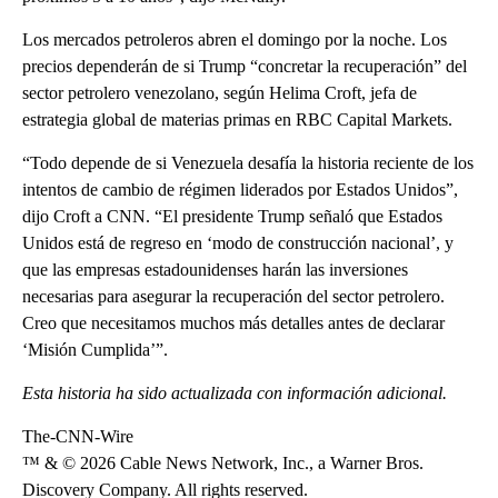
Los mercados petroleros abren el domingo por la noche. Los
precios dependerán de si Trump “concretar la recuperación” del
sector petrolero venezolano, según Helima Croft, jefa de
estrategia global de materias primas en RBC Capital Markets.
“Todo depende de si Venezuela desafía la historia reciente de los
intentos de cambio de régimen liderados por Estados Unidos”,
dijo Croft a CNN. “El presidente Trump señaló que Estados
Unidos está de regreso en ‘modo de construcción nacional’, y
que las empresas estadounidenses harán las inversiones
necesarias para asegurar la recuperación del sector petrolero.
Creo que necesitamos muchos más detalles antes de declarar
‘Misión Cumplida’”.
Esta historia ha sido actualizada con información adicional.
The-CNN-Wire
™ & © 2026 Cable News Network, Inc., a Warner Bros.
Discovery Company. All rights reserved.