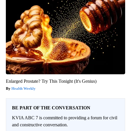
Enlarged Prostate? Try This Tonight (It's Genius)
Health Weekly
BE PART OF THE CONVERSATION
KVIA ABC 7 is committed to providing a forum for civil
and constructive conversation.