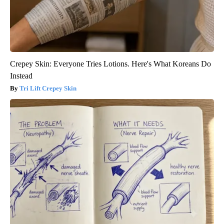
Crepey Skin: Everyone Tries Lotions. Here's What Koreans Do
Instead
Tri Lift Crepey Skin