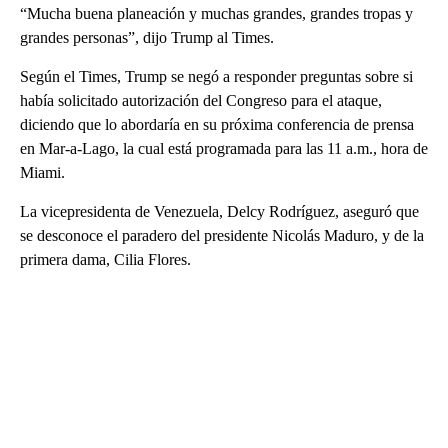
“Mucha buena planeación y muchas grandes, grandes tropas y
grandes personas”, dijo Trump al Times.
Según el Times, Trump se negó a responder preguntas sobre si
había solicitado autorización del Congreso para el ataque,
diciendo que lo abordaría en su próxima conferencia de prensa
en Mar-a-Lago, la cual está programada para las 11 a.m., hora de
Miami.
La vicepresidenta de Venezuela, Delcy Rodríguez, aseguró que
se desconoce el paradero del presidente Nicolás Maduro, y de la
primera dama, Cilia Flores.