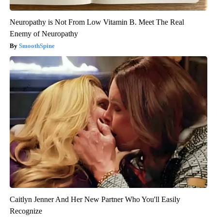
Neuropathy is Not From Low Vitamin B. Meet The Real
Enemy of Neuropathy
SmoothSpine
Caitlyn Jenner And Her New Partner Who You'll Easily
Recognize