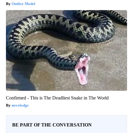
Outlier Model
Confirmed - This is The Deadliest Snake in The World
novelodge
BE PART OF THE CONVERSATION