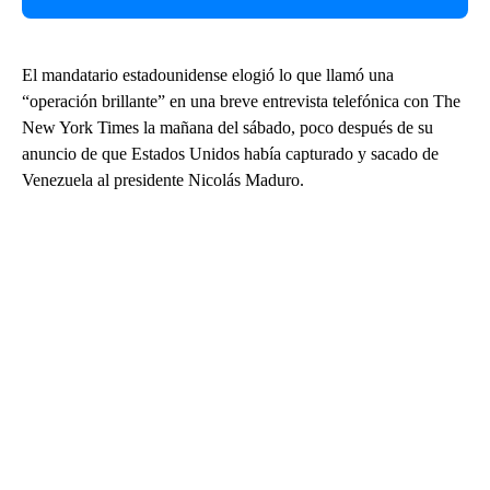
El mandatario estadounidense elogió lo que llamó una
“operación brillante” en una breve entrevista telefónica con The
New York Times la mañana del sábado, poco después de su
anuncio de que Estados Unidos había capturado y sacado de
Venezuela al presidente Nicolás Maduro.