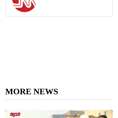
MORE NEWS