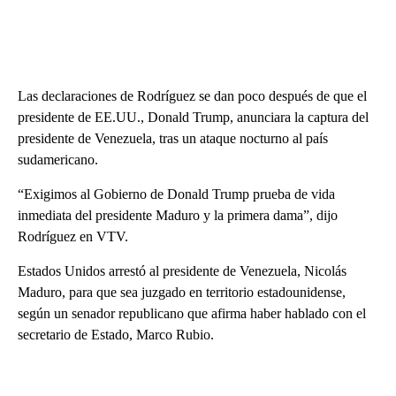
Las declaraciones de Rodríguez se dan poco después de que el
presidente de EE.UU., Donald Trump, anunciara la captura del
presidente de Venezuela, tras un ataque nocturno al país
sudamericano.
“Exigimos al Gobierno de Donald Trump prueba de vida
inmediata del presidente Maduro y la primera dama”, dijo
Rodríguez en VTV.
Estados Unidos arrestó al presidente de Venezuela, Nicolás
Maduro, para que sea juzgado en territorio estadounidense,
según un senador republicano que afirma haber hablado con el
secretario de Estado, Marco Rubio.