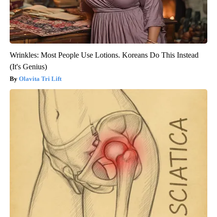
Wrinkles: Most People Use Lotions. Koreans Do This Instead
(It's Genius)
Olavita Tri Lift