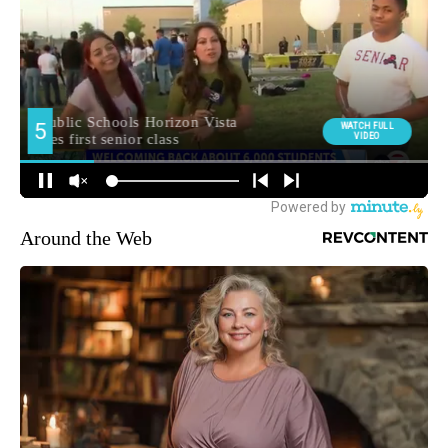
Around the Web