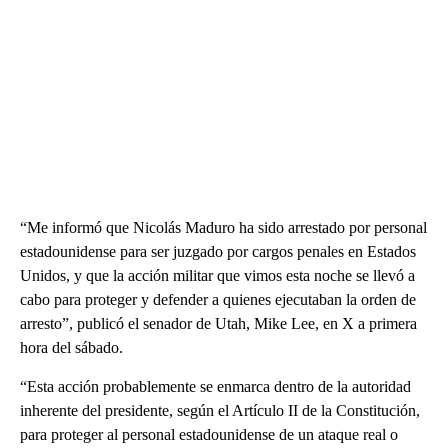
“Me informó que Nicolás Maduro ha sido arrestado por personal
estadounidense para ser juzgado por cargos penales en Estados
Unidos, y que la acción militar que vimos esta noche se llevó a
cabo para proteger y defender a quienes ejecutaban la orden de
arresto”, publicó el senador de Utah, Mike Lee, en X a primera
hora del sábado.
“Esta acción probablemente se enmarca dentro de la autoridad
inherente del presidente, según el Artículo II de la Constitución,
para proteger al personal estadounidense de un ataque real o