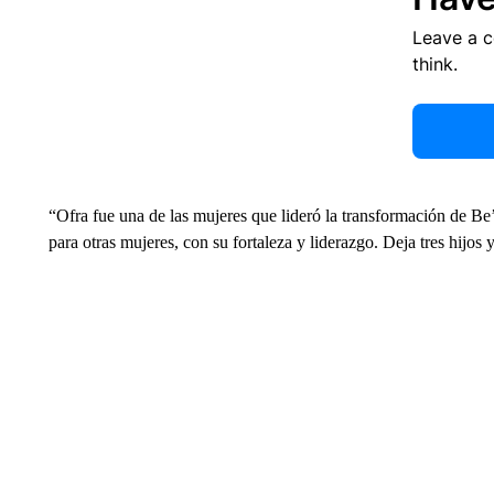
Leave a 
think.
“Ofra fue una de las mujeres que lideró la transformación de Be
para otras mujeres, con su fortaleza y liderazgo. Deja tres hijos 