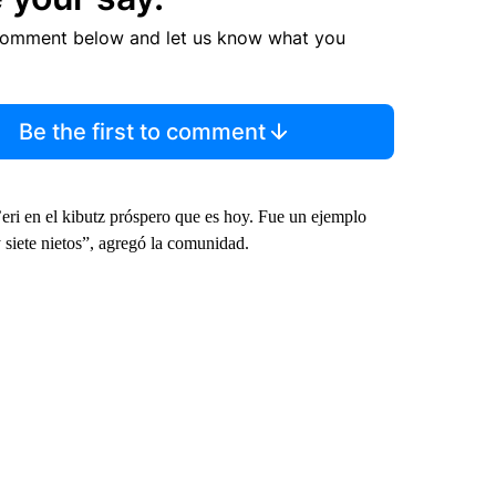
comment below and let us know what you
Be the first to comment
’eri en el kibutz próspero que es hoy. Fue un ejemplo
y siete nietos”, agregó la comunidad.