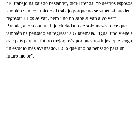
“El trabajo ha bajado bastante”, dice Brenda. “Nuestros esposos
también van con miedo al trabajo porque no se saben si pueden
regresar. Ellos se van, pero uno no sabe si van a volver”.
Brenda, ahora con un hijo ciudadano de solo meses, dice que
también ha pensado en regresar a Guatemala. “Igual uno viene a
este país para un futuro mejor, más por nuestros hijos, que tenga
un estudio más avanzado. Es lo que uno ha pensado para un
futuro mejor”.