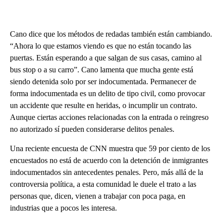
Cano dice que los métodos de redadas también están cambiando.
“Ahora lo que estamos viendo es que no están tocando las
puertas. Están esperando a que salgan de sus casas, camino al
bus stop o a su carro”. Cano lamenta que mucha gente está
siendo detenida solo por ser indocumentada. Permanecer de
forma indocumentada es un delito de tipo civil, como provocar
un accidente que resulte en heridas, o incumplir un contrato.
Aunque ciertas acciones relacionadas con la entrada o reingreso
no autorizado sí pueden considerarse delitos penales.
Una reciente encuesta de CNN muestra que 59 por ciento de los
encuestados no está de acuerdo con la detención de inmigrantes
indocumentados sin antecedentes penales. Pero, más allá de la
controversia política, a esta comunidad le duele el trato a las
personas que, dicen, vienen a trabajar con poca paga, en
industrias que a pocos les interesa.