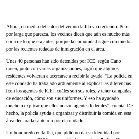
Ahora, en medio del calor del verano la fila va creciendo. Pero
por larga que parezca, los vecinos dicen que aún es mucho más
corta de lo que era antes, porque la comunidad sigue con miedo
por las recientes redadas de inmigración en el área.
Unas 40 personas han sido detenidas por ICE, según Cano
quien, junto con varias organizaciones, logró que algunos
residentes volvieran a acercarse a recibir la ayuda. “La policía en
este condado ha trabajado arduamente al explicar las diferencias
[con los agentes de ICE], cuáles son sus roles, y tener campañas
de educación, cómo son sus uniformes. Y eso ha ayudado
mucho a explicar que ellos no son agentes federales”, cuenta. De
hecho, la policía ayuda a organizar y distribuir la comida en esta
área declarada santuario por el condado.
Un hondureño en la fila, que pidió no dar su identidad por