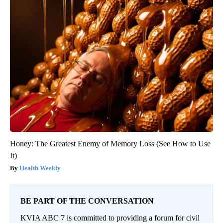
Honey: The Greatest Enemy of Memory Loss (See How to Use
It)
Health Weekly
BE PART OF THE CONVERSATION
KVIA ABC 7 is committed to providing a forum for civil