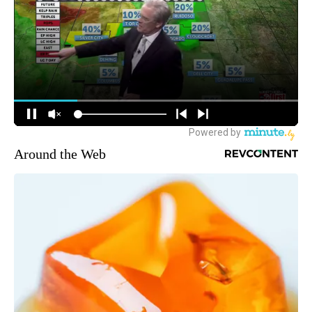
Around the Web