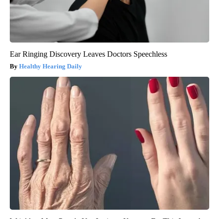
Ear Ringing Discovery Leaves Doctors Speechless
Healthy Hearing Daily