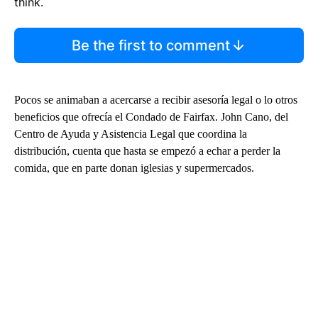
think.
Be the first to comment
Pocos se animaban a acercarse a recibir asesoría legal o lo otros
beneficios que ofrecía el Condado de Fairfax. John Cano, del
Centro de Ayuda y Asistencia Legal que coordina la
distribución, cuenta que hasta se empezó a echar a perder la
comida, que en parte donan iglesias y supermercados.