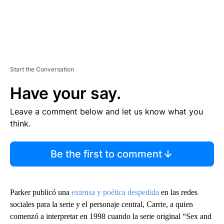
Start the Conversation
Have your say.
Leave a comment below and let us know what you
think.
Be the first to comment
Parker publicó una
extensa y poética despedida
en las redes
sociales para la serie y el personaje central, Carrie, a quien
comenzó a interpretar en 1998 cuando la serie original “Sex and