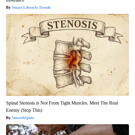
Smart Lifestyle Trends
Spinal Stenosis is Not From Tight Muscles. Meet The Real
Enemy (Stop This)
SmoothSpine