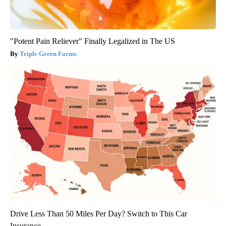
"Potent Pain Reliever" Finally Legalized in The US
Triple Green Farms
Drive Less Than 50 Miles Per Day? Switch to This Car
Insurance