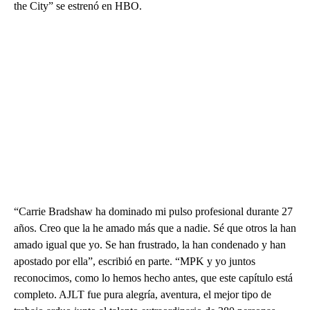
the City” se estrenó en HBO.
“Carrie Bradshaw ha dominado mi pulso profesional durante 27
años. Creo que la he amado más que a nadie. Sé que otros la han
amado igual que yo. Se han frustrado, la han condenado y han
apostado por ella”, escribió en parte. “MPK y yo juntos
reconocimos, como lo hemos hecho antes, que este capítulo está
completo. AJLT fue pura alegría, aventura, el mejor tipo de