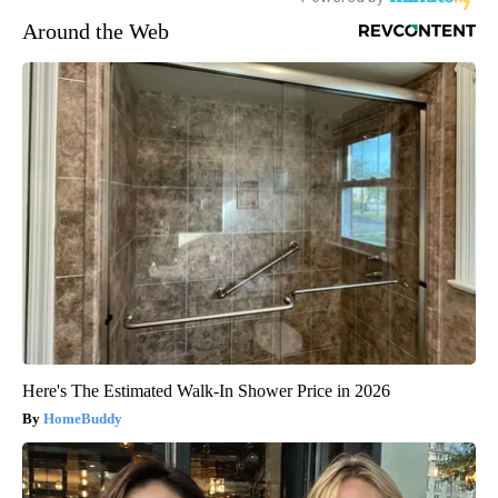
Around the Web
Here's The Estimated Walk-In Shower Price in 2026
HomeBuddy