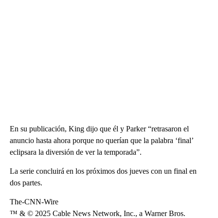
En su publicación, King dijo que él y Parker “retrasaron el
anuncio hasta ahora porque no querían que la palabra ‘final’
eclipsara la diversión de ver la temporada”.
La serie concluirá en los próximos dos jueves con un final en
dos partes.
The-CNN-Wire
™ & © 2025 Cable News Network, Inc., a Warner Bros.