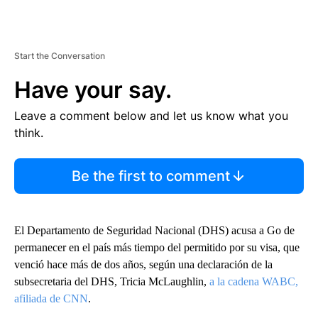
Start the Conversation
Have your say.
Leave a comment below and let us know what you
think.
Be the first to comment
El Departamento de Seguridad Nacional (DHS) acusa a Go de
permanecer en el país más tiempo del permitido por su visa, que
venció hace más de dos años, según una declaración de la
subsecretaria del DHS, Tricia McLaughlin,
a la cadena WABC,
afiliada de CNN
.