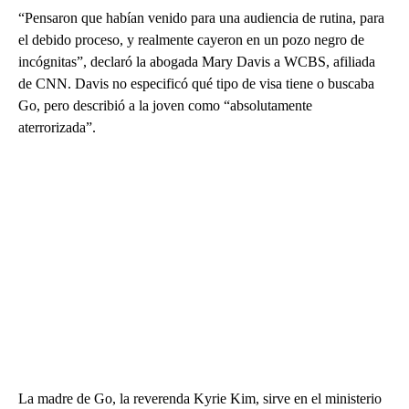
“Pensaron que habían venido para una audiencia de rutina, para
el debido proceso, y realmente cayeron en un pozo negro de
incógnitas”, declaró la abogada Mary Davis a WCBS, afiliada
de CNN. Davis no especificó qué tipo de visa tiene o buscaba
Go, pero describió a la joven como “absolutamente
aterrorizada”.
La madre de Go, la reverenda Kyrie Kim, sirve en el ministerio