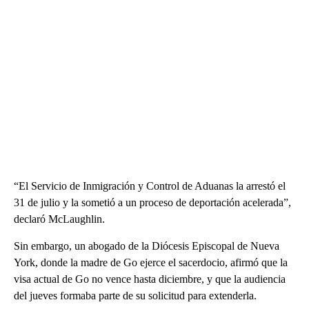
“El Servicio de Inmigración y Control de Aduanas la arrestó el
31 de julio y la sometió a un proceso de deportación acelerada”,
declaró McLaughlin.
Sin embargo, un abogado de la Diócesis Episcopal de Nueva
York, donde la madre de Go ejerce el sacerdocio, afirmó que la
visa actual de Go no vence hasta diciembre, y que la audiencia
del jueves formaba parte de su solicitud para extenderla.