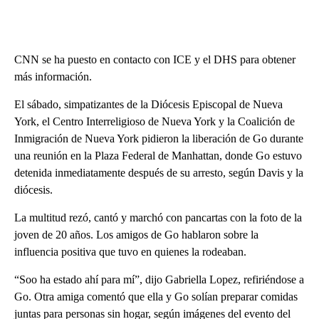
CNN se ha puesto en contacto con ICE y el DHS para obtener
más información.
El sábado, simpatizantes de la Diócesis Episcopal de Nueva
York, el Centro Interreligioso de Nueva York y la Coalición de
Inmigración de Nueva York pidieron la liberación de Go durante
una reunión en la Plaza Federal de Manhattan, donde Go estuvo
detenida inmediatamente después de su arresto, según Davis y la
diócesis.
La multitud rezó, cantó y marchó con pancartas con la foto de la
joven de 20 años. Los amigos de Go hablaron sobre la
influencia positiva que tuvo en quienes la rodeaban.
“Soo ha estado ahí para mí”, dijo Gabriella Lopez, refiriéndose a
Go. Otra amiga comentó que ella y Go solían preparar comidas
juntas para personas sin hogar, según imágenes del evento del