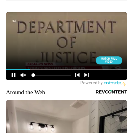
Around the Web