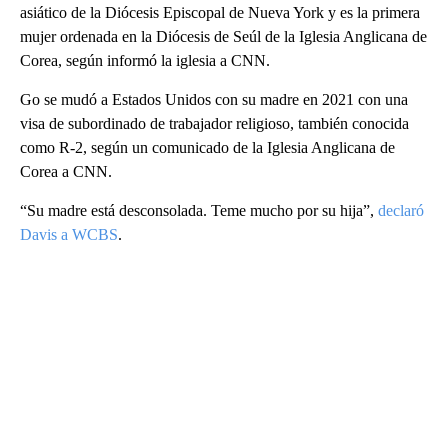
asiático de la Diócesis Episcopal de Nueva York y es la primera
mujer ordenada en la Diócesis de Seúl de la Iglesia Anglicana de
Corea, según informó la iglesia a CNN.
Go se mudó a Estados Unidos con su madre en 2021 con una
visa de subordinado de trabajador religioso, también conocida
como R-2, según un comunicado de la Iglesia Anglicana de
Corea a CNN.
“Su madre está desconsolada. Teme mucho por su hija”,
declaró
Davis a WCBS
.