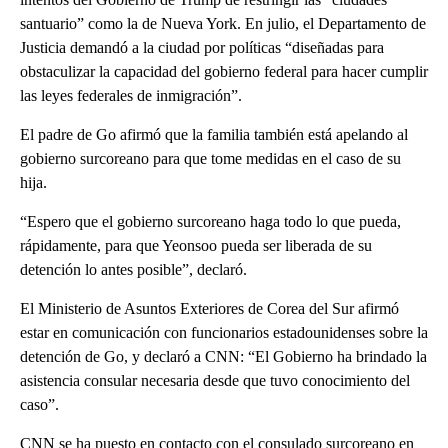
santuario” como la de Nueva York. En julio, el Departamento de
Justicia demandó a la ciudad por políticas “diseñadas para
obstaculizar la capacidad del gobierno federal para hacer cumplir
las leyes federales de inmigración”.
El padre de Go afirmó que la familia también está apelando al
gobierno surcoreano para que tome medidas en el caso de su
hija.
“Espero que el gobierno surcoreano haga todo lo que pueda,
rápidamente, para que Yeonsoo pueda ser liberada de su
detención lo antes posible”, declaró.
El Ministerio de Asuntos Exteriores de Corea del Sur afirmó
estar en comunicación con funcionarios estadounidenses sobre la
detención de Go, y declaró a CNN: “El Gobierno ha brindado la
asistencia consular necesaria desde que tuvo conocimiento del
caso”.
CNN se ha puesto en contacto con el consulado surcoreano en