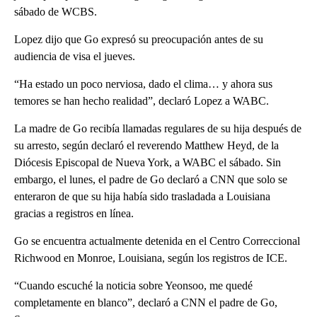
sábado de WCBS.
Lopez dijo que Go expresó su preocupación antes de su
audiencia de visa el jueves.
“Ha estado un poco nerviosa, dado el clima… y ahora sus
temores se han hecho realidad”, declaró Lopez a WABC.
La madre de Go recibía llamadas regulares de su hija después de
su arresto, según declaró el reverendo Matthew Heyd, de la
Diócesis Episcopal de Nueva York, a WABC el sábado. Sin
embargo, el lunes, el padre de Go declaró a CNN que solo se
enteraron de que su hija había sido trasladada a Louisiana
gracias a registros en línea.
Go se encuentra actualmente detenida en el Centro Correccional
Richwood en Monroe, Louisiana, según los registros de ICE.
“Cuando escuché la noticia sobre Yeonsoo, me quedé
completamente en blanco”, declaró a CNN el padre de Go,