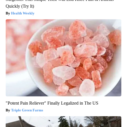
Quickly (Try It)
Health Weekly
"Potent Pain Reliever" Finally Legalized in The US
Triple Green Farms