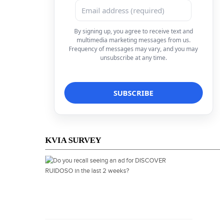
By signing up, you agree to receive text and
multimedia marketing messages from us.
Frequency of messages may vary, and you may
unsubscribe at any time.
KVIA SURVEY