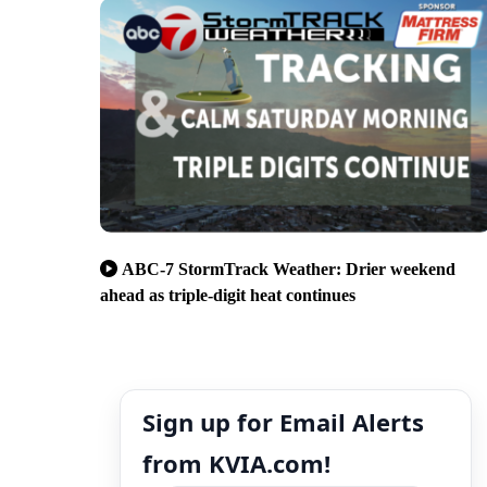
ABC-7 StormTrack Weather: Drier weekend
ahead as triple-digit heat continues
Sign up for Email Alerts
from KVIA.com!