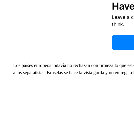
Have
Leave a 
think.
Los países europeos todavía no rechazan con firmeza lo que está
a los separatistas. Bruselas se hace la vista gorda y no entrega 