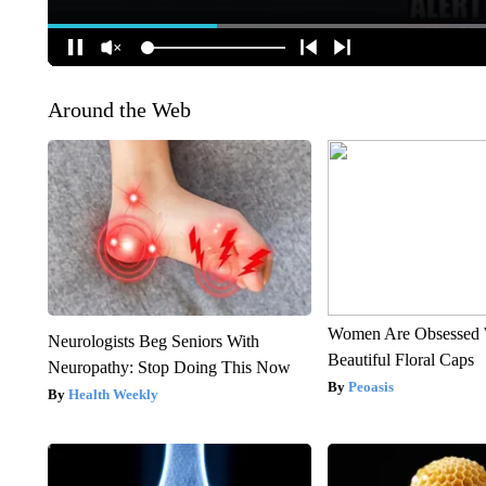
Around the Web
Women Are Obsessed 
Neurologists Beg Seniors With
Beautiful Floral Caps
Neuropathy: Stop Doing This Now
Peoasis
Health Weekly