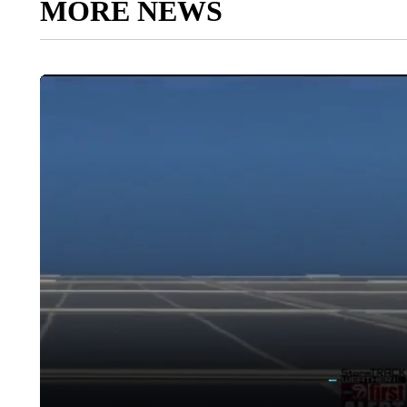
MORE NEWS