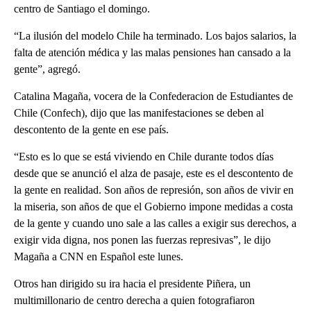
centro de Santiago el domingo.
“La ilusión del modelo Chile ha terminado. Los bajos salarios, la
falta de atención médica y las malas pensiones han cansado a la
gente”, agregó.
Catalina Magaña, vocera de la Confederacion de Estudiantes de
Chile (Confech), dijo que las manifestaciones se deben al
descontento de la gente en ese país.
“Esto es lo que se está viviendo en Chile durante todos días
desde que se anunció el alza de pasaje, este es el descontento de
la gente en realidad. Son años de represión, son años de vivir en
la miseria, son años de que el Gobierno impone medidas a costa
de la gente y cuando uno sale a las calles a exigir sus derechos, a
exigir vida digna, nos ponen las fuerzas represivas”, le dijo
Magaña a CNN en Español este lunes.
Otros han dirigido su ira hacia el presidente Piñera, un
multimillonario de centro derecha a quien fotografiaron