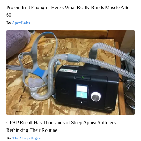
Protein Isn't Enough - Here's What Really Builds Muscle After
60
ApexLabs
CPAP Recall Has Thousands of Sleep Apnea Sufferers
Rethinking Their Routine
The Sleep Digest