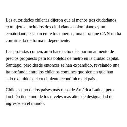
Las autoridades chilenas dijeron que al menos tres ciudadanos
extranjeros, incluidos dos ciudadanos colombianos y un
ecuatoriano, estaban entre los muertos, una cifra que CNN no ha
confirmado de forma independiente.
Las protestas comenzaron hace ocho días por un aumento de
precios propuesto para los boletos de metro en la ciudad capital,
Santiago, pero desde entonces se han expandido, revelando una
ira profunda entre los chilenos comunes que sienten que han
sido excluidos del crecimiento económico del país.
Chile es uno de los países más ricos de América Latina, pero
también tiene uno de los niveles más altos de desigualdad de
ingresos en el mundo.