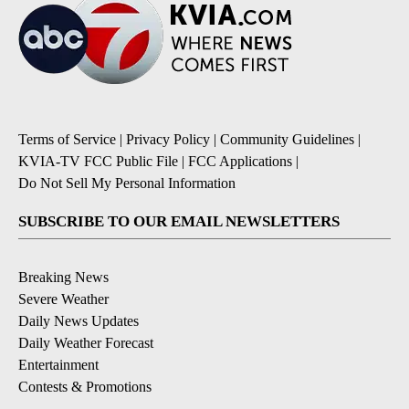
Terms of Service
|
Privacy Policy
|
Community Guidelines
|
KVIA-TV FCC Public File
|
FCC Applications
|
Do Not Sell My Personal Information
SUBSCRIBE TO OUR EMAIL NEWSLETTERS
Breaking News
Severe Weather
Daily News Updates
Daily Weather Forecast
Entertainment
Contests & Promotions