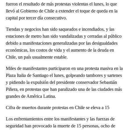
fueron el resultado de más protestas violentas el lunes, lo que
llevó al Gobierno de Chile a extender el toque de queda en la
capital por tercer día consecutivo.
Tiendas y negocios han sido saqueados e incendiados, y las
estaciones de metro han sido vandalizadas y cerradas al público
debido a manifestaciones generalizadas por las desigualdades
económicas, los costos de vida y el aumento de la deuda en
Chile, un país usualmente estable.
Miles de manifestantes participaron en una protesta masiva en la
Plaza Italia de Santiago el lunes, golpeando tambores y sartenes
y pidiendo la expulsión del presidente conservador Sebastián
Piñera, en protestas que han paralizado una de las ciudades más
grandes de América Latina.
Cifra de muertos durante protestas en Chile se eleva a 15
Los enfrentamientos entre los manifestantes y las fuerzas de
seguridad han provocado la muerte de 15 personas, ocho de