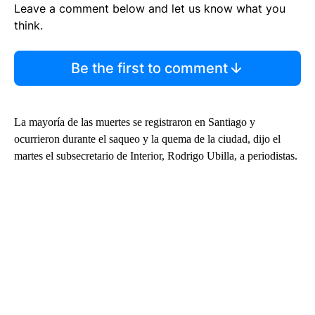
Leave a comment below and let us know what you
think.
Be the first to comment
La mayoría de las muertes se registraron en Santiago y
ocurrieron durante el saqueo y la quema de la ciudad, dijo el
martes el subsecretario de Interior, Rodrigo Ubilla, a periodistas.