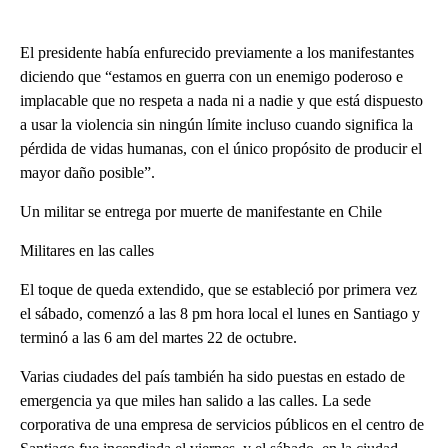
El presidente había enfurecido previamente a los manifestantes
diciendo que “estamos en guerra con un enemigo poderoso e
implacable que no respeta a nada ni a nadie y que está dispuesto
a usar la violencia sin ningún límite incluso cuando significa la
pérdida de vidas humanas, con el único propósito de producir el
mayor daño posible”.
Un militar se entrega por muerte de manifestante en Chile
Militares en las calles
El toque de queda extendido, que se estableció por primera vez
el sábado, comenzó a las 8 pm hora local el lunes en Santiago y
terminó a las 6 am del martes 22 de octubre.
Varias ciudades del país también ha sido puestas en estado de
emergencia ya que miles han salido a las calles. La sede
corporativa de una empresa de servicios públicos en el centro de