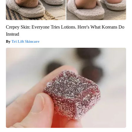
Crepey Skin: Everyone Tries Lotions. Here's What Koreans Do
Instead
Tri Lift Skincare