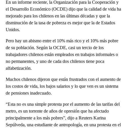
En un informe reciente, la Organización para la Cooperación y
el Desarrollo Económico (OCDE) dijo que la calidad de vida ha
mejorado para los chilenos en las últimas décadas y que la
disminución de la tasa de pobreza es mejor que la de Estados
Unidos.
Pero hay un abismo entre el 10% más rico y el 10% más pobre
de su población. Según la OCDE, casi un tercio de los
trabajadores chilenos están empleados en trabajos informales o
no permanentes, y uno de cada dos chilenos tiene poca
alfabetización.
Muchos chilenos dijeron que están frustrados con el aumento de
los costos de vida, los bajos salarios y lo que ven es un sistema
de pensiones inadecuado.
“Esta no es una simple protesta por el aumento de las tarifas del
metro, es un torrente de años de opresión que ha afectado
principalmente a los más pobres”, dijo a Reuters Karina
Sepúlveda, una estudiante de antropología, en una protesta en el