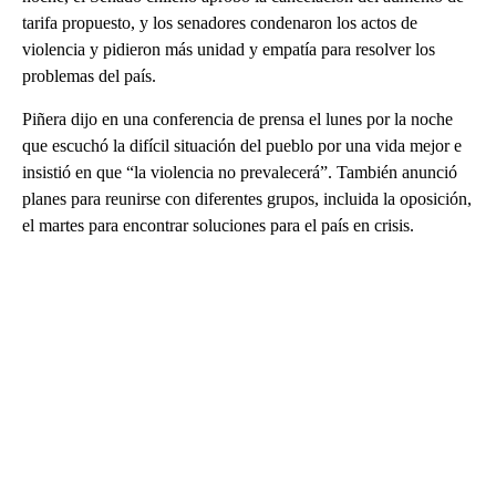
tarifa propuesto, y los senadores condenaron los actos de
violencia y pidieron más unidad y empatía para resolver los
problemas del país.
Piñera dijo en una conferencia de prensa el lunes por la noche
que escuchó la difícil situación del pueblo por una vida mejor e
insistió en que “la violencia no prevalecerá”. También anunció
planes para reunirse con diferentes grupos, incluida la oposición,
el martes para encontrar soluciones para el país en crisis.