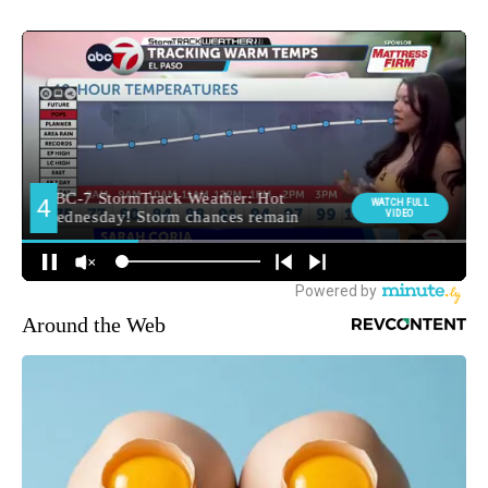
Around the Web