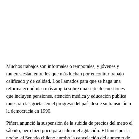
Muchos trabajos son informales o temporales, y jóvenes y
mujeres están entre los que más luchan por encontrar trabajo
calificado y de calidad. Los llamados para que se haga una
reforma económica más amplia sobre una serie de cuestiones
que incluyen pensiones, atención médica y educación pública
muestran las grietas en el progreso del país desde su transición a
la democracia en 1990.
Piñera anunció la suspensión de la subida de precios del metro el
sábado, pero hizo poco para calmar el agitación. El lunes por la
noche, el Senado chileno aprobó la cancelación del aumento de