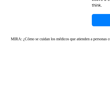
think.
MIRA: ¿Cómo se cuidan los médicos que atienden a personas c