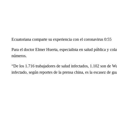
Ecuatoriana comparte su experiencia con el coronavirus 0:55
Para el doctor Elmer Huerta, especialista en salud pública y c
números.
“De los 1.716 trabajadores de salud infectados, 1.102 son de Wuh
infectado, según reportes de la prensa china, es la escasez de g