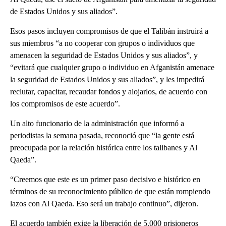
de Estados Unidos y sus aliados”.
Esos pasos incluyen compromisos de que el Talibán instruirá a
sus miembros “a no cooperar con grupos o individuos que
amenacen la seguridad de Estados Unidos y sus aliados”, y
“evitará que cualquier grupo o individuo en Afganistán amenace
la seguridad de Estados Unidos y sus aliados”, y les impedirá
reclutar, capacitar, recaudar fondos y alojarlos, de acuerdo con
los compromisos de este acuerdo”.
Un alto funcionario de la administración que informó a
periodistas la semana pasada, reconoció que “la gente está
preocupada por la relación histórica entre los talibanes y Al
Qaeda”.
“Creemos que este es un primer paso decisivo e histórico en
términos de su reconocimiento público de que están rompiendo
lazos con Al Qaeda. Eso será un trabajo continuo”, dijeron.
El acuerdo también exige la liberación de 5.000 prisioneros