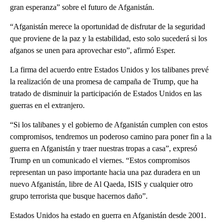
gran esperanza” sobre el futuro de Afganistán.
“Afganistán merece la oportunidad de disfrutar de la seguridad
que proviene de la paz y la estabilidad, esto solo sucederá si los
afganos se unen para aprovechar esto”, afirmó Esper.
La firma del acuerdo entre Estados Unidos y los talibanes prevé
la realización de una promesa de campaña de Trump, que ha
tratado de disminuir la participación de Estados Unidos en las
guerras en el extranjero.
“Si los talibanes y el gobierno de Afganistán cumplen con estos
compromisos, tendremos un poderoso camino para poner fin a la
guerra en Afganistán y traer nuestras tropas a casa”, expresó
Trump en un comunicado el viernes. “Estos compromisos
representan un paso importante hacia una paz duradera en un
nuevo Afganistán, libre de Al Qaeda, ISIS y cualquier otro
grupo terrorista que busque hacernos daño”.
Estados Unidos ha estado en guerra en Afganistán desde 2001.