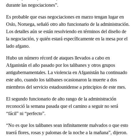
durante las negociaciones”.
Es probable que esas negociaciones en marzo tengan lugar en
Oslo, Noruega, señaló otro alto funcionario de la administración.
Los detalles aún se están resolviendo en términos del diseño de
la negociación, y quién estará específicamente en la mesa por el
lado afgano.
Hubo un número récord de ataques llevados a cabo en
Afganistán el año pasado por los talibanes y otros grupos
antigubernamentales. La violencia en Afganistán ha continuado
este año, cuando los talibanes ocasionaron la muerte a dos
miembros del servicio estadounidense a principios de este mes.
El segundo funcionario de alto rango de la administración
reconoció la semana pasada que el camino a seguir no será
“fácil” ni “perfecto”.
“No es que los talibanes sean infinitamente malvados o que esto
traerá flores, rosas y palomas de la noche a la mañana”, dijeron.