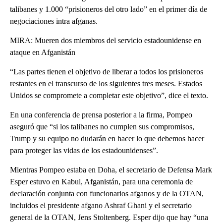
talibanes y 1.000 “prisioneros del otro lado” en el primer día de
negociaciones intra afganas.
MIRA: Mueren dos miembros del servicio estadounidense en
ataque en Afganistán
“Las partes tienen el objetivo de liberar a todos los prisioneros
restantes en el transcurso de los siguientes tres meses. Estados
Unidos se compromete a completar este objetivo”, dice el texto.
En una conferencia de prensa posterior a la firma, Pompeo
aseguró que “si los talibanes no cumplen sus compromisos,
Trump y su equipo no dudarán en hacer lo que debemos hacer
para proteger las vidas de los estadounidenses”.
Mientras Pompeo estaba en Doha, el secretario de Defensa Mark
Esper estuvo en Kabul, Afganistán, para una ceremonia de
declaración conjunta con funcionarios afganos y de la OTAN,
incluidos el presidente afgano Ashraf Ghani y el secretario
general de la OTAN, Jens Stoltenberg. Esper dijo que hay “una