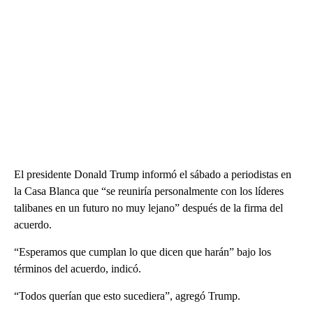
El presidente Donald Trump informó el sábado a periodistas en
la Casa Blanca que “se reuniría personalmente con los líderes
talibanes en un futuro no muy lejano” después de la firma del
acuerdo.
“Esperamos que cumplan lo que dicen que harán” bajo los
términos del acuerdo, indicó.
“Todos querían que esto sucediera”, agregó Trump.