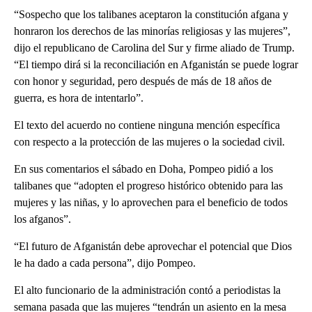
“Sospecho que los talibanes aceptaron la constitución afgana y
honraron los derechos de las minorías religiosas y las mujeres”,
dijo el republicano de Carolina del Sur y firme aliado de Trump.
“El tiempo dirá si la reconciliación en Afganistán se puede lograr
con honor y seguridad, pero después de más de 18 años de
guerra, es hora de intentarlo”.
El texto del acuerdo no contiene ninguna mención específica
con respecto a la protección de las mujeres o la sociedad civil.
En sus comentarios el sábado en Doha, Pompeo pidió a los
talibanes que “adopten el progreso histórico obtenido para las
mujeres y las niñas, y lo aprovechen para el beneficio de todos
los afganos”.
“El futuro de Afganistán debe aprovechar el potencial que Dios
le ha dado a cada persona”, dijo Pompeo.
El alto funcionario de la administración contó a periodistas la
semana pasada que las mujeres “tendrán un asiento en la mesa