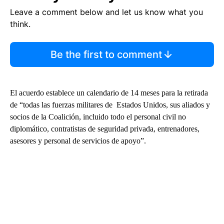
Leave a comment below and let us know what you
think.
Be the first to comment
El acuerdo establece un calendario de 14 meses para la retirada
de “todas las fuerzas militares de Estados Unidos, sus aliados y
socios de la Coalición, incluido todo el personal civil no
diplomático, contratistas de seguridad privada, entrenadores,
asesores y personal de servicios de apoyo”.