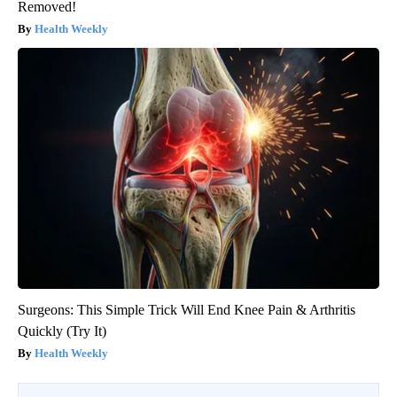
Removed!
Health Weekly
Surgeons: This Simple Trick Will End Knee Pain & Arthritis
Quickly (Try It)
Health Weekly