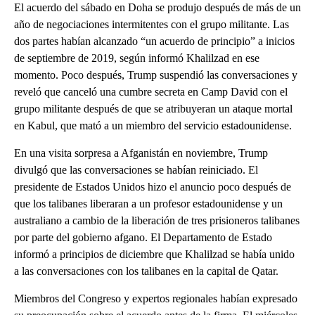
El acuerdo del sábado en Doha se produjo después de más de un
año de negociaciones intermitentes con el grupo militante. Las
dos partes habían alcanzado “un acuerdo de principio” a inicios
de septiembre de 2019, según informó Khalilzad en ese
momento. Poco después, Trump suspendió las conversaciones y
reveló que canceló una cumbre secreta en Camp David con el
grupo militante después de que se atribuyeran un ataque mortal
en Kabul, que mató a un miembro del servicio estadounidense.
En una visita sorpresa a Afganistán en noviembre, Trump
divulgó que las conversaciones se habían reiniciado. El
presidente de Estados Unidos hizo el anuncio poco después de
que los talibanes liberaran a un profesor estadounidense y un
australiano a cambio de la liberación de tres prisioneros talibanes
por parte del gobierno afgano. El Departamento de Estado
informó a principios de diciembre que Khalilzad se había unido
a las conversaciones con los talibanes en la capital de Qatar.
Miembros del Congreso y expertos regionales habían expresado