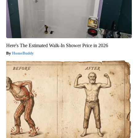
Here's The Estimated Walk-In Shower Price in 2026
HomeBuddy