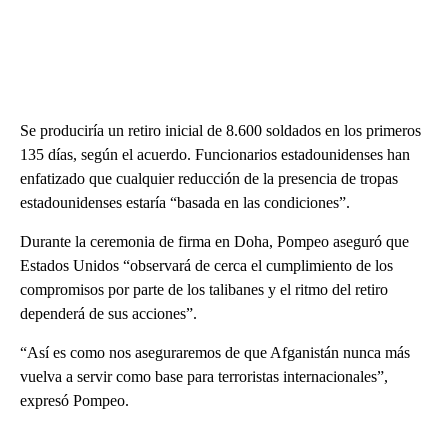
Se produciría un retiro inicial de 8.600 soldados en los primeros
135 días, según el acuerdo. Funcionarios estadounidenses han
enfatizado que cualquier reducción de la presencia de tropas
estadounidenses estaría “basada en las condiciones”.
Durante la ceremonia de firma en Doha, Pompeo aseguró que
Estados Unidos “observará de cerca el cumplimiento de los
compromisos por parte de los talibanes y el ritmo del retiro
dependerá de sus acciones”.
“Así es como nos aseguraremos de que Afganistán nunca más
vuelva a servir como base para terroristas internacionales”,
expresó Pompeo.