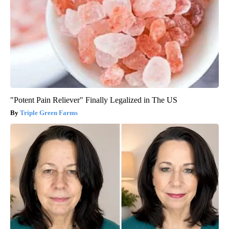
"Potent Pain Reliever" Finally Legalized in The US
Triple Green Farms