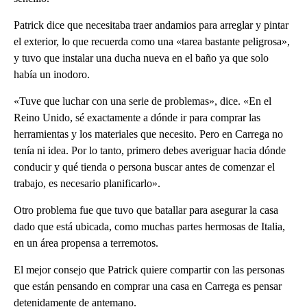
Patrick dice que necesitaba traer andamios para arreglar y pintar
el exterior, lo que recuerda como una «tarea bastante peligrosa»,
y tuvo que instalar una ducha nueva en el baño ya que solo
había un inodoro.
«Tuve que luchar con una serie de problemas», dice. «En el
Reino Unido, sé exactamente a dónde ir para comprar las
herramientas y los materiales que necesito. Pero en Carrega no
tenía ni idea. Por lo tanto, primero debes averiguar hacia dónde
conducir y qué tienda o persona buscar antes de comenzar el
trabajo, es necesario planificarlo».
Otro problema fue que tuvo que batallar para asegurar la casa
dado que está ubicada, como muchas partes hermosas de Italia,
en un área propensa a terremotos.
El mejor consejo que Patrick quiere compartir con las personas
que están pensando en comprar una casa en Carrega es pensar
detenidamente de antemano.