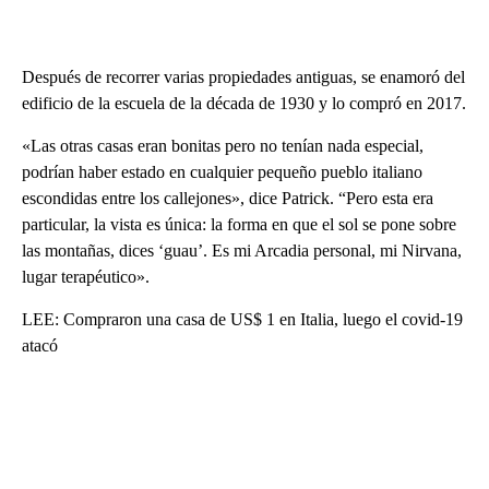
Después de recorrer varias propiedades antiguas, se enamoró del
edificio de la escuela de la década de 1930 y lo compró en 2017.
«Las otras casas eran bonitas pero no tenían nada especial,
podrían haber estado en cualquier pequeño pueblo italiano
escondidas entre los callejones», dice Patrick. “Pero esta era
particular, la vista es única: la forma en que el sol se pone sobre
las montañas, dices ‘guau’. Es mi Arcadia personal, mi Nirvana,
lugar terapéutico».
LEE: Compraron una casa de US$ 1 en Italia, luego el covid-19
atacó