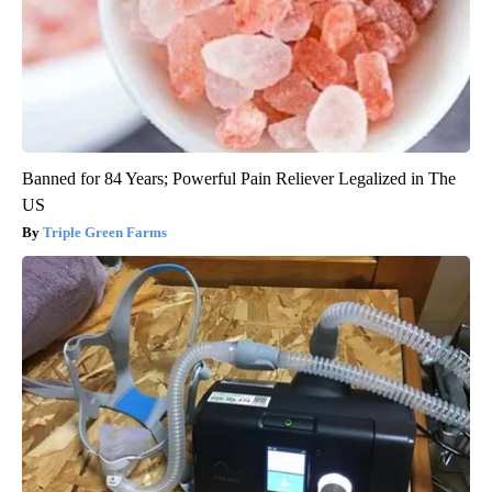
Banned for 84 Years; Powerful Pain Reliever Legalized in The
US
Triple Green Farms