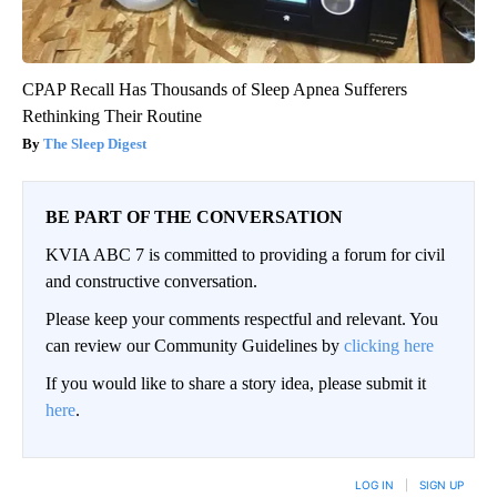
CPAP Recall Has Thousands of Sleep Apnea Sufferers
Rethinking Their Routine
The Sleep Digest
BE PART OF THE CONVERSATION
KVIA ABC 7 is committed to providing a forum for civil
and constructive conversation.
Please keep your comments respectful and relevant. You
can review our Community Guidelines by
clicking here
If you would like to share a story idea, please submit it
here
.
LOG IN
|
SIGN UP