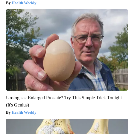
Health Weekly
Urologists: Enlarged Prostate? Try This Simple Trick Tonight
(It's Genius)
Health Weekly