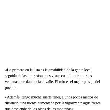
«Lo primero en la lista es la amabilidad de la gente local,
seguida de las impresionantes vistas cuando miro por las
ventanas que dan hacia el valle. El mío es el mejor paisaje del
pueblo.
«Además, tengo mucha suerte tener, a unos pocos metros de
distancia, una fuente alimentada por la vigorizante agua fresca
que desciende de los picos de las montañas».