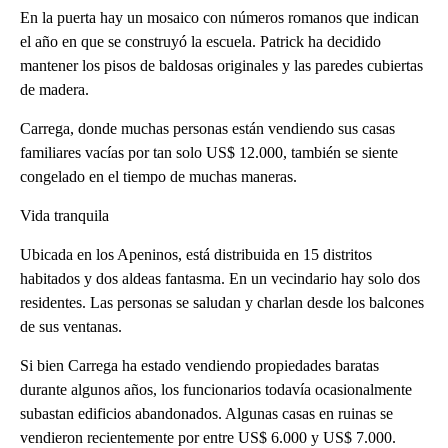
En la puerta hay un mosaico con números romanos que indican
el año en que se construyó la escuela. Patrick ha decidido
mantener los pisos de baldosas originales y las paredes cubiertas
de madera.
Carrega, donde muchas personas están vendiendo sus casas
familiares vacías por tan solo US$ 12.000, también se siente
congelado en el tiempo de muchas maneras.
Vida tranquila
Ubicada en los Apeninos, está distribuida en 15 distritos
habitados y dos aldeas fantasma. En un vecindario hay solo dos
residentes. Las personas se saludan y charlan desde los balcones
de sus ventanas.
Si bien Carrega ha estado vendiendo propiedades baratas
durante algunos años, los funcionarios todavía ocasionalmente
subastan edificios abandonados. Algunas casas en ruinas se
vendieron recientemente por entre US$ 6.000 y US$ 7.000.