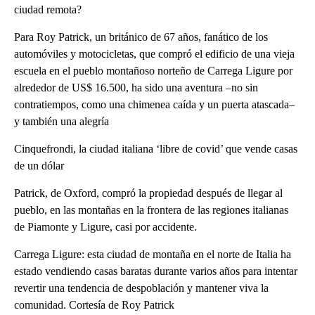
ciudad remota?
Para Roy Patrick, un británico de 67 años, fanático de los
automóviles y motocicletas, que compró el edificio de una vieja
escuela en el pueblo montañoso norteño de Carrega Ligure por
alrededor de US$ 16.500, ha sido una aventura –no sin
contratiempos, como una chimenea caída y un puerta atascada–
y también una alegría
Cinquefrondi, la ciudad italiana ‘libre de covid’ que vende casas
de un dólar
Patrick, de Oxford, compró la propiedad después de llegar al
pueblo, en las montañas en la frontera de las regiones italianas
de Piamonte y Ligure, casi por accidente.
Carrega Ligure: esta ciudad de montaña en el norte de Italia ha
estado vendiendo casas baratas durante varios años para intentar
revertir una tendencia de despoblación y mantener viva la
comunidad. Cortesía de Roy Patrick