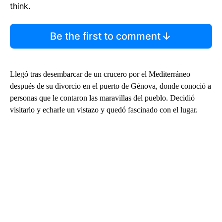
think.
Be the first to comment
Llegó tras desembarcar de un crucero por el Mediterráneo
después de su divorcio en el puerto de Génova, donde conoció a
personas que le contaron las maravillas del pueblo. Decidió
visitarlo y echarle un vistazo y quedó fascinado con el lugar.