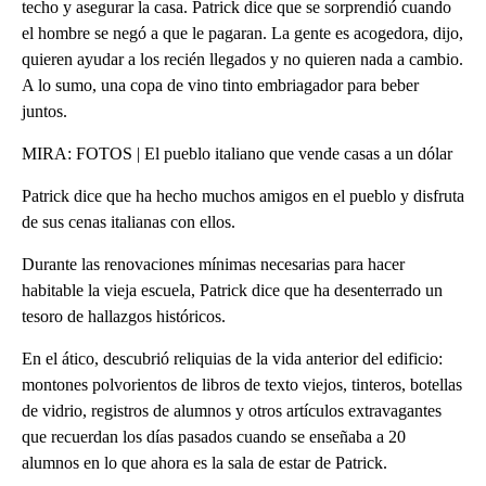
techo y asegurar la casa. Patrick dice que se sorprendió cuando
el hombre se negó a que le pagaran. La gente es acogedora, dijo,
quieren ayudar a los recién llegados y no quieren nada a cambio.
A lo sumo, una copa de vino tinto embriagador para beber
juntos.
MIRA: FOTOS | El pueblo italiano que vende casas a un dólar
Patrick dice que ha hecho muchos amigos en el pueblo y disfruta
de sus cenas italianas con ellos.
Durante las renovaciones mínimas necesarias para hacer
habitable la vieja escuela, Patrick dice que ha desenterrado un
tesoro de hallazgos históricos.
En el ático, descubrió reliquias de la vida anterior del edificio:
montones polvorientos de libros de texto viejos, tinteros, botellas
de vidrio, registros de alumnos y otros artículos extravagantes
que recuerdan los días pasados cuando se enseñaba a 20
alumnos en lo que ahora es la sala de estar de Patrick.