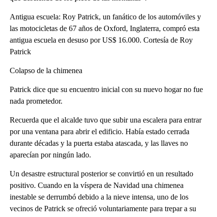
Antigua escuela: Roy Patrick, un fanático de los automóviles y
las motocicletas de 67 años de Oxford, Inglaterra, compró esta
antigua escuela en desuso por US$ 16.000. Cortesía de Roy
Patrick
Colapso de la chimenea
Patrick dice que su encuentro inicial con su nuevo hogar no fue
nada prometedor.
Recuerda que el alcalde tuvo que subir una escalera para entrar
por una ventana para abrir el edificio. Había estado cerrada
durante décadas y la puerta estaba atascada, y las llaves no
aparecían por ningún lado.
Un desastre estructural posterior se convirtió en un resultado
positivo. Cuando en la víspera de Navidad una chimenea
inestable se derrumbó debido a la nieve intensa, uno de los
vecinos de Patrick se ofreció voluntariamente para trepar a su