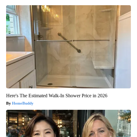
Here's The Estimated Walk-In Shower Price in 2026
HomeBuddy