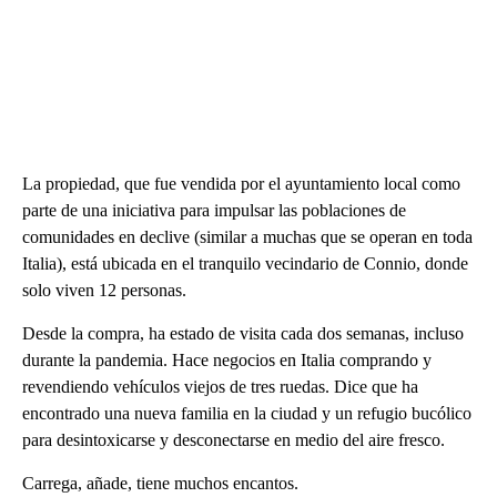
La propiedad, que fue vendida por el ayuntamiento local como
parte de una iniciativa para impulsar las poblaciones de
comunidades en declive (similar a muchas que se operan en toda
Italia), está ubicada en el tranquilo vecindario de Connio, donde
solo viven 12 personas.
Desde la compra, ha estado de visita cada dos semanas, incluso
durante la pandemia. Hace negocios en Italia comprando y
revendiendo vehículos viejos de tres ruedas. Dice que ha
encontrado una nueva familia en la ciudad y un refugio bucólico
para desintoxicarse y desconectarse en medio del aire fresco.
Carrega, añade, tiene muchos encantos.