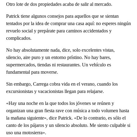
Otro lote de dos propiedades acaba de salir al mercado.
Patrick tiene algunos consejos para aquellos que se sientan
tentados por la idea de comprar una casa aquí: no esperes ningún
revuelo social y prepárate para caminos accidentados y
complicados.
No hay absolutamente nada, dice, solo excelentes vistas,
silencio, aire puro y un entorno prístino. No hay bares,
supermercados, tiendas ni restaurantes. Un vehículo es
fundamental para moverse.
Sin embargo, Carrega cobra vida en el verano, cuando los
excursionistas y vacacionistas llegan para relajarse.
«Hay una noche en la que todos los jóvenes se reúnen y
organizan una gran fiesta rave con música a todo volumen hasta
la mañana siguiente», dice Patrick. «De lo contrario, es sólo el
canto de los pájaros y un silencio absoluto. Me siento culpable si
uso una motosierra».