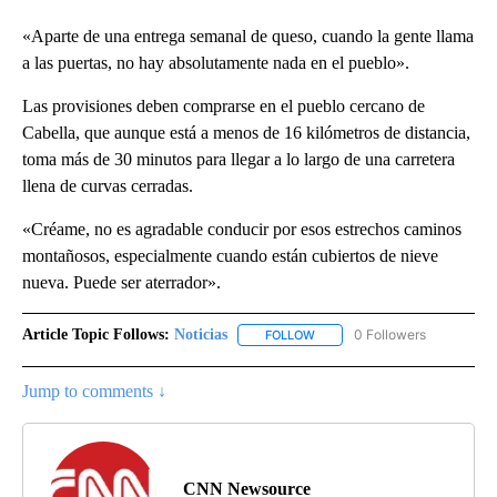
«Aparte de una entrega semanal de queso, cuando la gente llama
a las puertas, no hay absolutamente nada en el pueblo».
Las provisiones deben comprarse en el pueblo cercano de
Cabella, que aunque está a menos de 16 kilómetros de distancia,
toma más de 30 minutos para llegar a lo largo de una carretera
llena de curvas cerradas.
«Créame, no es agradable conducir por esos estrechos caminos
montañosos, especialmente cuando están cubiertos de nieve
nueva. Puede ser aterrador».
Article Topic Follows:
Noticias
0 Followers
FOLLOW
FOLLOW "NOTICIAS" TO RECEI
Jump to comments ↓
CNN Newsource