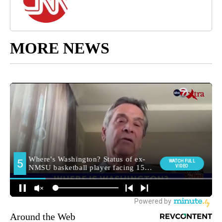
MORE NEWS
Around the Web