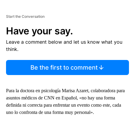
Start the Conversation
Have your say.
Leave a comment below and let us know what you
think.
Be the first to comment
Para la doctora en psicología Marisa Azaret, colaboradora para
asuntos médicos de CNN en Español, «no hay una forma
definida ni correcta para enfrentar un evento como este, cada
uno lo confronta de una forma muy personal».