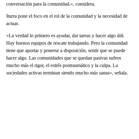
conversación para la comunidad.», considera.
Iturra pone el foco en el rol de la comunidad y la necesidad de
actuar.
«La verdad lo primero es ayudar, dar tareas y hacer algo útil.
Hay buenos equipos de rescate trabajando. Pero la comunidad
tiene que aportar y ponerse a disposición, sentir que se puede
hacer algo. Las comunidades que se quedan pasivas sufren
mucho más el rigor, el estrés postraumático y la culpa. La
sociedades activas terminan siendo mucho más sanas», señala.