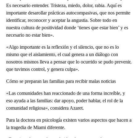
Es necesario entender. Tristeza, miedo, dolor, rabia. Aquí es
importante desarollar prácticas autocompasivas, que nos permite
identificar, reconocer y aceptar la angustia. Sobre todo en
nuestra cultura de positividad donde ‘tienes que estar bien’ y es
necesario no estar bien».
«Algo importante es la reflexión y el silencio, que no es lo
mismo que el aislamiento, el cual genera a un diálogo con
nosotros mismos lleva a pensar que lo ocurrido se pudo prevenir,
que tuvimos control, y genera culpa».
Cómo se preparan las familias para recibir malas noticias
«Las comunidades han reaccionado de una forma increíble, y
eso ayuda a las familias: dar apoyo, poder hablar, el rol de la
comunidad religiosa», considera Azaret.
Para la doctora en psicología existen varios aspectos que hacen a
la tragedia de Miami diferente.