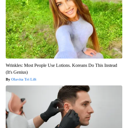
Wrinkles: Most People Use Lotions. Koreans Do This Instead
(It's Genius)
Olavita Tri Lift