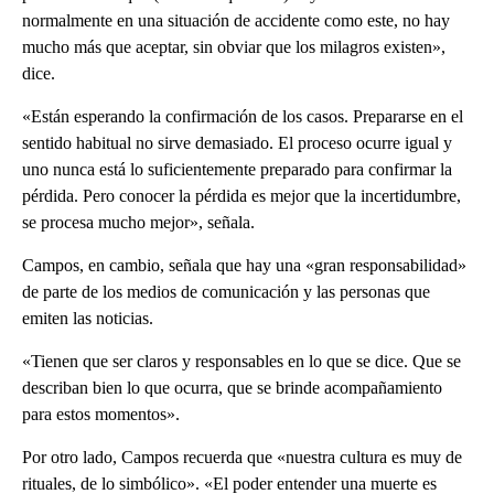
normalmente en una situación de accidente como este, no hay
mucho más que aceptar, sin obviar que los milagros existen»,
dice.
«Están esperando la confirmación de los casos. Prepararse en el
sentido habitual no sirve demasiado. El proceso ocurre igual y
uno nunca está lo suficientemente preparado para confirmar la
pérdida. Pero conocer la pérdida es mejor que la incertidumbre,
se procesa mucho mejor», señala.
Campos, en cambio, señala que hay una «gran responsabilidad»
de parte de los medios de comunicación y las personas que
emiten las noticias.
«Tienen que ser claros y responsables en lo que se dice. Que se
describan bien lo que ocurra, que se brinde acompañamiento
para estos momentos».
Por otro lado, Campos recuerda que «nuestra cultura es muy de
rituales, de lo simbólico». «El poder entender una muerte es