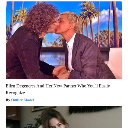
Ellen Degeneres And Her New Partner Who You'll Easily
Recognize
Outlier Model