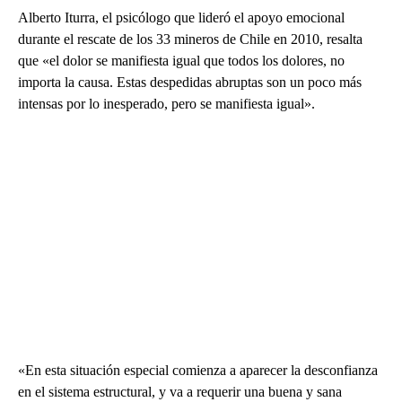
Alberto Iturra, el psicólogo que lideró el apoyo emocional
durante el rescate de los 33 mineros de Chile en 2010, resalta
que «el dolor se manifiesta igual que todos los dolores, no
importa la causa. Estas despedidas abruptas son un poco más
intensas por lo inesperado, pero se manifiesta igual».
«En esta situación especial comienza a aparecer la desconfianza
en el sistema estructural, y va a requerir una buena y sana