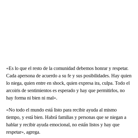
«Es lo que el resto de la comunidad debemos honrar y respetar.
Cada apersona de acuerdo a su fe y sus posibilidades. Hay quien
lo niega, quien entre en shock, quien expresa ira, culpa. Todo el
arcoiris de sentimientos es esperado y hay que permitirlos, no
hay forma ni bien ni mal».
«No todo el mundo está listo para recibir ayuda al mismo
tiempo, y está bien. Habrá familias y personas que se niegan a
hablar y recibir ayuda emocional, no están listos y hay que
respetar», agrega.