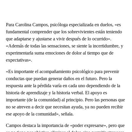
Para Carolina Campos, psicóloga especializada en duelos, «es
fundamental comprender que los sobrevivientes están teniendo
que adaptarse y ajustarse a vivir después de lo ocurrido».
«Además de todas las sensaciones, se siente la incertidumbre, y
experimentarla suma emociones de dolor al tiempo que de
expectativas».
«Es importante el acompañamiento psicológico para prevenir
conductas que puedan generar daños en el futuro. Pero la
respuesta ante la pérdida varía en cada uno dependiendo de la
historia de aprendizaje y la historia verbal. El apoyo es
importante (de la comunidad) al principio. Pero las personas que
no se atreven a decir que necesitan ayuda, ya no pueden recibir
ese apoyo de la comunidad», señala.
Campos destaca la importancia de «poder expresarse», pero que