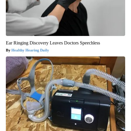
Ear Ringing Discovery Leaves Doctors Speechless
Healthy Hearing Daily