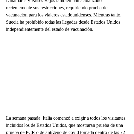
Dinamarca y Países Bajos también han actualizado
recientemente sus restricciones, requiriendo prueba de
vacunación para los viajeros estadounidenses. Mientras tanto,
Suecia ha prohibido todas las llegadas desde Estados Unidos
independientemente del estado de vacunación.
La semana pasada, Italia comenzó a exigir a todos los visitantes,
incluidos los de Estados Unidos, que mostraran prueba de una
prueba de PCR o de antígeno de covid tomada dentro de las 72