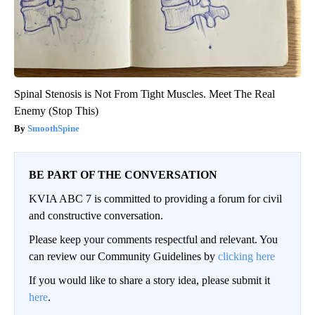
Spinal Stenosis is Not From Tight Muscles. Meet The Real
Enemy (Stop This)
SmoothSpine
BE PART OF THE CONVERSATION
KVIA ABC 7 is committed to providing a forum for civil
and constructive conversation.
Please keep your comments respectful and relevant. You
can review our Community Guidelines by
clicking here
If you would like to share a story idea, please submit it
here
.