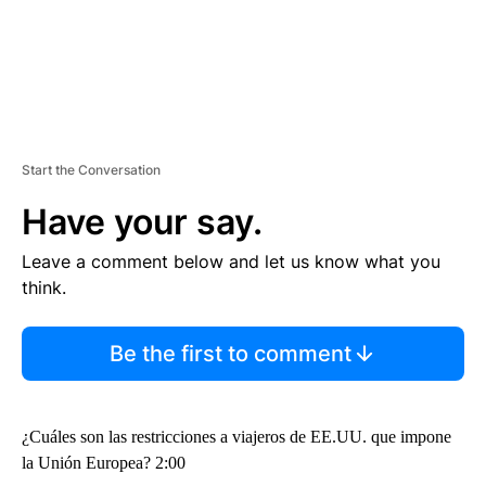
Start the Conversation
Have your say.
Leave a comment below and let us know what you
think.
Be the first to comment
¿Cuáles son las restricciones a viajeros de EE.UU. que impone
la Unión Europea? 2:00