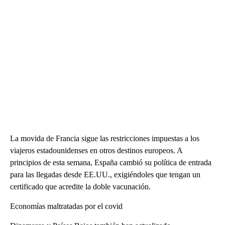
La movida de Francia sigue las restricciones impuestas a los
viajeros estadounidenses en otros destinos europeos. A
principios de esta semana, España cambió su política de entrada
para las llegadas desde EE.UU., exigiéndoles que tengan un
certificado que acredite la doble vacunación.
Economías maltratadas por el covid