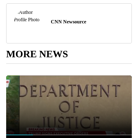
CNN Newsource
MORE NEWS