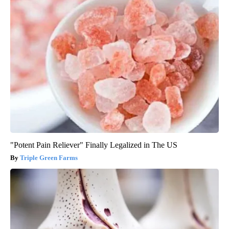
"Potent Pain Reliever" Finally Legalized in The US
Triple Green Farms