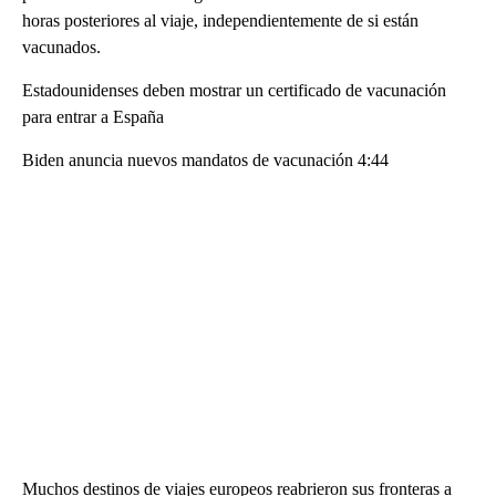
horas posteriores al viaje, independientemente de si están
vacunados.
Estadounidenses deben mostrar un certificado de vacunación
para entrar a España
Biden anuncia nuevos mandatos de vacunación 4:44
Muchos destinos de viajes europeos reabrieron sus fronteras a