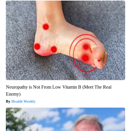
Neuropathy is Not From Low Vitamin B (Meet The Real
Enemy)
Health Weekly