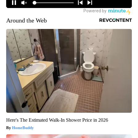
Around the Web
Here's The Estimated Walk-In Shower Price in 2026
HomeBuddy