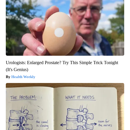
Urologists: Enlarged Prostate? Try This Simple Trick Tonight
(It's Genius)
Health Weekly