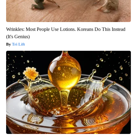
Wrinkles: Most People Use Lotions. Koreans Do This Instead
(It's Genius)
Tri Lift