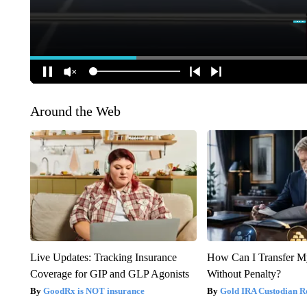
Around the Web
Live Updates: Tracking Insurance
How Can I Transfer M
Coverage for GIP and GLP Agonists
Without Penalty?
GoodRx is NOT insurance
Gold IRA Custodian R