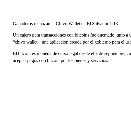
Ganaderos rechazan la Chivo Wallet en El Salvador 1:13
Un cajero para transacciones con bitcoins fue quemado junto a un
“chivo wallet”, una aplicación creada por el gobierno para el us
El bitcoin es moneda de curso legal desde el 7 de septiembre, cu
aceptar pagos con bitcoin por los bienes y servicios.