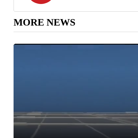
MORE NEWS