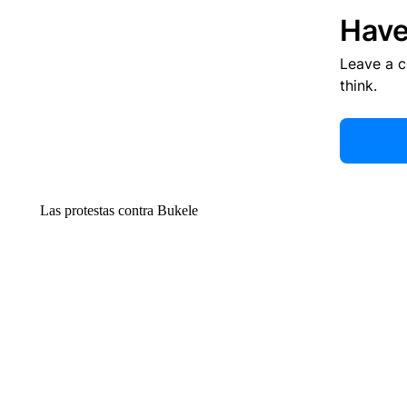
Have
Leave a 
think.
Las protestas contra Bukele