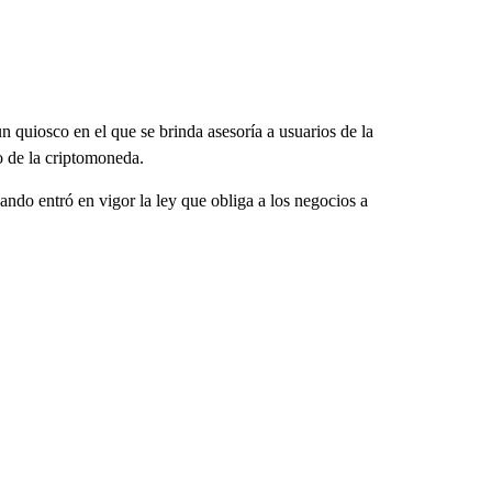
 quiosco en el que se brinda asesoría a usuarios de la
o de la criptomoneda.
ando entró en vigor la ley que obliga a los negocios a