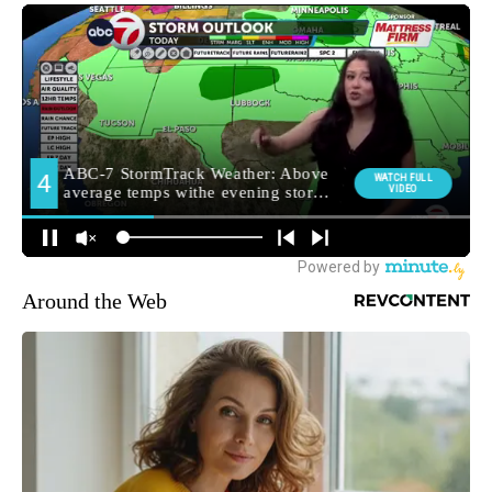
Around the Web