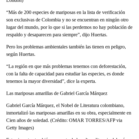
London)
“Más de 200 especies de mariposas en la lista de verificación
son exclusivas de Colombia y no se encuentran en ningún otro
lugar del mundo, por lo que si las perdemos no hay población de
respaldo y desaparecen para siempre”, dijo Huertas.
Pero los problemas ambientales también las tienen en peligro,
según Huertas.
“La región en que más problemas tenemos con deforestación,
con la falta de capacidad para estudiar las especies, es donde
tenemos la mayor diversidad”, dice la experta.
Las mariposas amarillas de Gabriel García Márquez
Gabriel García Márquez, el Nobel de Literatura colombiano,
inmortalizó las mariposas amarillas en su obra, especialmente en
Cien años de soledad. (Crédito: OMAR TORRES/AFP via
Getty Images)