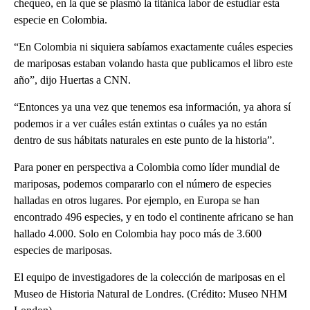
chequeo, en la que se plasmó la titánica labor de estudiar esta
especie en Colombia.
“En Colombia ni siquiera sabíamos exactamente cuáles especies
de mariposas estaban volando hasta que publicamos el libro este
año”, dijo Huertas a CNN.
“Entonces ya una vez que tenemos esa información, ya ahora sí
podemos ir a ver cuáles están extintas o cuáles ya no están
dentro de sus hábitats naturales en este punto de la historia”.
Para poner en perspectiva a Colombia como líder mundial de
mariposas, podemos compararlo con el número de especies
halladas en otros lugares. Por ejemplo, en Europa se han
encontrado 496 especies, y en todo el continente africano se han
hallado 4.000. Solo en Colombia hay poco más de 3.600
especies de mariposas.
El equipo de investigadores de la colección de mariposas en el
Museo de Historia Natural de Londres. (Crédito: Museo NHM