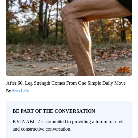
After 60, Leg Strength Comes From One Simple Daily Move
ApexLabs
BE PART OF THE CONVERSATION
KVIA ABC 7 is committed to providing a forum for civil
and constructive conversation.