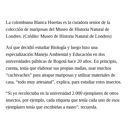
La colombiana Blanca Huertas es la curadora senior de la
colección de mariposas del Museo de Historia Natural de
Londres. (Crédito: Museo de Historia Natural de Londres)
Así que decidió estudiar Biología y luego hizo una
especialización Manejo Ambiental y Educación en dos
universidades públicas de Bogotá hace 20 años. En principio,
cuenta, tenía que elaborar sus propias mallas, usar muchos
“cachivaches” para atrapar mariposas y utilizar materiales de
casa, “todo muy artesanal”, explica, para estudiar estos insectos.
“Si yo recolectaba en la universidad 2.000 ejemplares de otros
insectos, por ejemplo, cada etiqueta que tenía cada uno de esos
ejemplares tenía que escribirlas a mano”, recuerda.