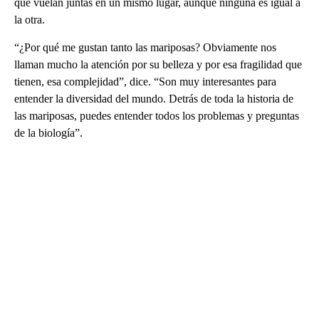
que vuelan juntas en un mismo lugar, aunque ninguna es igual a
la otra.
“¿Por qué me gustan tanto las mariposas? Obviamente nos
llaman mucho la atención por su belleza y por esa fragilidad que
tienen, esa complejidad”, dice. “Son muy interesantes para
entender la diversidad del mundo. Detrás de toda la historia de
las mariposas, puedes entender todos los problemas y preguntas
de la biología”.