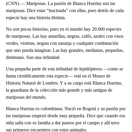
(CNN) — Mariposas. La pasión de Blanca Huertas son las
mariposas. Dice estar “fascinada” con ellas, pues detrás de cada
especie hay una historia distinta.
No son pocas historias, pues en el mundo hay 20.000 especies
de mariposas. Las hay amarillas, negras, cafés, azules con visos
verdes, violetas, negras con naranja y cualquier combinación
que uno pueda imaginar. Las hay grandes, medianas, pequeñas,
diminutas. Son una infinidad.
Una pequeña parte de esta infinidad de lepidópteros —como se
llama científicamente esta especie— está en el Museo de
Historia Natural de Londres. Y a su cargo está Blanca Huertas,
la guardiana de la colección más grande y más antigua de
mariposas del mundo.
Blanca Huertas es colombiana. Nació en Bogotá y su pasión por
las mariposas empezó desde muy pequeña. Dice que cuando era
niña salía con su familia a dar paseos por el campo y allí tuvo
sus primeros encuentros con estos animales.