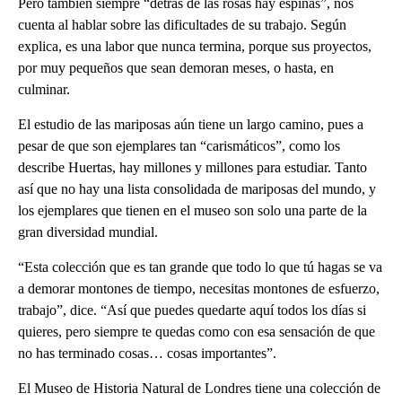
Pero también siempre “detrás de las rosas hay espinas”, nos
cuenta al hablar sobre las dificultades de su trabajo. Según
explica, es una labor que nunca termina, porque sus proyectos,
por muy pequeños que sean demoran meses, o hasta, en
culminar.
El estudio de las mariposas aún tiene un largo camino, pues a
pesar de que son ejemplares tan “carismáticos”, como los
describe Huertas, hay millones y millones para estudiar. Tanto
así que no hay una lista consolidada de mariposas del mundo, y
los ejemplares que tienen en el museo son solo una parte de la
gran diversidad mundial.
“Esta colección que es tan grande que todo lo que tú hagas se va
a demorar montones de tiempo, necesitas montones de esfuerzo,
trabajo”, dice. “Así que puedes quedarte aquí todos los días si
quieres, pero siempre te quedas como con esa sensación de que
no has terminado cosas… cosas importantes”.
El Museo de Historia Natural de Londres tiene una colección de