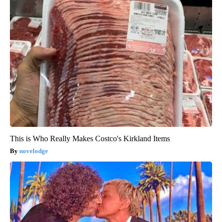
This is Who Really Makes Costco's Kirkland Items
novelodge