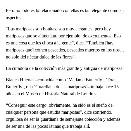
Pero no todo es lo relacionado con ellas es tan elegante como su
aspecto.
“Las mariposas son bonitas, son muy elegantes, pero hay
mariposas que se alimentan, por ejemplo, de excrementos. Eso
es una cosa que les choca a la gente”, dice. “También [hay
mariposas que] comen pescados, pescados muertos en los ríos…
no solo del néctar dulce de las flores”.
La curadora de la colección más grande y antigua de mariposas
Blanca Huertas –conocida como ‘Madame Butterfly’, ‘Dra.
Butterfly’, o la ‘Guardiana de las mariposas’– trabaja hace 15
años en el Museo de Historia Natural de Londres.
“Conseguir este cargo, obviamente, ha sido es el sueño de
cualquier persona que estudia mariposas”, dice sonriendo,
orgullosa de ser la guardiana de semejante colección y además,
de ser una de las pocas latinas que trabaja allí.