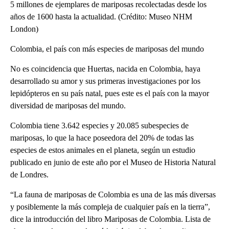
5 millones de ejemplares de mariposas recolectadas desde los
años de 1600 hasta la actualidad. (Crédito: Museo NHM
London)
Colombia, el país con más especies de mariposas del mundo
No es coincidencia que Huertas, nacida en Colombia, haya
desarrollado su amor y sus primeras investigaciones por los
lepidópteros en su país natal, pues este es el país con la mayor
diversidad de mariposas del mundo.
Colombia tiene 3.642 especies y 20.085 subespecies de
mariposas, lo que la hace poseedora del 20% de todas las
especies de estos animales en el planeta, según un estudio
publicado en junio de este año por el Museo de Historia Natural
de Londres.
“La fauna de mariposas de Colombia es una de las más diversas
y posiblemente la más compleja de cualquier país en la tierra”,
dice la introducción del libro Mariposas de Colombia. Lista de