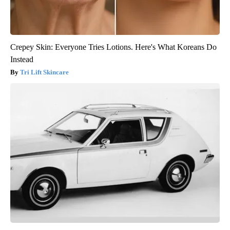
Crepey Skin: Everyone Tries Lotions. Here's What Koreans Do
Instead
Tri Lift Skincare