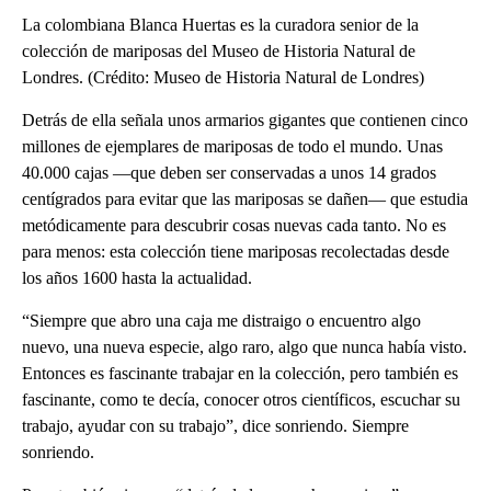
La colombiana Blanca Huertas es la curadora senior de la
colección de mariposas del Museo de Historia Natural de
Londres. (Crédito: Museo de Historia Natural de Londres)
Detrás de ella señala unos armarios gigantes que contienen cinco
millones de ejemplares de mariposas de todo el mundo. Unas
40.000 cajas —que deben ser conservadas a unos 14 grados
centígrados para evitar que las mariposas se dañen— que estudia
metódicamente para descubrir cosas nuevas cada tanto. No es
para menos: esta colección tiene mariposas recolectadas desde
los años 1600 hasta la actualidad.
“Siempre que abro una caja me distraigo o encuentro algo
nuevo, una nueva especie, algo raro, algo que nunca había visto.
Entonces es fascinante trabajar en la colección, pero también es
fascinante, como te decía, conocer otros científicos, escuchar su
trabajo, ayudar con su trabajo”, dice sonriendo. Siempre
sonriendo.