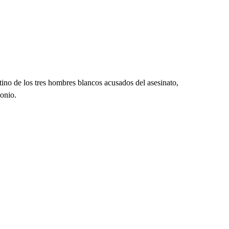
tino de los tres hombres blancos acusados del asesinato,
onio.