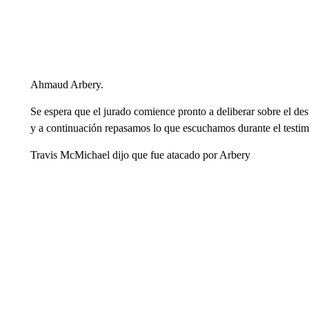
Ahmaud Arbery.
Se espera que el jurado comience pronto a deliberar sobre el des
y a continuación repasamos lo que escuchamos durante el testim
Travis McMichael dijo que fue atacado por Arbery