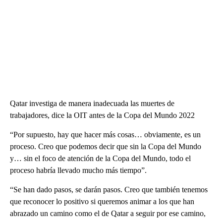
Qatar investiga de manera inadecuada las muertes de
trabajadores, dice la OIT antes de la Copa del Mundo 2022
“Por supuesto, hay que hacer más cosas… obviamente, es un
proceso. Creo que podemos decir que sin la Copa del Mundo
y… sin el foco de atención de la Copa del Mundo, todo el
proceso habría llevado mucho más tiempo”.
“Se han dado pasos, se darán pasos. Creo que también tenemos
que reconocer lo positivo si queremos animar a los que han
abrazado un camino como el de Qatar a seguir por ese camino,