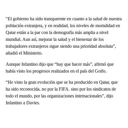
“El gobierno ha sido transparente en cuanto a la salud de nuestra
población extranjera, y en realidad, los niveles de mortalidad en
Qatar están a la par con la demografía más amplia a nivel
mundial. Aun así, mejorar la salud y el bienestar de los
trabajadores extranjeros sigue siendo una prioridad absoluta”,
añadió el Ministerio.
Aunque Infantino dijo que “hay que hacer más”, afirmó que
había visto los progresos realizados en el país del Golfo.
“He visto la gran evolución que se ha producido en Qatar, que
ha sido reconocida, no por la FIFA. sino por los sindicatos de
todo el mundo, por las organizaciones internacionales”, dijo
Infantino a Davies.