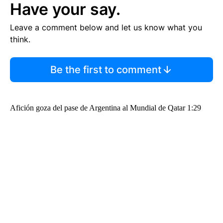
Have your say.
Leave a comment below and let us know what you
think.
Be the first to comment
Afición goza del pase de Argentina al Mundial de Qatar 1:29