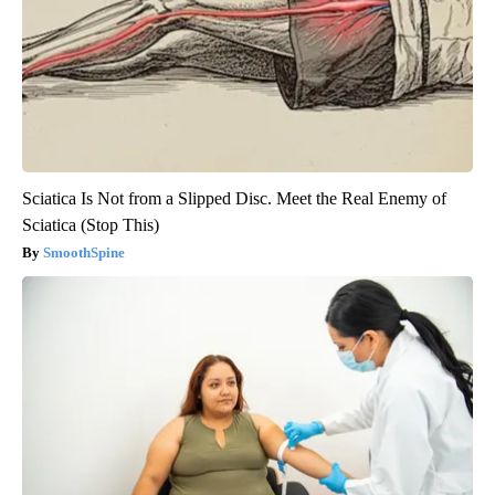
Sciatica Is Not from a Slipped Disc. Meet the Real Enemy of
Sciatica (Stop This)
SmoothSpine