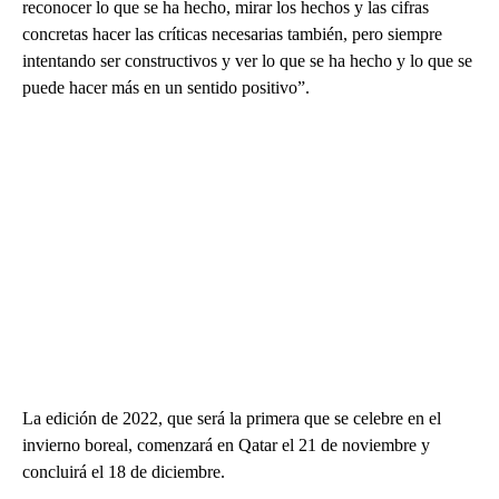
reconocer lo que se ha hecho, mirar los hechos y las cifras
concretas hacer las críticas necesarias también, pero siempre
intentando ser constructivos y ver lo que se ha hecho y lo que se
puede hacer más en un sentido positivo”.
La edición de 2022, que será la primera que se celebre en el
invierno boreal, comenzará en Qatar el 21 de noviembre y
concluirá el 18 de diciembre.