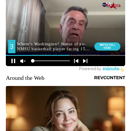
Around the Web