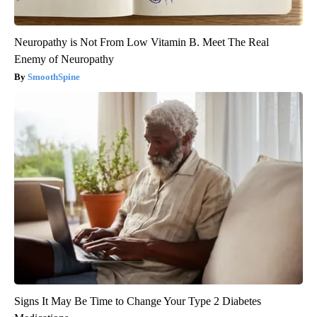
Neuropathy is Not From Low Vitamin B. Meet The Real
Enemy of Neuropathy
SmoothSpine
Signs It May Be Time to Change Your Type 2 Diabetes