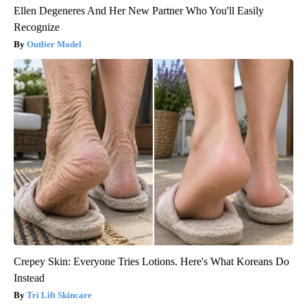
Ellen Degeneres And Her New Partner Who You'll Easily
Recognize
Outlier Model
Crepey Skin: Everyone Tries Lotions. Here's What Koreans Do
Instead
Tri Lift Skincare