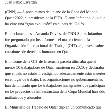
Juan Pablo Elverdin
(CNN) — A poco menos de un año de la Copa del Mundo
Qatar 2022, el presidente de la FIFA, Gianni Infantino, dijo que
ha visto una “gran evolución” en el país del Golfo.
En declaraciones a Amanda Davies, de CNN Sport, Infantino
fue preguntado por los informes –el más reciente de la
Organización Internacional del Trabajo (OIT), el jueves– sobre
cuestiones de derechos humanos en Qatar.
El informe de la OIT de la semana pasada afirmaba que al
menos 50 trabajadores de Qatar murieron en 2020, y declaraba
que el país no estaba investigando adecuadamente estas muertes
en el lugar de trabajo. Las organizaciones no gubernamentales
han denunciado que los trabajadores inmigrantes que participan
en los proyectos de infraestructura de la Copa Mundial han sido
maltratados y abusados.
El Ministerio de Trabajo de Qatar dijo en un comunicado que