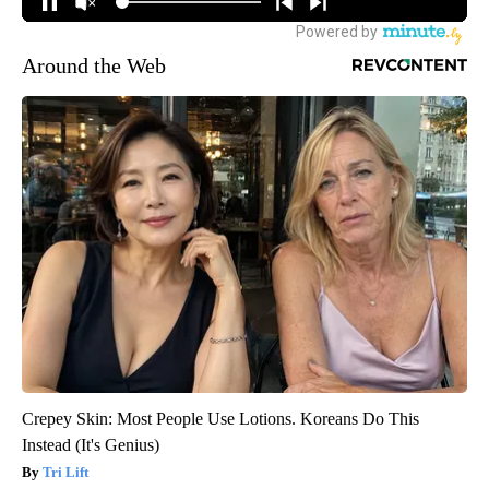
Around the Web
Crepey Skin: Most People Use Lotions. Koreans Do This
Instead (It's Genius)
Tri Lift