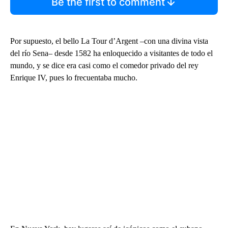
Be the first to comment
Por supuesto, el bello La Tour d’Argent –con una divina vista
del río Sena– desde 1582 ha enloquecido a visitantes de todo el
mundo, y se dice era casi como el comedor privado del rey
Enrique IV, pues lo frecuentaba mucho.