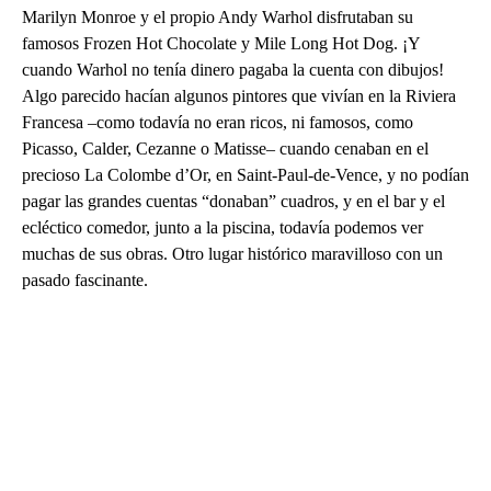
Marilyn Monroe y el propio Andy Warhol disfrutaban su
famosos Frozen Hot Chocolate y Mile Long Hot Dog. ¡Y
cuando Warhol no tenía dinero pagaba la cuenta con dibujos!
Algo parecido hacían algunos pintores que vivían en la Riviera
Francesa –como todavía no eran ricos, ni famosos, como
Picasso, Calder, Cezanne o Matisse– cuando cenaban en el
precioso La Colombe d’Or, en Saint-Paul-de-Vence, y no podían
pagar las grandes cuentas “donaban” cuadros, y en el bar y el
ecléctico comedor, junto a la piscina, todavía podemos ver
muchas de sus obras. Otro lugar histórico maravilloso con un
pasado fascinante.