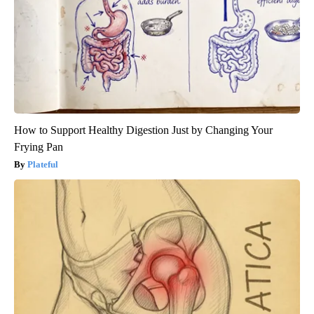
How to Support Healthy Digestion Just by Changing Your
Frying Pan
Plateful