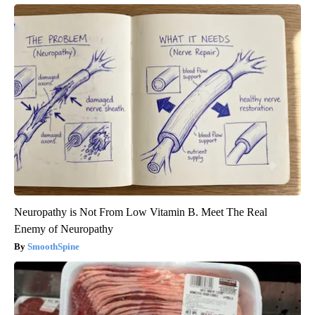
Neuropathy is Not From Low Vitamin B. Meet The Real
Enemy of Neuropathy
SmoothSpine