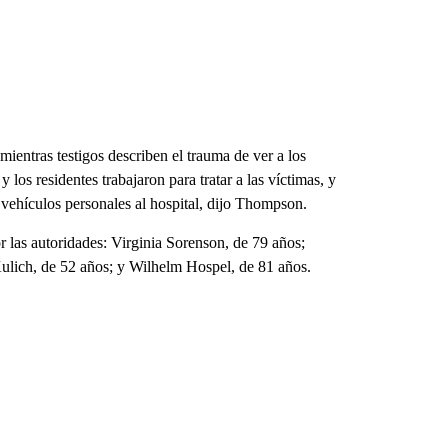
mientras testigos describen el trauma de ver a los
y los residentes trabajaron para tratar a las víctimas, y
 vehículos personales al hospital, dijo Thompson.
 las autoridades: Virginia Sorenson, de 79 años;
lich, de 52 años; y Wilhelm Hospel, de 81 años.