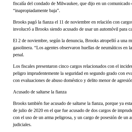
fiscalía del condado de Milwaukee, que dijo en un comunicado em
“inapropiadamente baja”.
Brooks pagó la fianza el 11 de noviembre en relación con cargo
involucró a Brooks siendo acusado de usar un automóvil para ca
El 2 de noviembre, según la denuncia, Brooks atropelló a una m
gasolinera. “Los agentes observaron huellas de neumáticos en la
penal.
Los fiscales presentaron cinco cargos relacionados con el incide
peligro imprudentemente la seguridad en segundo grado con ev
con evaluaciones de abuso doméstico y delito menor de agresió
Acusado de saltarse la fianza
Brooks también fue acusado de saltarse la fianza, porque ya esta
de julio de 2020 en el que fue acusado de dos cargos de imprud
con el uso de un arma peligrosa, y un cargo de posesión de un
judiciales.