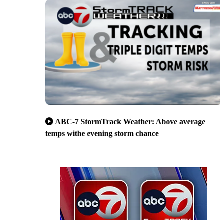
ABC-7 StormTrack Weather: Above average
temps withe evening storm chance