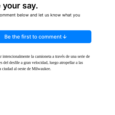
 your say.
comment below and let us know what you
Be the first to comment
 intencionalmente la camioneta a través de una serie de
 del desfile a gran velocidad, luego atropellar a las
na ciudad al oeste de Milwaukee.