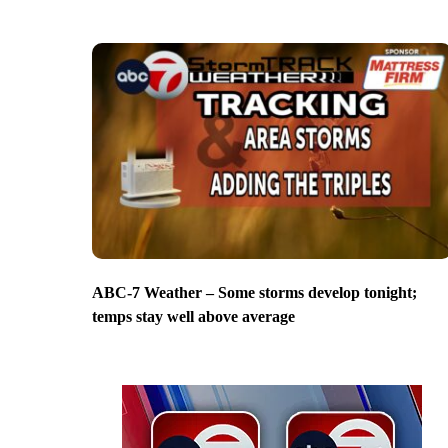
ABC-7 Weather – Some storms develop tonight;
temps stay well above average