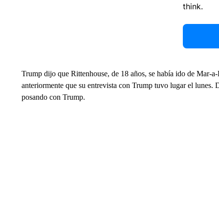
think.
Trump dijo que Rittenhouse, de 18 años, se había ido de Mar-a
anteriormente que su entrevista con Trump tuvo lugar el lunes. 
posando con Trump.