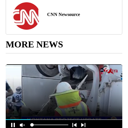
CNN Newsource
MORE NEWS