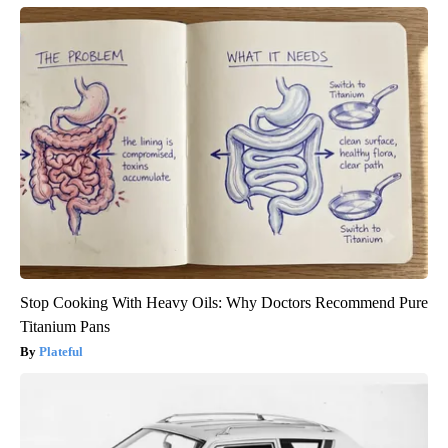
Stop Cooking With Heavy Oils: Why Doctors Recommend Pure
Titanium Pans
Plateful