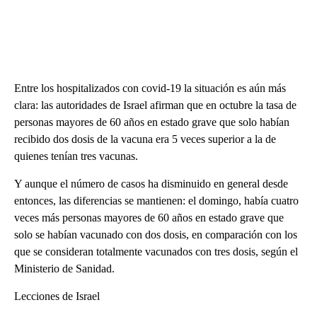
Entre los hospitalizados con covid-19 la situación es aún más
clara: las autoridades de Israel afirman que en octubre la tasa de
personas mayores de 60 años en estado grave que solo habían
recibido dos dosis de la vacuna era 5 veces superior a la de
quienes tenían tres vacunas.
Y aunque el número de casos ha disminuido en general desde
entonces, las diferencias se mantienen: el domingo, había cuatro
veces más personas mayores de 60 años en estado grave que
solo se habían vacunado con dos dosis, en comparación con los
que se consideran totalmente vacunados con tres dosis, según el
Ministerio de Sanidad.
Lecciones de Israel