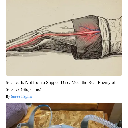
Sciatica Is Not from a Slipped Disc. Meet the Real Enemy of
Sciatica (Stop This)
SmoothSpine