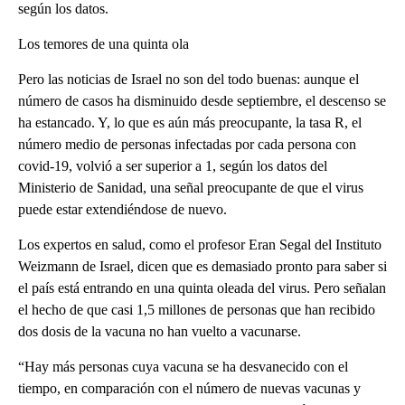
según los datos.
Los temores de una quinta ola
Pero las noticias de Israel no son del todo buenas: aunque el
número de casos ha disminuido desde septiembre, el descenso se
ha estancado. Y, lo que es aún más preocupante, la tasa R, el
número medio de personas infectadas por cada persona con
covid-19, volvió a ser superior a 1, según los datos del
Ministerio de Sanidad, una señal preocupante de que el virus
puede estar extendiéndose de nuevo.
Los expertos en salud, como el profesor Eran Segal del Instituto
Weizmann de Israel, dicen que es demasiado pronto para saber si
el país está entrando en una quinta oleada del virus. Pero señalan
el hecho de que casi 1,5 millones de personas que han recibido
dos dosis de la vacuna no han vuelto a vacunarse.
“Hay más personas cuya vacuna se ha desvanecido con el
tiempo, en comparación con el número de nuevas vacunas y