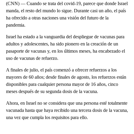
(CNN) — Cuando se trata del covid-19, parece que donde Israel
manda, el resto del mundo lo sigue. Durante casi un año, el país
ha ofrecido a otras naciones una visión del futuro de la
pandemia.
Israel ha estado a la vanguardia del despliegue de vacunas para
adultos y adolescentes, ha sido pionero en la creación de un
pasaporte de vacunas y, en los últimos meses, ha encabezado el
uso de vacunas de refuerzo.
A finales de julio, el país comenzó a ofrecer refuerzos a los
mayores de 60 años; desde finales de agosto, los refuerzos están
disponibles para cualquier persona mayor de 16 años, cinco
meses después de su segunda dosis de la vacuna.
Ahora, en Israel no se considera que una persona esté totalmente
vacunada hasta que haya recibido una tercera dosis de la vacuna,
una vez que cumpla los requisitos para ello.
A
D