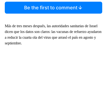
Be the first to comment
Más de tres meses después, las autoridades sanitarias de Israel
dicen que los datos son claros: las vacunas de refuerzo ayudaron
a reducir la cuarta ola del virus que arrasó el país en agosto y
septiembre.