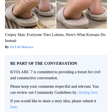
Crepey Skin: Everyone Tries Lotions. Here's What Koreans Do
Instead
Tri Lift Skincare
BE PART OF THE CONVERSATION
KVIA ABC 7 is committed to providing a forum for civil
and constructive conversation.
Please keep your comments respectful and relevant. You
can review our Community Guidelines by
clicking here
If you would like to share a story idea, please submit it
here
.