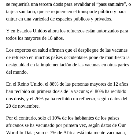
se requeriría una tercera dosis para revalidar el “pass sanitaire”, o
tarjeta sanitaria, que se requiere en el transporte público y para
entrar en una variedad de espacios públicos y privados.
Y en Estados Unidos ahora los refuerzos están autorizados para
todos los mayores de 18 años.
Los expertos en salud afirman que el despliegue de las vacunas
de refuerzo en muchos países occidentales pone de manifiesto la
desigualdad en la implementación de las vacunas en otras partes
del mundo.
En el Reino Unido, el 88% de las personas mayores de 12 años
han recibido su primera dosis de la vacuna; el 80% ha recibido
dos dosis, y el 26% ya ha recibido un refuerzo, según datos del
20 de noviembre.
Por el contrario, solo el 10% de los habitantes de los países
africanos se ha vacunado por primera vez, según datos de Our
World In Data; solo el 7% de África está totalmente vacunada,