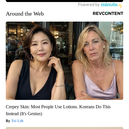
Around the Web
Crepey Skin: Most People Use Lotions. Koreans Do This
Instead (It's Genius)
Tri Lift