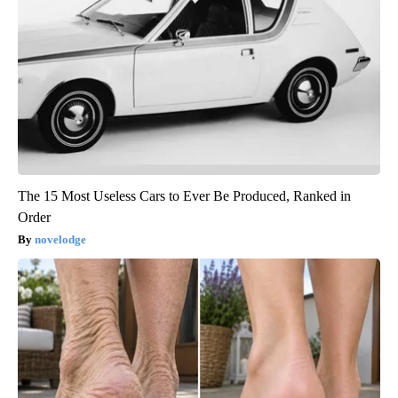
The 15 Most Useless Cars to Ever Be Produced, Ranked in
Order
novelodge