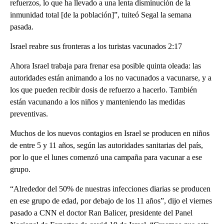
refuerzos, lo que ha llevado a una lenta disminución de la
inmunidad total [de la población]”, tuiteó Segal la semana
pasada.
Israel reabre sus fronteras a los turistas vacunados 2:17
Ahora Israel trabaja para frenar esa posible quinta oleada: las
autoridades están animando a los no vacunados a vacunarse, y a
los que pueden recibir dosis de refuerzo a hacerlo. También
están vacunando a los niños y manteniendo las medidas
preventivas.
Muchos de los nuevos contagios en Israel se producen en niños
de entre 5 y 11 años, según las autoridades sanitarias del país,
por lo que el lunes comenzó una campaña para vacunar a ese
grupo.
“Alrededor del 50% de nuestras infecciones diarias se producen
en ese grupo de edad, por debajo de los 11 años”, dijo el viernes
pasado a CNN el doctor Ran Balicer, presidente del Panel