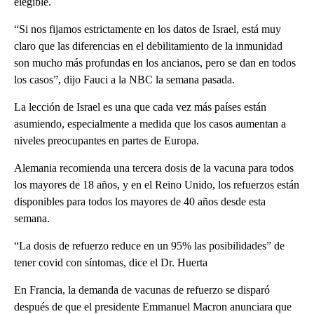
elegible.
“Si nos fijamos estrictamente en los datos de Israel, está muy
claro que las diferencias en el debilitamiento de la inmunidad
son mucho más profundas en los ancianos, pero se dan en todos
los casos”, dijo Fauci a la NBC la semana pasada.
La lección de Israel es una que cada vez más países están
asumiendo, especialmente a medida que los casos aumentan a
niveles preocupantes en partes de Europa.
Alemania recomienda una tercera dosis de la vacuna para todos
los mayores de 18 años, y en el Reino Unido, los refuerzos están
disponibles para todos los mayores de 40 años desde esta
semana.
“La dosis de refuerzo reduce en un 95% las posibilidades” de
tener covid con síntomas, dice el Dr. Huerta
En Francia, la demanda de vacunas de refuerzo se disparó
después de que el presidente Emmanuel Macron anunciara que