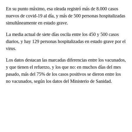
En su punto máximo, esa oleada registró más de 8.000 casos
nuevos de covid-19 al día, y más de 500 personas hospitalizadas
simultáneamente en estado grave.
La media actual de siete días oscila entre los 450 y 500 casos
diarios, y hay 129 personas hospitalizadas en estado grave por el
virus.
Los datos destacan las marcadas diferencias entre los vacunados,
y que tienen el refuerzo, y los que no: en muchos días del mes
pasado, más del 75% de los casos positivos se dieron entre los
no vacunados, según los datos del Ministerio de Sanidad.