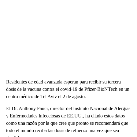
Residentes de edad avanzada esperan para recibir su tercera
dosis de la vacuna contra el covid-19 de Pfizer-BioNTech en un
centro médico de Tel Aviv el 2 de agosto.
El Dr. Anthony Fauci, director del Instituto Nacional de Alergias
y Enfermedades Infecciosas de EE.UU., ha citado estos datos
como una razón por la que cree que pronto se recomendará que
todo el mundo reciba las dosis de refuerzo una vez que sea