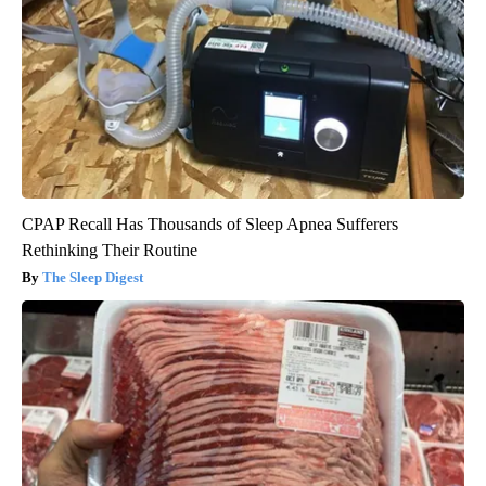
CPAP Recall Has Thousands of Sleep Apnea Sufferers
Rethinking Their Routine
The Sleep Digest