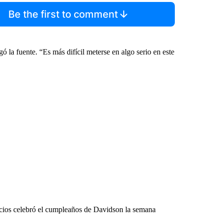
Be the first to comment
 la fuente. “Es más difícil meterse en algo serio en este
gocios celebró el cumpleaños de Davidson la semana