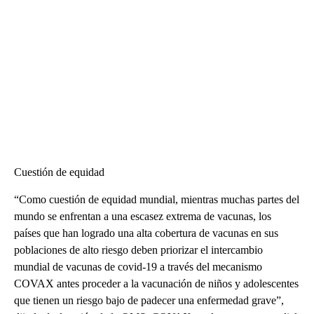
Cuestión de equidad
“Como cuestión de equidad mundial, mientras muchas partes del
mundo se enfrentan a una escasez extrema de vacunas, los
países que han logrado una alta cobertura de vacunas en sus
poblaciones de alto riesgo deben priorizar el intercambio
mundial de vacunas de covid-19 a través del mecanismo
COVAX antes proceder a la vacunación de niños y adolescentes
que tienen un riesgo bajo de padecer una enfermedad grave”,