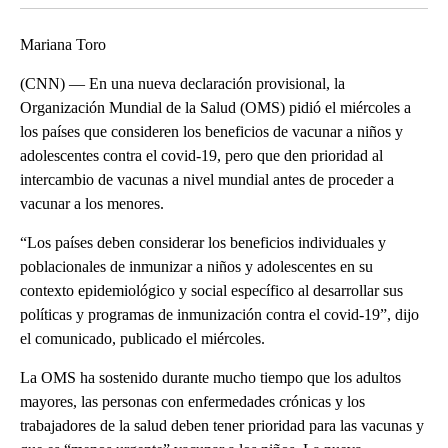
Mariana Toro
(CNN) — En una nueva declaración provisional, la
Organización Mundial de la Salud (OMS) pidió el miércoles a
los países que consideren los beneficios de vacunar a niños y
adolescentes contra el covid-19, pero que den prioridad al
intercambio de vacunas a nivel mundial antes de proceder a
vacunar a los menores.
“Los países deben considerar los beneficios individuales y
poblacionales de inmunizar a niños y adolescentes en su
contexto epidemiológico y social específico al desarrollar sus
políticas y programas de inmunización contra el covid-19”, dijo
el comunicado, publicado el miércoles.
La OMS ha sostenido durante mucho tiempo que los adultos
mayores, las personas con enfermedades crónicas y los
trabajadores de la salud deben tener prioridad para las vacunas y