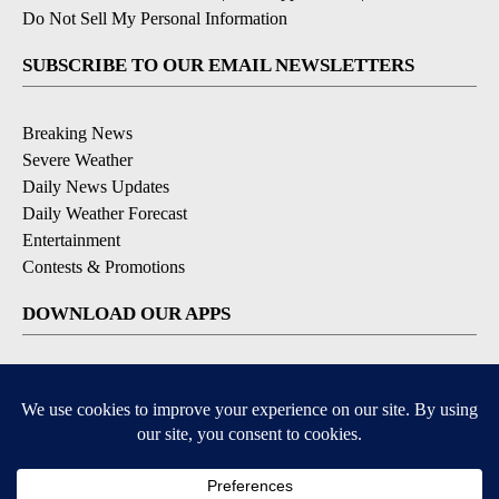
Do Not Sell My Personal Information
SUBSCRIBE TO OUR EMAIL NEWSLETTERS
Breaking News
Severe Weather
Daily News Updates
Daily Weather Forecast
Entertainment
Contests & Promotions
DOWNLOAD OUR APPS
Available for iOS and Android