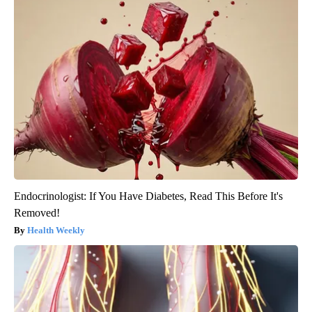
Endocrinologist: If You Have Diabetes, Read This Before It's
Removed!
Health Weekly