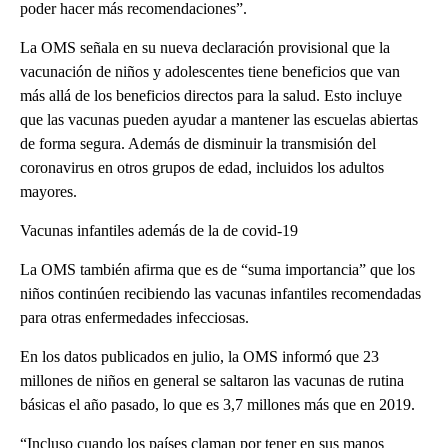
poder hacer más recomendaciones”.
La OMS señala en su nueva declaración provisional que la
vacunación de niños y adolescentes tiene beneficios que van
más allá de los beneficios directos para la salud. Esto incluye
que las vacunas pueden ayudar a mantener las escuelas abiertas
de forma segura. Además de disminuir la transmisión del
coronavirus en otros grupos de edad, incluidos los adultos
mayores.
Vacunas infantiles además de la de covid-19
La OMS también afirma que es de “suma importancia” que los
niños continúen recibiendo las vacunas infantiles recomendadas
para otras enfermedades infecciosas.
En los datos publicados en julio, la OMS informó que 23
millones de niños en general se saltaron las vacunas de rutina
básicas el año pasado, lo que es 3,7 millones más que en 2019.
“Incluso cuando los países claman por tener en sus manos