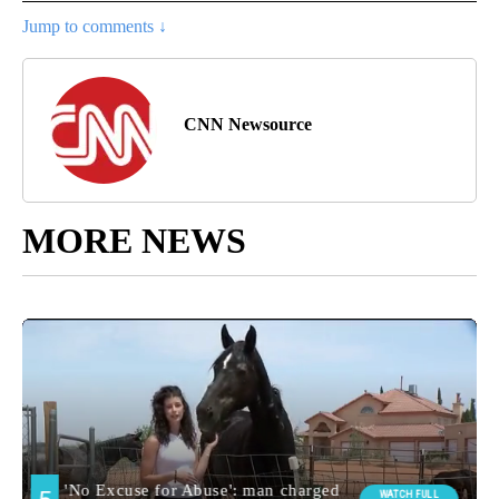
Jump to comments ↓
CNN Newsource
MORE NEWS