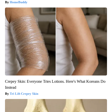
HomeBuddy
Crepey Skin: Everyone Tries Lotions. Here's What Koreans Do
Instead
Tri Lift Crepey Skin