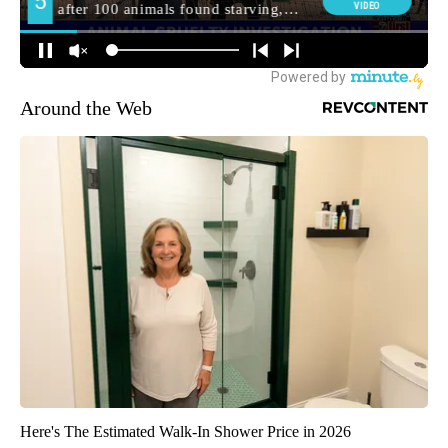
Around the Web
Here's The Estimated Walk-In Shower Price in 2026