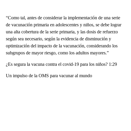
“Como tal, antes de considerar la implementación de una serie
de vacunación primaria en adolescentes y niños, se debe lograr
una alta cobertura de la serie primaria, y las dosis de refuerzo
según sea necesario, según la evidencia de disminución y
optimización del impacto de la vacunación, considerando los
subgrupos de mayor riesgo, como los adultos mayores.”
¿Es segura la vacuna contra el covid-19 para los niños? 1:29
Un impulso de la OMS para vacunar al mundo