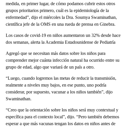
medida, en primer lugar, de cómo podamos cubrir estos otros
grupos prioritarios primero, cuál es la epidemiología de la
enfermedad”, dijo el miércoles la Dra. Soumya Swaminathan,
científica jefe de la OMS en una rueda de prensa en Ginebra.
Los casos de covid-19 en niños aumentaron un 32% desde hace
dos semanas, alerta la Academia Estadounidense de Pediatría
Agregó que se necesitan más datos sobre los niños para
comprender mejor cuánta infección natural ha ocurrido entre su
grupo de edad, algo que variará de un país a otro.
“Luego, cuando logremos las metas de reducir la transmisión,
realmente a niveles muy bajos, en ese punto, uno podría
considerar, por supuesto, vacunar a los niños también”, dijo
Swaminathan.
“Creo que la orientación sobre los niños será muy contextual y
específica para el contexto local”, dijo. “Pero también debemos
esperar a que más vacunas tengan los datos en niños antes de