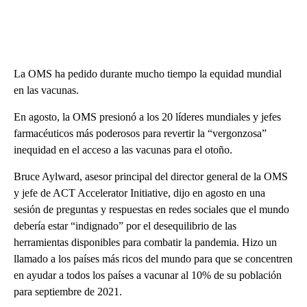
La OMS ha pedido durante mucho tiempo la equidad mundial
en las vacunas.
En agosto, la OMS presionó a los 20 líderes mundiales y jefes
farmacéuticos más poderosos para revertir la “vergonzosa”
inequidad en el acceso a las vacunas para el otoño.
Bruce Aylward, asesor principal del director general de la OMS
y jefe de ACT Accelerator Initiative, dijo en agosto en una
sesión de preguntas y respuestas en redes sociales que el mundo
debería estar “indignado” por el desequilibrio de las
herramientas disponibles para combatir la pandemia. Hizo un
llamado a los países más ricos del mundo para que se concentren
en ayudar a todos los países a vacunar al 10% de su población
para septiembre de 2021.