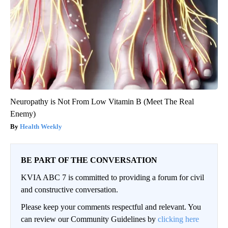
Neuropathy is Not From Low Vitamin B (Meet The Real
Enemy)
Health Weekly
BE PART OF THE CONVERSATION
KVIA ABC 7 is committed to providing a forum for civil
and constructive conversation.
Please keep your comments respectful and relevant. You
can review our Community Guidelines by
clicking here