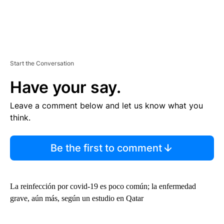
Start the Conversation
Have your say.
Leave a comment below and let us know what you
think.
Be the first to comment
La reinfección por covid-19 es poco común; la enfermedad
grave, aún más, según un estudio en Qatar