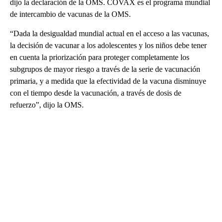
dijo la declaración de la OMS. COVAX es el programa mundial
de intercambio de vacunas de la OMS.
“Dada la desigualdad mundial actual en el acceso a las vacunas,
la decisión de vacunar a los adolescentes y los niños debe tener
en cuenta la priorización para proteger completamente los
subgrupos de mayor riesgo a través de la serie de vacunación
primaria, y a medida que la efectividad de la vacuna disminuye
con el tiempo desde la vacunación, a través de dosis de
refuerzo”, dijo la OMS.