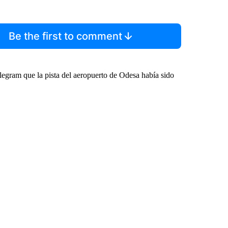
Be the first to comment
egram que la pista del aeropuerto de Odesa había sido