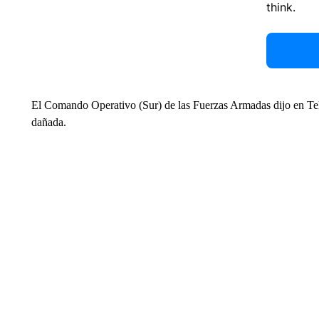
think.
El Comando Operativo (Sur) de las Fuerzas Armadas dijo en Tel
dañada.