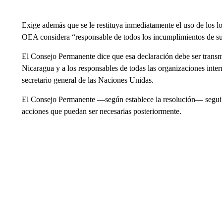
Exige además que se le restituya inmediatamente el uso de los lo
OEA considera “responsable de todos los incumplimientos de sus 
El Consejo Permanente dice que esa declaración debe ser transmi
Nicaragua y a los responsables de todas las organizaciones inter
secretario general de las Naciones Unidas.
El Consejo Permanente —según establece la resolución— seguirá
acciones que puedan ser necesarias posteriormente.