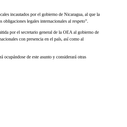
cales incautados por el gobierno de Nicaragua, al que la
obligaciones legales internacionales al respeto”.
tida por el secretario general de la OEA al gobierno de
nacionales con presencia en el país, así como al
 ocupándose de este asunto y considerará otras