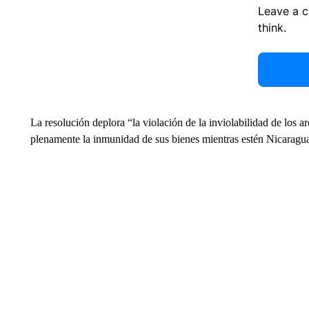
Leave a 
think.
La resolución deplora “la violación de la inviolabilidad de los a
plenamente la inmunidad de sus bienes mientras estén Nicaragu