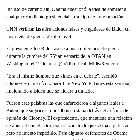
Incluso de camino allí, Obama cuestionó la idea de someter a
cualquier candidato presidencial a ese tipo de programación.
CNN verifica: las afirmaciones falsas y engañosas de Biden en
una rueda de prensa de alto nivel
El presidente Joe Biden asiste a una conferencia de prensa
durante la cumbre del 75º aniversario de la OTAN en
Washington el 11 de julio. (Crédito: Leah Millis/Reuters)
“Era el mismo hombre que vimos en el debate”, escribió
Clooney en un artículo para The New York Times esta semana,
implorando a Biden que se hiciera a un lado.
Fueron esas palabras las que enfurecieron a algunos leales a
Biden, que sugirieron que Obama estaba detrás del artículo de
opinión de Clooney. El expresidente, que mantiene una relación
de amistad con el actor, era consciente de que se iba a publicar,
pero no intentó impedirlo. Para algunos defensores de Obama,