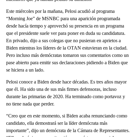
Este miércoles por la mañana, Pelosi acudió al programa
“Morning Joe” de MSNBC para una aparición programada
desde hacía tiempo y aprovechó su presencia en un programa
que el presidente suele ver para poner en duda su candidatura.
En privado, dijo a sus colegas que no pusieran en aprietos a
Biden mientras los líderes de la OTAN estuvieran en la ciudad.
Pero incluso más demócratas tomaron sus comentarios como un
pase abierto para emitir sus declaraciones pidiendo a Biden que
se hiciera a un lado.
Pelosi conoce a Biden desde hace décadas. Es tres años mayor
que él. Ha sido una de sus más firmes defensoras, incluso
durante las primarias de 2020. Ha terminado como portavoz y
no tiene nada que perder.
“Creo que en este momento, si Biden acaba renunciando como
candidato, ella demostrará ser la líder demócrata más
importante”, dijo un demócrata de la Cámara de Representantes.