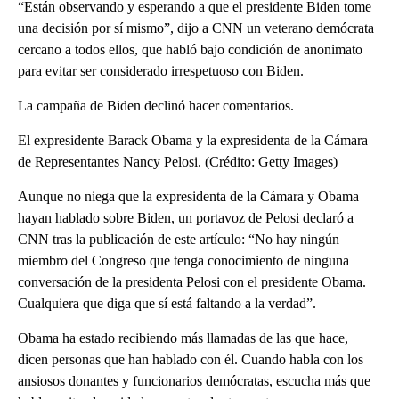
“Están observando y esperando a que el presidente Biden tome
una decisión por sí mismo”, dijo a CNN un veterano demócrata
cercano a todos ellos, que habló bajo condición de anonimato
para evitar ser considerado irrespetuoso con Biden.
La campaña de Biden declinó hacer comentarios.
El expresidente Barack Obama y la expresidenta de la Cámara
de Representantes Nancy Pelosi. (Crédito: Getty Images)
Aunque no niega que la expresidenta de la Cámara y Obama
hayan hablado sobre Biden, un portavoz de Pelosi declaró a
CNN tras la publicación de este artículo: “No hay ningún
miembro del Congreso que tenga conocimiento de ninguna
conversación de la presidenta Pelosi con el presidente Obama.
Cualquiera que diga que sí está faltando a la verdad”.
Obama ha estado recibiendo más llamadas de las que hace,
dicen personas que han hablado con él. Cuando habla con los
ansiosos donantes y funcionarios demócratas, escucha más que