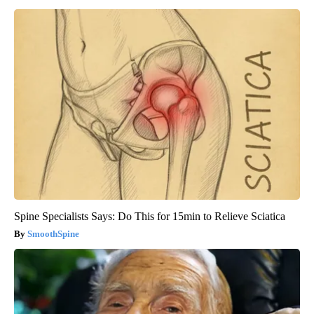
Spine Specialists Says: Do This for 15min to Relieve Sciatica
SmoothSpine