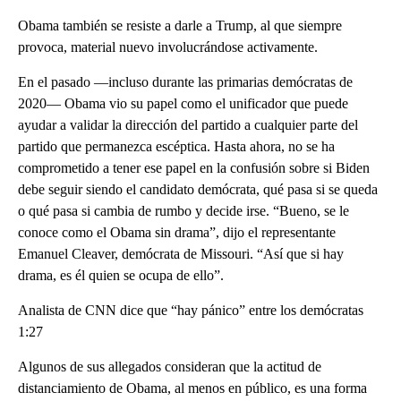
Obama también se resiste a darle a Trump, al que siempre
provoca, material nuevo involucrándose activamente.
En el pasado —incluso durante las primarias demócratas de
2020— Obama vio su papel como el unificador que puede
ayudar a validar la dirección del partido a cualquier parte del
partido que permanezca escéptica. Hasta ahora, no se ha
comprometido a tener ese papel en la confusión sobre si Biden
debe seguir siendo el candidato demócrata, qué pasa si se queda
o qué pasa si cambia de rumbo y decide irse. “Bueno, se le
conoce como el Obama sin drama”, dijo el representante
Emanuel Cleaver, demócrata de Missouri. “Así que si hay
drama, es él quien se ocupa de ello”.
Analista de CNN dice que “hay pánico” entre los demócratas
1:27
Algunos de sus allegados consideran que la actitud de
distanciamiento de Obama, al menos en público, es una forma