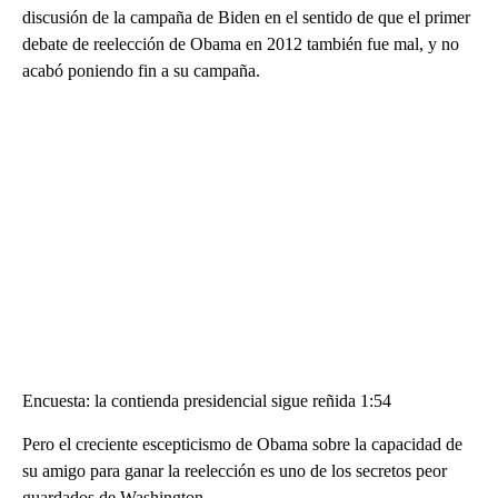
discusión de la campaña de Biden en el sentido de que el primer
debate de reelección de Obama en 2012 también fue mal, y no
acabó poniendo fin a su campaña.
Encuesta: la contienda presidencial sigue reñida 1:54
Pero el creciente escepticismo de Obama sobre la capacidad de
su amigo para ganar la reelección es uno de los secretos peor
guardados de Washington.