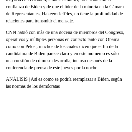
confianza de Biden y de que el líder de la minoría en la Cámara
de Representantes, Hakeem Jeffries, no tiene la profundidad de
relaciones para transmitir el mensaje.
CNN habló con más de una docena de miembros del Congreso,
operativos y múltiples personas en contacto tanto con Obama
como con Pelosi, muchos de los cuales dicen que el fin de la
candidatura de Biden parece claro y en este momento es sólo
una cuestión de cómo se desarrolla, incluso después de la
conferencia de prensa de este jueves por la noche.
ANÁLISIS | Así es como se podría reemplazar a Biden, según
las normas de los demócratas
A
D
V
E
R
TI
S
E
M