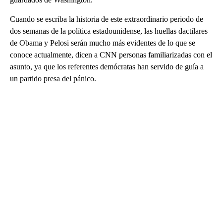
Cuando se escriba la historia de este extraordinario periodo de
dos semanas de la política estadounidense, las huellas dactilares
de Obama y Pelosi serán mucho más evidentes de lo que se
conoce actualmente, dicen a CNN personas familiarizadas con el
asunto, ya que los referentes demócratas han servido de guía a
un partido presa del pánico.