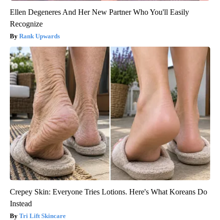
Ellen Degeneres And Her New Partner Who You'll Easily
Recognize
Rank Upwards
Crepey Skin: Everyone Tries Lotions. Here's What Koreans Do
Instead
Tri Lift Skincare