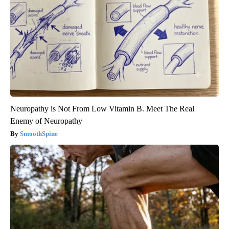
Neuropathy is Not From Low Vitamin B. Meet The Real
Enemy of Neuropathy
SmoothSpine