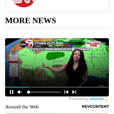
MORE NEWS
Around the Web