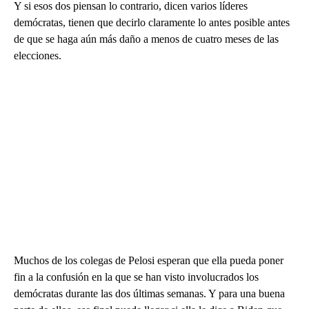
Y si esos dos piensan lo contrario, dicen varios líderes
demócratas, tienen que decirlo claramente lo antes posible antes
de que se haga aún más daño a menos de cuatro meses de las
elecciones.
Muchos de los colegas de Pelosi esperan que ella pueda poner
fin a la confusión en la que se han visto involucrados los
demócratas durante las dos últimas semanas. Y para una buena