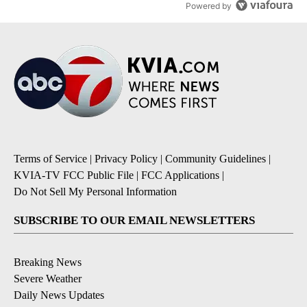
Powered by
Terms of Service
|
Privacy Policy
|
Community Guidelines
|
KVIA-TV FCC Public File
|
FCC Applications
|
Do Not Sell My Personal Information
SUBSCRIBE TO OUR EMAIL NEWSLETTERS
Breaking News
Severe Weather
Daily News Updates