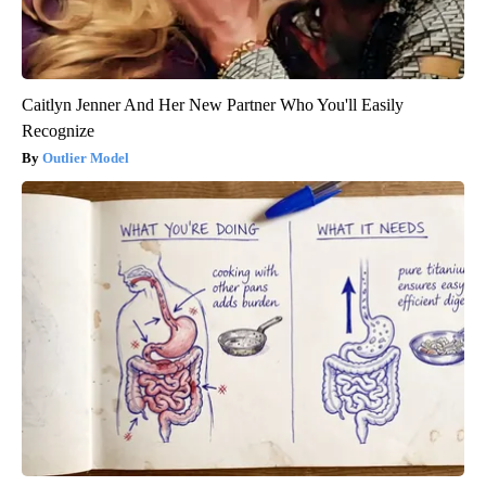
Caitlyn Jenner And Her New Partner Who You'll Easily
Recognize
Outlier Model