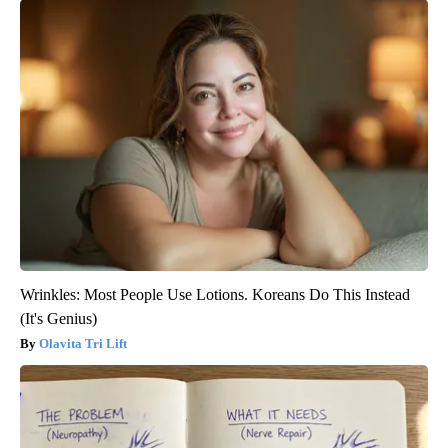
Wrinkles: Most People Use Lotions. Koreans Do This Instead
(It's Genius)
Olavita Tri Lift