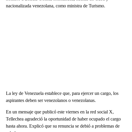
nacionalizada venezolana, como ministra de Turismo.
La ley de Venezuela establece que, para ejercer un cargo, los
aspirantes deben ser venezolanos o venezolanas.
En un mensaje que publicó este viernes en la red social X,
Tellechea agradeció la oportunidad de haber ocupado el cargo
hasta ahora. Explicó que su renuncia se debió a problemas de