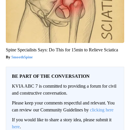
Spine Specialists Says: Do This for 15min to Relieve Sciatica
SmoothSpine
BE PART OF THE CONVERSATION
KVIA ABC 7 is committed to providing a forum for civil
and constructive conversation.
Please keep your comments respectful and relevant. You
can review our Community Guidelines by
clicking here
If you would like to share a story idea, please submit it
here
.