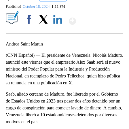
Published
October 18, 2024
1:11 PM
Show More
Facebook
X
LinkedIn
Andrea Saint Martin
(CNN Español) — El presidente de Venezuela, Nicolás Maduro,
anunció este viernes que el empresario Alex Saab será el nuevo
ministro del Poder Popular para la Industria y Producción
Nacional, en reemplazo de Pedro Tellechea, quien hizo pública
su renuncia en una publicación en X.
Saab, aliado cercano de Maduro, fue liberado por el Gobierno
de Estados Unidos en 2023 tras pasar dos años detenido por un
cargo de conspiración para cometer lavado de dinero. A cambio,
Venezuela liberó a 10 estadounidenses detenidos por diversos
motivos en el país.