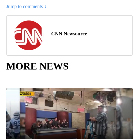
Jump to comments ↓
CNN Newsource
MORE NEWS