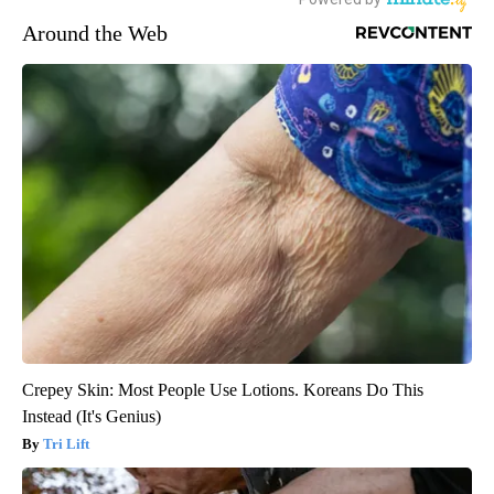
Around the Web
Crepey Skin: Most People Use Lotions. Koreans Do This
Instead (It's Genius)
Tri Lift