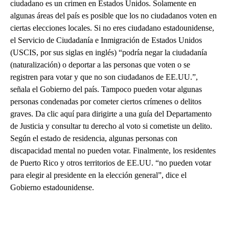
ciudadano es un crimen en Estados Unidos. Solamente en
algunas áreas del país es posible que los no ciudadanos voten en
ciertas elecciones locales. Si no eres ciudadano estadounidense,
el Servicio de Ciudadanía e Inmigración de Estados Unidos
(USCIS, por sus siglas en inglés) “podría negar la ciudadanía
(naturalización) o deportar a las personas que voten o se
registren para votar y que no son ciudadanos de EE.UU.”,
señala el Gobierno del país. Tampoco pueden votar algunas
personas condenadas por cometer ciertos crímenes o delitos
graves. Da clic aquí para dirigirte a una guía del Departamento
de Justicia y consultar tu derecho al voto si cometiste un delito.
Según el estado de residencia, algunas personas con
discapacidad mental no pueden votar. Finalmente, los residentes
de Puerto Rico y otros territorios de EE.UU. “no pueden votar
para elegir al presidente en la elección general”, dice el
Gobierno estadounidense.