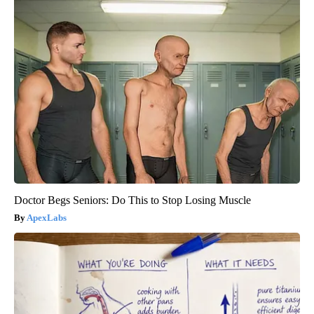
Doctor Begs Seniors: Do This to Stop Losing Muscle
ApexLabs