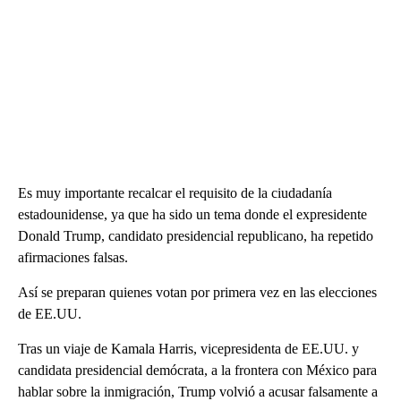
Es muy importante recalcar el requisito de la ciudadanía
estadounidense, ya que ha sido un tema donde el expresidente
Donald Trump, candidato presidencial republicano, ha repetido
afirmaciones falsas.
Así se preparan quienes votan por primera vez en las elecciones
de EE.UU.
Tras un viaje de Kamala Harris, vicepresidenta de EE.UU. y
candidata presidencial demócrata, a la frontera con México para
hablar sobre la inmigración, Trump volvió a acusar falsamente a