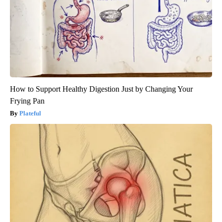
How to Support Healthy Digestion Just by Changing Your
Frying Pan
Plateful