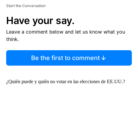
Start the Conversation
Have your say.
Leave a comment below and let us know what you
think.
Be the first to comment
¿Quién puede y quién no votar en las elecciones de EE.UU.?