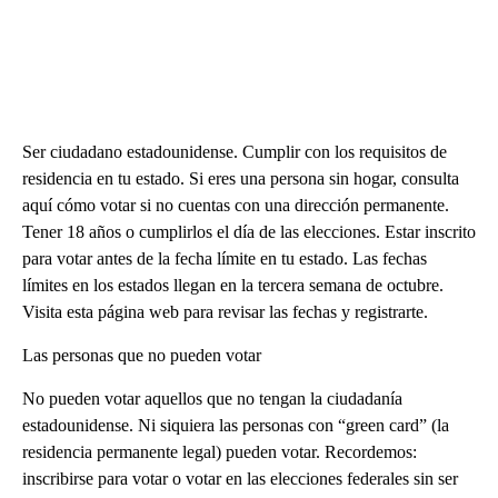
Ser ciudadano estadounidense. Cumplir con los requisitos de
residencia en tu estado. Si eres una persona sin hogar, consulta
aquí cómo votar si no cuentas con una dirección permanente.
Tener 18 años o cumplirlos el día de las elecciones. Estar inscrito
para votar antes de la fecha límite en tu estado. Las fechas
límites en los estados llegan en la tercera semana de octubre.
Visita esta página web para revisar las fechas y registrarte.
Las personas que no pueden votar
No pueden votar aquellos que no tengan la ciudadanía
estadounidense. Ni siquiera las personas con “green card” (la
residencia permanente legal) pueden votar. Recordemos:
inscribirse para votar o votar en las elecciones federales sin ser